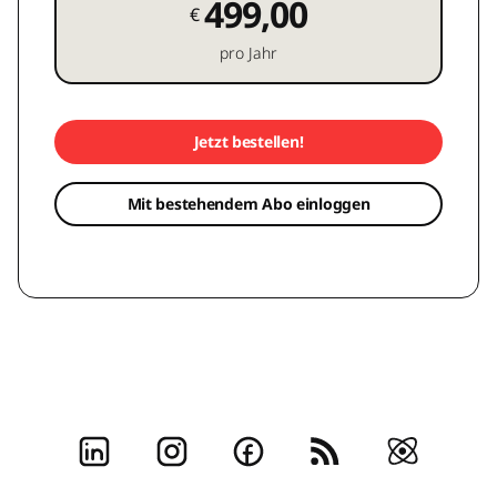
499,00
€
pro Jahr
Jetzt bestellen!
Mit bestehendem Abo einloggen