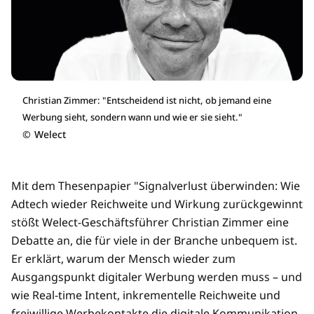
Christian Zimmer: "Entscheidend ist nicht, ob jemand eine
Werbung sieht, sondern wann und wie er sie sieht."
©
Welect
Mit dem Thesenpapier "Signalverlust überwinden: Wie
Adtech wieder Reichweite und Wirkung zurückgewinnt
stößt Welect-Geschäftsführer Christian Zimmer eine
Debatte an, die für viele in der Branche unbequem ist.
Er erklärt, warum der Mensch wieder zum
Ausgangspunkt digitaler Werbung werden muss – und
wie Real-time Intent, inkrementelle Reichweite und
freiwillige Werbekontakte die digitale Kommunikation