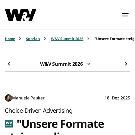
Home
Specials
W&V Summit 2026
"Unsere Formate steig
W&V Summit 2026
Manuela Pauker
18. Dez 2025
Choice-Driven Advertising
"Unsere Formate