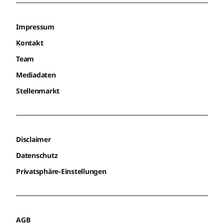
Impressum
Kontakt
Team
Mediadaten
Stellenmarkt
Disclaimer
Datenschutz
Privatsphäre-Einstellungen
AGB