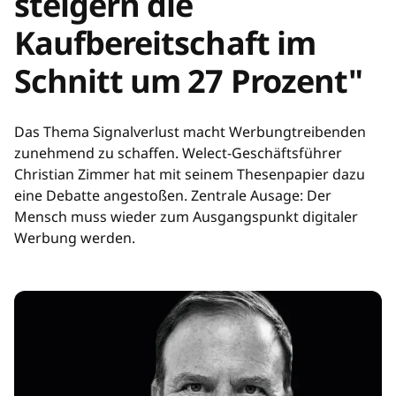
steigern die
Kaufbereitschaft im
Schnitt um 27 Prozent"
Das Thema Signalverlust macht Werbungtreibenden
zunehmend zu schaffen. Welect-Geschäftsführer
Christian Zimmer hat mit seinem Thesenpapier dazu
eine Debatte angestoßen. Zentrale Ausage: Der
Mensch muss wieder zum Ausgangspunkt digitaler
Werbung werden.