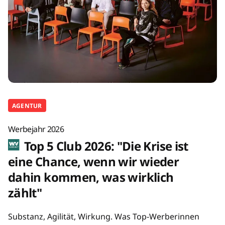
AGENTUR
Werbejahr 2026
Top 5 Club 2026: "Die Krise ist
eine Chance, wenn wir wieder
dahin kommen, was wirklich
zählt"
Substanz, Agilität, Wirkung. Was Top-Werberinnen