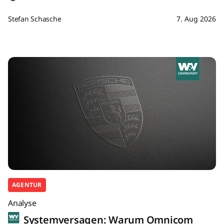
Stefan Schasche
7. Aug 2026
AGENTUR
Analyse
Systemversagen: Warum Omnicom