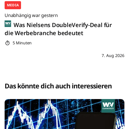
MEDIA
Unabhängig war gestern
Was Nielsens DoubleVerify-Deal für
die Werbebranche bedeutet
5 Minuten
7. Aug 2026
Das könnte dich auch interessieren