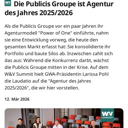
Die Publicis Groupe ist Agentur
des Jahres 2025/2026
Als die Publicis Groupe vor ein paar Jahren ihr
Agenturmodell "Power of One" einführte, nahm
sie eine Entwicklung vorweg, die heute den
gesamten Markt erfasst hat: Sie konsolidierte ihr
Portfolio und baute Silos ab. Inzwischen zahlt sich
das aus: Während die Konkurrenz darbt, wächst
die Publicis Groupe mitten in der Krise. Auf dem
W&V Summit hielt GWA-Präsidentin Larissa Pohl
die Laudatio auf die "Agentur des Jahres
2025/2026", die wir hier vorstellen.
12. Mär 2026