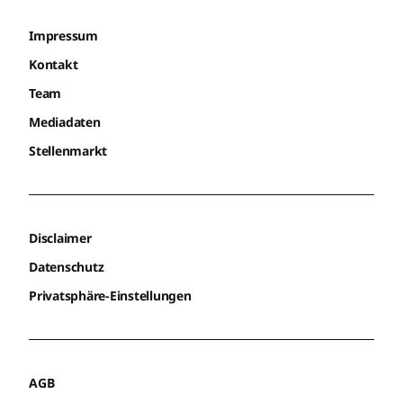
Impressum
Kontakt
Team
Mediadaten
Stellenmarkt
Disclaimer
Datenschutz
Privatsphäre-Einstellungen
AGB