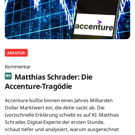
AGENTUR
Kommentar
Matthias Schrader: Die
Accenture-Tragödie
Accenture büßte binnen eines Jahres Milliarden
Dollar Marktwert ein, die Aktie sackt ab. Die
(vor)schnelle Erklärung schiebt es auf KI. Matthias
Schrader, Digital-Experte der ersten Stunde,
schaut tiefer und analysiert, warum ausgerechnet