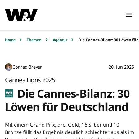
Home
Themen
Agentur
Die Cannes-Bilanz: 30 Löwen für
Conrad Breyer
20. Jun 2025
Cannes Lions 2025
Die Cannes-Bilanz: 30
Löwen für Deutschland
Mit einem Grand Prix, drei Gold, 16 Silber und 10
Bronze fällt das Ergebnis deutlich schlechter aus als im