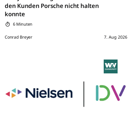
den Kunden Porsche nicht halten
konnte
6 Minuten
Conrad Breyer
7. Aug 2026