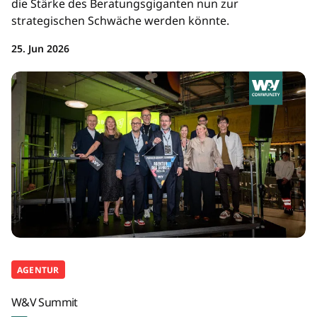
die Stärke des Beratungsgiganten nun zur
strategischen Schwäche werden könnte.
25. Jun 2026
AGENTUR
W&V Summit