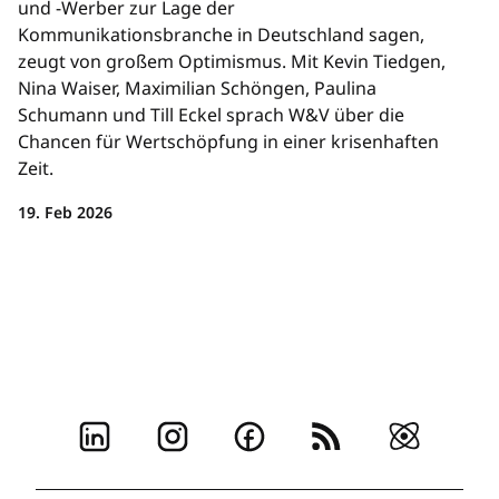
und -Werber zur Lage der
Kommunikationsbranche in Deutschland sagen,
zeugt von großem Optimismus. Mit Kevin Tiedgen,
Nina Waiser, Maximilian Schöngen, Paulina
Schumann und Till Eckel sprach W&V über die
Chancen für Wertschöpfung in einer krisenhaften
Zeit.
19. Feb 2026