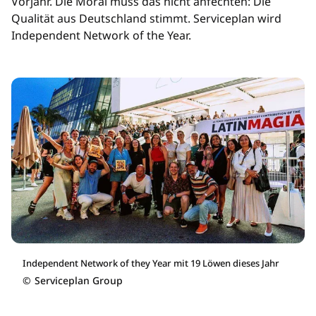
Vorjahr. Die Moral muss das nicht anfechten: Die
Qualität aus Deutschland stimmt. Serviceplan wird
Independent Network of the Year.
Independent Network of they Year mit 19 Löwen dieses Jahr
©
Serviceplan Group