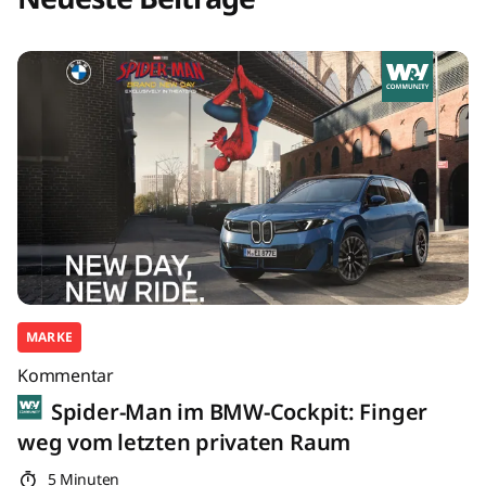
MARKE
Kommentar
Spider-Man im BMW-Cockpit: Finger
weg vom letzten privaten Raum
5 Minuten