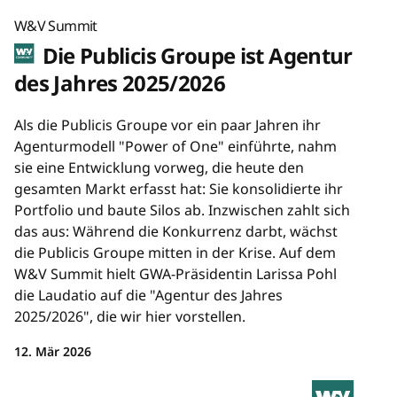
W&V Summit
Die Publicis Groupe ist Agentur
des Jahres 2025/2026
Als die Publicis Groupe vor ein paar Jahren ihr
Agenturmodell "Power of One" einführte, nahm
sie eine Entwicklung vorweg, die heute den
gesamten Markt erfasst hat: Sie konsolidierte ihr
Portfolio und baute Silos ab. Inzwischen zahlt sich
das aus: Während die Konkurrenz darbt, wächst
die Publicis Groupe mitten in der Krise. Auf dem
W&V Summit hielt GWA-Präsidentin Larissa Pohl
die Laudatio auf die "Agentur des Jahres
2025/2026", die wir hier vorstellen.
12. Mär 2026