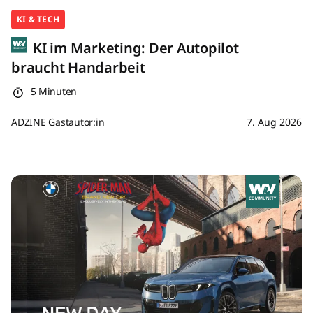
KI & TECH
KI im Marketing: Der Autopilot
braucht Handarbeit
5 Minuten
ADZINE Gastautor:in
7. Aug 2026