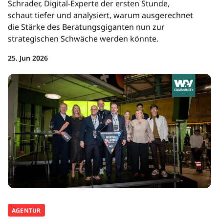
Schrader, Digital-Experte der ersten Stunde,
schaut tiefer und analysiert, warum ausgerechnet
die Stärke des Beratungsgiganten nun zur
strategischen Schwäche werden könnte.
25. Jun 2026
AGENTUR