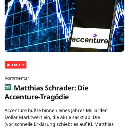
AGENTUR
Kommentar
Matthias Schrader: Die
Accenture-Tragödie
Accenture büßte binnen eines Jahres Milliarden
Dollar Marktwert ein, die Aktie sackt ab. Die
(vor)schnelle Erklärung schiebt es auf KI. Matthias