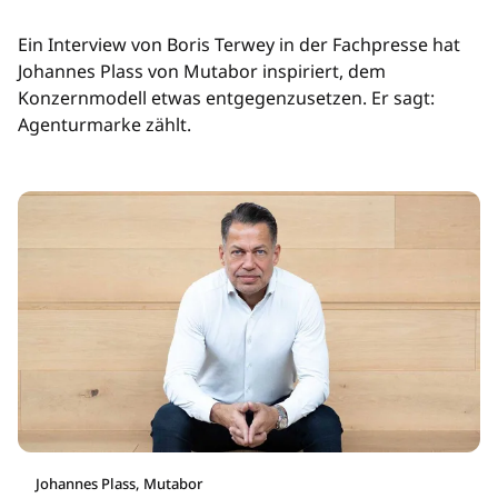
Ein Interview von Boris Terwey in der Fachpresse hat
Johannes Plass von Mutabor inspiriert, dem
Konzernmodell etwas entgegenzusetzen. Er sagt:
Agenturmarke zählt.
Johannes Plass, Mutabor