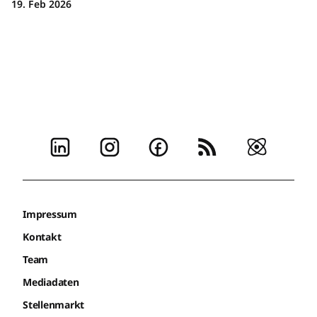
19. Feb 2026
Impressum
Kontakt
Team
Mediadaten
Stellenmarkt