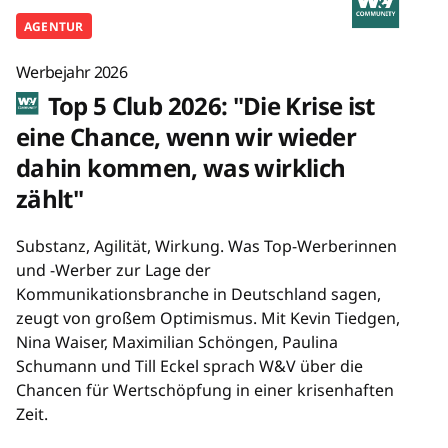
AGENTUR
Werbejahr 2026
Top 5 Club 2026: "Die Krise ist
eine Chance, wenn wir wieder
dahin kommen, was wirklich
zählt"
Substanz, Agilität, Wirkung. Was Top-Werberinnen
und -Werber zur Lage der
Kommunikationsbranche in Deutschland sagen,
zeugt von großem Optimismus. Mit Kevin Tiedgen,
Nina Waiser, Maximilian Schöngen, Paulina
Schumann und Till Eckel sprach W&V über die
Chancen für Wertschöpfung in einer krisenhaften
Zeit.