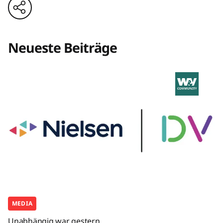
Neueste Beiträge
MEDIA
Unabhängig war gestern