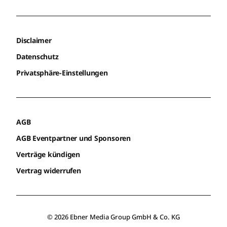
Disclaimer
Datenschutz
Privatsphäre-Einstellungen
AGB
AGB Eventpartner und Sponsoren
Verträge kündigen
Vertrag widerrufen
© 2026 Ebner Media Group GmbH & Co. KG