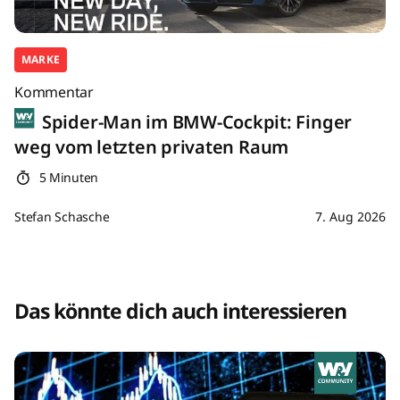
MARKE
Kommentar
Spider-Man im BMW-Cockpit: Finger
weg vom letzten privaten Raum
5 Minuten
Stefan Schasche
7. Aug 2026
Das könnte dich auch interessieren