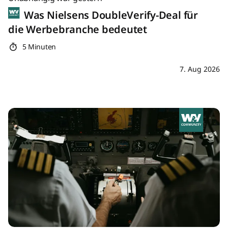
Was Nielsens DoubleVerify-Deal für
die Werbebranche bedeutet
5 Minuten
7. Aug 2026