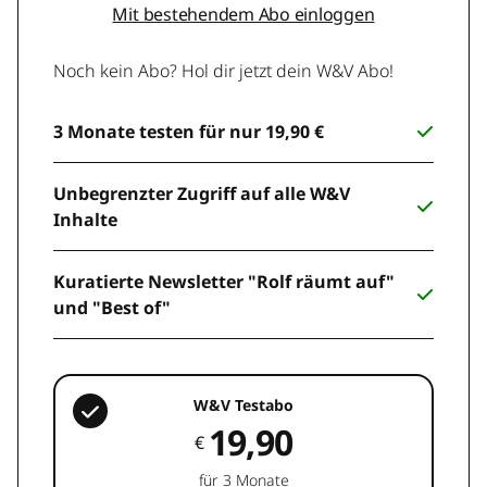
Mit bestehendem Abo einloggen
Noch kein Abo? Hol dir jetzt dein W&V Abo!
3 Monate testen für nur 19,90 €
Unbegrenzter Zugriff auf alle W&V
Inhalte
Kuratierte Newsletter "Rolf räumt auf"
und "Best of"
W&V Testabo
19,90
€
für 3 Monate