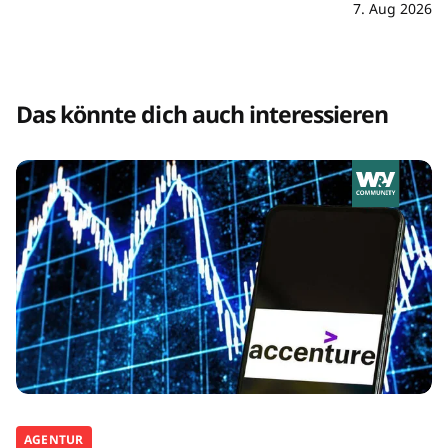
7. Aug 2026
Das könnte dich auch interessieren
AGENTUR