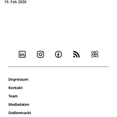
19. Feb 2026
Impressum
Kontakt
Team
Mediadaten
Stellenmarkt