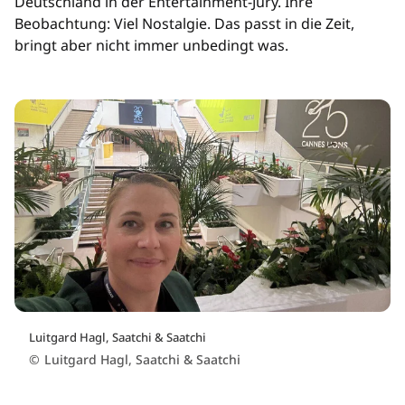
Deutschland in der Entertainment-Jury. Ihre
Beobachtung: Viel Nostalgie. Das passt in die Zeit,
bringt aber nicht immer unbedingt was.
Luitgard Hagl, Saatchi & Saatchi
©
Luitgard Hagl, Saatchi & Saatchi