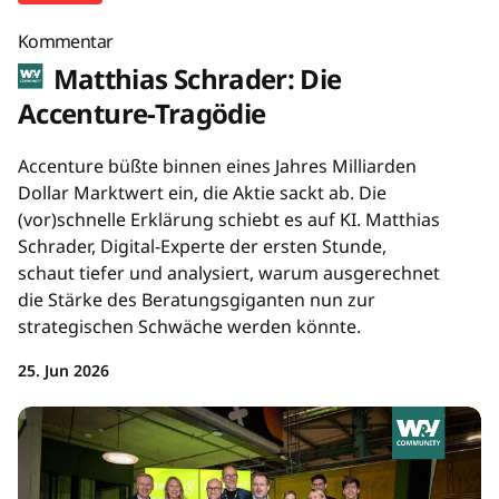
Kommentar
Matthias Schrader: Die
Accenture-Tragödie
Accenture büßte binnen eines Jahres Milliarden
Dollar Marktwert ein, die Aktie sackt ab. Die
(vor)schnelle Erklärung schiebt es auf KI. Matthias
Schrader, Digital-Experte der ersten Stunde,
schaut tiefer und analysiert, warum ausgerechnet
die Stärke des Beratungsgiganten nun zur
strategischen Schwäche werden könnte.
25. Jun 2026