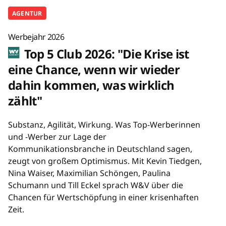
AGENTUR
Werbejahr 2026
Top 5 Club 2026: "Die Krise ist
eine Chance, wenn wir wieder
dahin kommen, was wirklich
zählt"
Substanz, Agilität, Wirkung. Was Top-Werberinnen
und -Werber zur Lage der
Kommunikationsbranche in Deutschland sagen,
zeugt von großem Optimismus. Mit Kevin Tiedgen,
Nina Waiser, Maximilian Schöngen, Paulina
Schumann und Till Eckel sprach W&V über die
Chancen für Wertschöpfung in einer krisenhaften
Zeit.