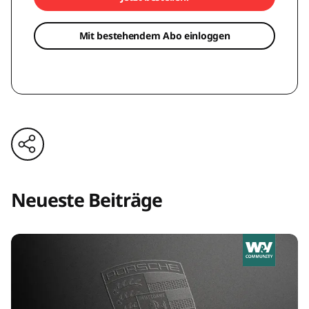
Mit bestehendem Abo einloggen
Neueste Beiträge