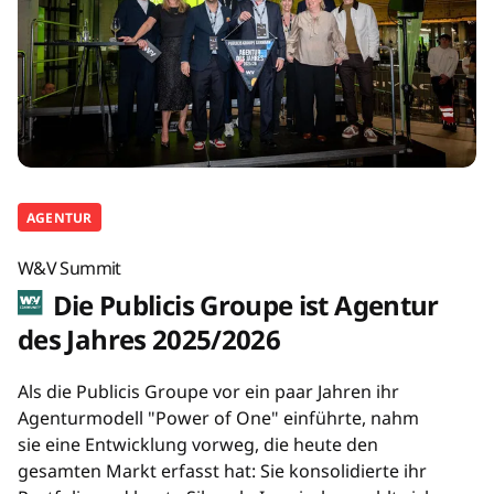
AGENTUR
W&V Summit
Die Publicis Groupe ist Agentur
des Jahres 2025/2026
Als die Publicis Groupe vor ein paar Jahren ihr
Agenturmodell "Power of One" einführte, nahm
sie eine Entwicklung vorweg, die heute den
gesamten Markt erfasst hat: Sie konsolidierte ihr