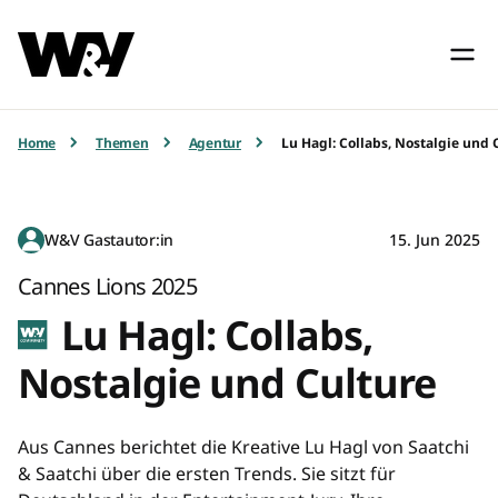
Home
Themen
Agentur
Lu Hagl: Collabs, Nostalgie und 
W&V Gastautor:in
15. Jun 2025
Cannes Lions 2025
Lu Hagl: Collabs,
Nostalgie und Culture
Aus Cannes berichtet die Kreative Lu Hagl von Saatchi
& Saatchi über die ersten Trends. Sie sitzt für