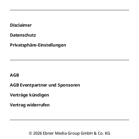
Disclaimer
Datenschutz
Privatsphäre-Einstellungen
AGB
AGB Eventpartner und Sponsoren
Verträge kündigen
Vertrag widerrufen
© 2026 Ebner Media Group GmbH & Co. KG