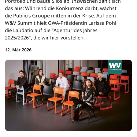
Portfolio und baute Silos ab. Inzwischen zahlt sich
das aus: Während die Konkurrenz darbt, wächst
die Publicis Groupe mitten in der Krise. Auf dem
W&V Summit hielt GWA-Präsidentin Larissa Pohl
die Laudatio auf die "Agentur des Jahres
2025/2026", die wir hier vorstellen.
12. Mär 2026