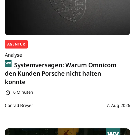
AGENTUR
Analyse
Systemversagen: Warum Omnicom
den Kunden Porsche nicht halten
konnte
6 Minuten
Conrad Breyer
7. Aug 2026