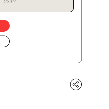
pro Jahr