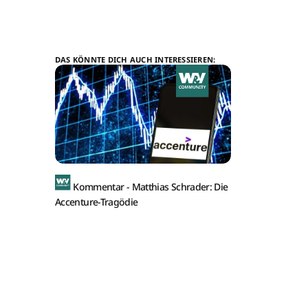
DAS KÖNNTE DICH AUCH INTERESSIEREN:
Kommentar -
Matthias Schrader: Die
Accenture-Tragödie