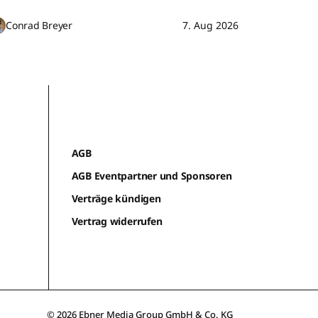
Conrad Breyer
7. Aug 2026
AGB
AGB Eventpartner und Sponsoren
Verträge kündigen
Vertrag widerrufen
© 2026 Ebner Media Group GmbH & Co. KG