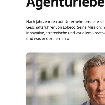
Agenturleben
Nach Jahrzehnten auf Unternehmensseite schlä
Geschäftsführer von Lobeco. Seine Mission: 
innovative, strategische und vor allem kreativ
und was er dort lernen will.