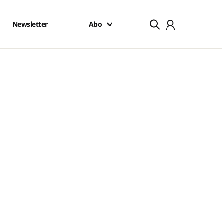
Newsletter
Abo