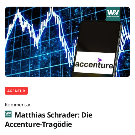
AGENTUR
Kommentar
Matthias Schrader: Die
Accenture-Tragödie