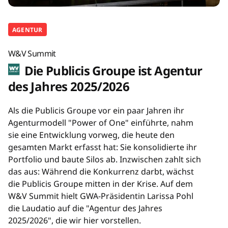
AGENTUR
W&V Summit
Die Publicis Groupe ist Agentur
des Jahres 2025/2026
Als die Publicis Groupe vor ein paar Jahren ihr
Agenturmodell "Power of One" einführte, nahm
sie eine Entwicklung vorweg, die heute den
gesamten Markt erfasst hat: Sie konsolidierte ihr
Portfolio und baute Silos ab. Inzwischen zahlt sich
das aus: Während die Konkurrenz darbt, wächst
die Publicis Groupe mitten in der Krise. Auf dem
W&V Summit hielt GWA-Präsidentin Larissa Pohl
die Laudatio auf die "Agentur des Jahres
2025/2026", die wir hier vorstellen.