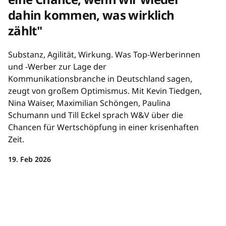
dahin kommen, was wirklich
zählt"
Substanz, Agilität, Wirkung. Was Top-Werberinnen
und -Werber zur Lage der
Kommunikationsbranche in Deutschland sagen,
zeugt von großem Optimismus. Mit Kevin Tiedgen,
Nina Waiser, Maximilian Schöngen, Paulina
Schumann und Till Eckel sprach W&V über die
Chancen für Wertschöpfung in einer krisenhaften
Zeit.
19. Feb 2026