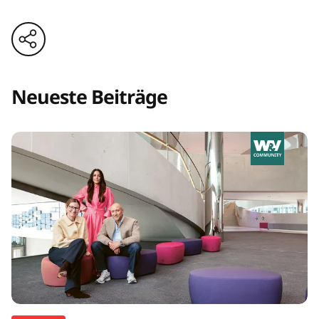
Neueste Beiträge