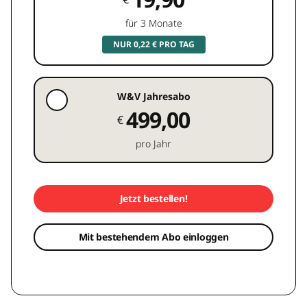
für 3 Monate
NUR 0,22 € PRO TAG
W&V Jahresabo
499,00
€
pro Jahr
Jetzt bestellen!
Mit bestehendem Abo einloggen