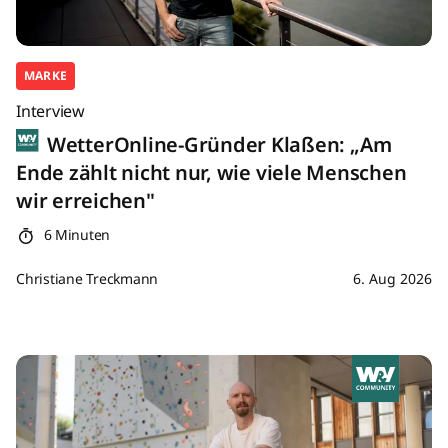
MARKE
Interview
WetterOnline-Gründer Klaßen: „Am
Ende zählt nicht nur, wie viele Menschen
wir erreichen"
6 Minuten
Christiane Treckmann
6. Aug 2026