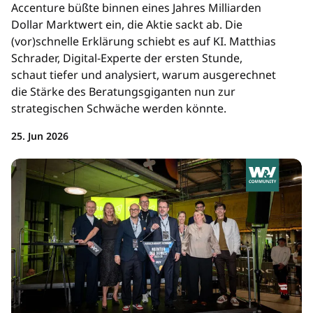
Accenture büßte binnen eines Jahres Milliarden
Dollar Marktwert ein, die Aktie sackt ab. Die
(vor)schnelle Erklärung schiebt es auf KI. Matthias
Schrader, Digital-Experte der ersten Stunde,
schaut tiefer und analysiert, warum ausgerechnet
die Stärke des Beratungsgiganten nun zur
strategischen Schwäche werden könnte.
25. Jun 2026