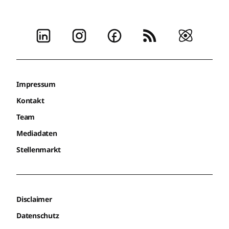
Impressum
Kontakt
Team
Mediadaten
Stellenmarkt
Disclaimer
Datenschutz