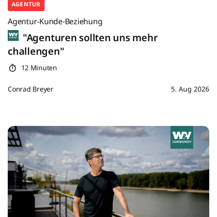
AGENTUR
Agentur-Kunde-Beziehung
"Agenturen sollten uns mehr
challengen"
12 Minuten
Conrad Breyer
5. Aug 2026