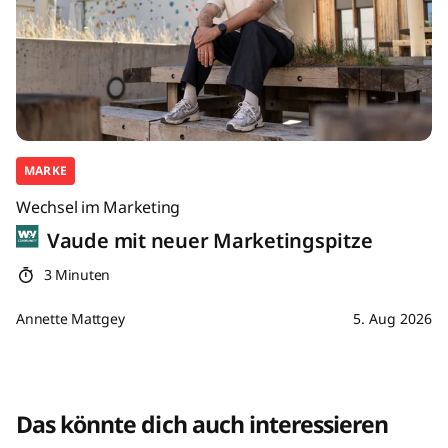
MARKE
Wechsel im Marketing
Vaude mit neuer Marketingspitze
3 Minuten
Annette Mattgey
5. Aug 2026
Das könnte dich auch interessieren