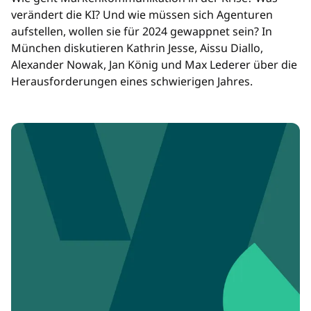
verändert die KI? Und wie müssen sich Agenturen
aufstellen, wollen sie für 2024 gewappnet sein? In
München diskutieren Kathrin Jesse, Aissu Diallo,
Alexander Nowak, Jan König und Max Lederer über die
Herausforderungen eines schwierigen Jahres.