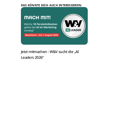
DAS KÖNNTE DICH AUCH INTERESSIEREN:
Jetzt mitmachen -
W&V sucht die „AI
Leaders 2026“