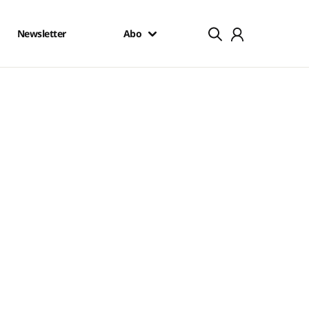
Newsletter
Abo