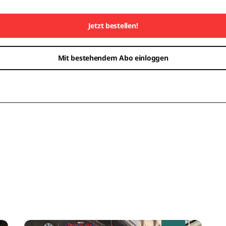
Jetzt bestellen!
Mit bestehendem Abo einloggen