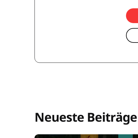
Neueste Beiträge