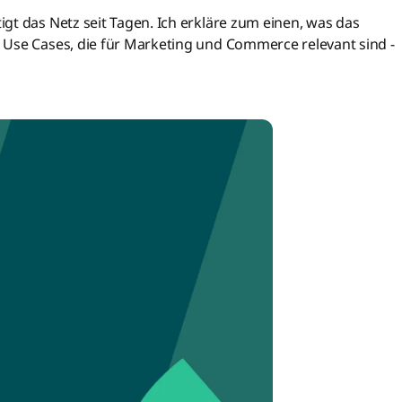
gt das Netz seit Tagen. Ich erkläre zum einen, was das
 Use Cases, die für Marketing und Commerce relevant sind -