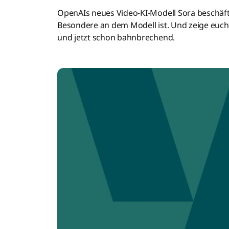
OpenAIs neues Video-KI-Modell Sora beschäfti
Besondere an dem Modell ist. Und zeige euch
und jetzt schon bahnbrechend.