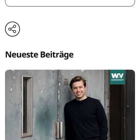
Neueste Beiträge