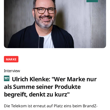
MARKE
Interview
Ulrich Klenke: "Wer Marke nur
als Summe seiner Produkte
begreift, denkt zu kurz"
Die Telekom ist erneut auf Platz eins beim BrandZ-