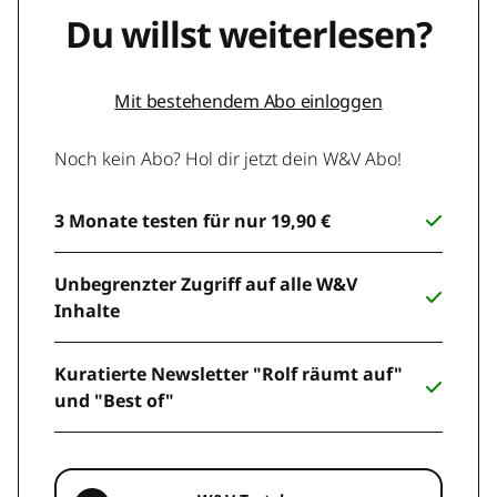
Du willst weiterlesen?
Mit bestehendem Abo einloggen
Noch kein Abo? Hol dir jetzt dein W&V Abo!
3 Monate testen für nur 19,90 €
Unbegrenzter Zugriff auf alle W&V
Inhalte
Kuratierte Newsletter "Rolf räumt auf"
und "Best of"