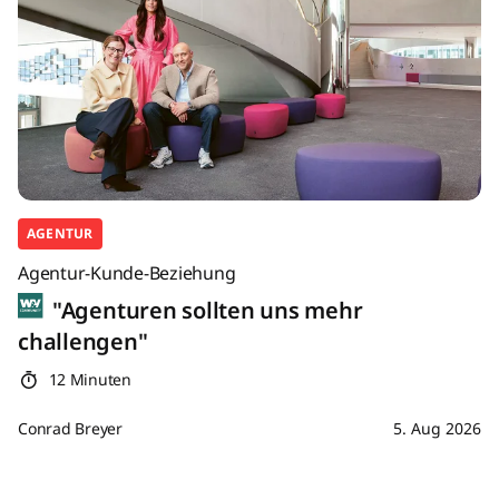
AGENTUR
Agentur-Kunde-Beziehung
"Agenturen sollten uns mehr
challengen"
12 Minuten
Conrad Breyer
5. Aug 2026