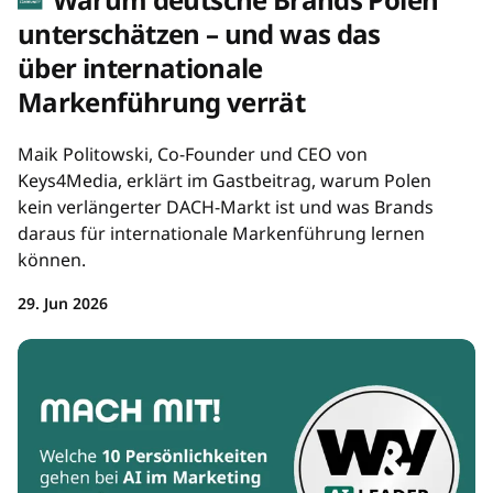
unterschätzen – und was das
über internationale
Markenführung verrät
Maik Politowski, Co-Founder und CEO von
Keys4Media, erklärt im Gastbeitrag, warum Polen
kein verlängerter DACH-Markt ist und was Brands
daraus für internationale Markenführung lernen
können.
29. Jun 2026