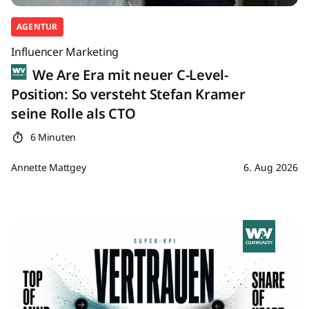
AGENTUR
Influencer Marketing
We Are Era mit neuer C-Level-
Position: So versteht Stefan Kramer
seine Rolle als CTO
6 Minuten
Annette Mattgey
6. Aug 2026