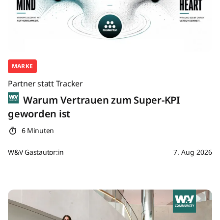
MARKE
Partner statt Tracker
Warum Vertrauen zum Super-KPI
geworden ist
6 Minuten
W&V Gastautor:in
7. Aug 2026