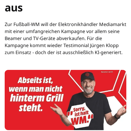
aus
Zur Fußball-WM will der Elektronikhändler Mediamarkt
mit einer umfangreichen Kampagne vor allem seine
Beamer und TV-Geräte abverkaufen. Für die
Kampagne kommt wieder Testimonial Jürgen Klopp
zum Einsatz - doch der ist ausschließlich KI-generiert.