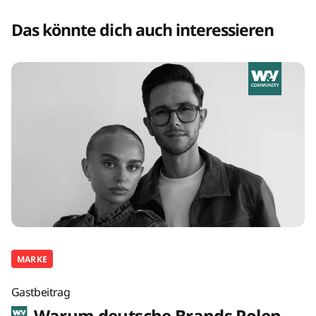
Das könnte dich auch interessieren
MARKE
Gastbeitrag
Warum deutsche Brands Polen