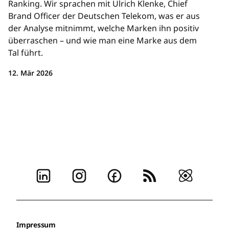
Ranking. Wir sprachen mit Ulrich Klenke, Chief
Brand Officer der Deutschen Telekom, was er aus
der Analyse mitnimmt, welche Marken ihn positiv
überraschen – und wie man eine Marke aus dem
Tal führt.
12. Mär 2026
Impressum