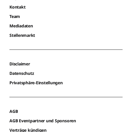
Kontakt
Team
Mediadaten
Stellenmarkt
Disclaimer
Datenschutz
Privatsphäre-Einstellungen
AGB
AGB Eventpartner und Sponsoren
Verträge kündigen