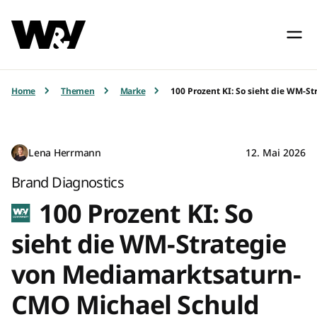
Home
Themen
Marke
100 Prozent KI: So sieht die WM-
Lena Herrmann
12. Mai 2026
Brand Diagnostics
100 Prozent KI: So
sieht die WM-Strategie
von Mediamarktsaturn-
CMO Michael Schuld