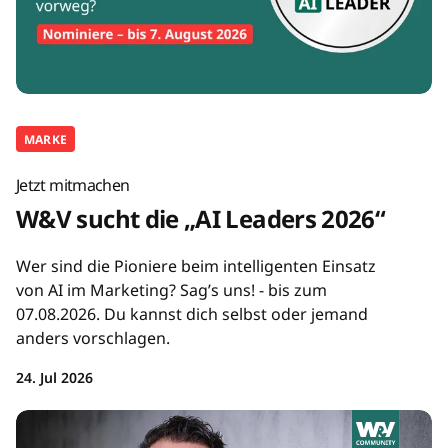
MARKE
Jetzt mitmachen
W&V sucht die „AI Leaders 2026“
Wer sind die Pioniere beim intelligenten Einsatz
von AI im Marketing? Sag’s uns! - bis zum
07.08.2026. Du kannst dich selbst oder jemand
anders vorschlagen.
24. Jul 2026