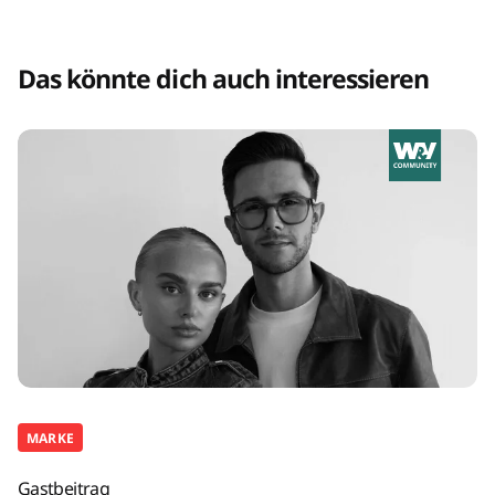
Das könnte dich auch interessieren
MARKE
Gastbeitrag