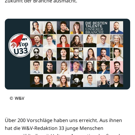
Zukunft der Branche ausmacht.
©
W&V
Über 200 Vorschläge haben uns erreicht. Aus ihnen
hat die W&V-Redaktion 33 junge Menschen