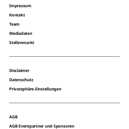
Impressum
Kontakt
Team
Mediadaten
Stellenmarkt
Disclaimer
Datenschutz
Privatsphäre-Einstellungen
AGB
AGB Eventpartner und Sponsoren