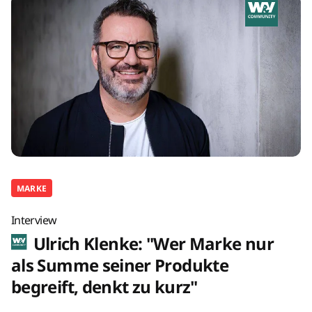
MARKE
Interview
Ulrich Klenke: "Wer Marke nur
als Summe seiner Produkte
begreift, denkt zu kurz"