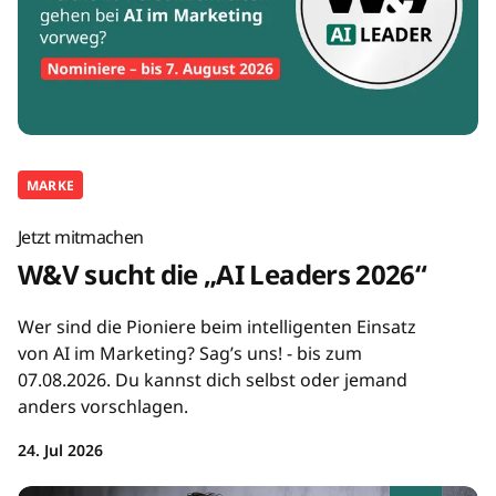
MARKE
Jetzt mitmachen
W&V sucht die „AI Leaders 2026“
Wer sind die Pioniere beim intelligenten Einsatz
von AI im Marketing? Sag’s uns! - bis zum
07.08.2026. Du kannst dich selbst oder jemand
anders vorschlagen.
24. Jul 2026