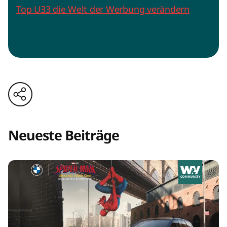
Top U33 die Welt der Werbung verändern
Neueste Beiträge