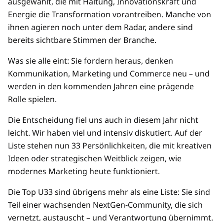
ausgewählt, die mit Haltung, Innovationskraft und
Energie die Transformation vorantreiben. Manche von
ihnen agieren noch unter dem Radar, andere sind
bereits sichtbare Stimmen der Branche.
Was sie alle eint: Sie fordern heraus, denken
Kommunikation, Marketing und Commerce neu – und
werden in den kommenden Jahren eine prägende
Rolle spielen.
Die Entscheidung fiel uns auch in diesem Jahr nicht
leicht. Wir haben viel und intensiv diskutiert. Auf der
Liste stehen nun 33 Persönlichkeiten, die mit kreativen
Ideen oder strategischen Weitblick zeigen, wie
modernes Marketing heute funktioniert.
Die Top U33 sind übrigens mehr als eine Liste: Sie sind
Teil einer wachsenden NextGen-Community, die sich
vernetzt, austauscht – und Verantwortung übernimmt.