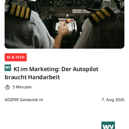
KI & TECH
KI im Marketing: Der Autopilot
braucht Handarbeit
5 Minuten
ADZINE Gastautor:in
7. Aug 2026