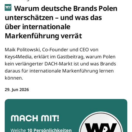
Warum deutsche Brands Polen
unterschätzen – und was das
über internationale
Markenführung verrät
Maik Politowski, Co-Founder und CEO von
Keys4Media, erklärt im Gastbeitrag, warum Polen
kein verlängerter DACH-Markt ist und was Brands
daraus für internationale Markenführung lernen
können.
29. Jun 2026