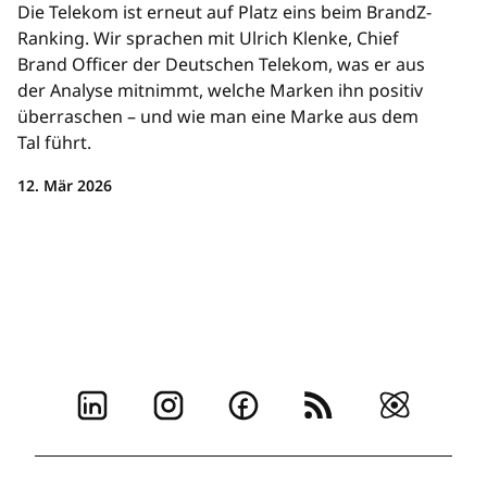
Die Telekom ist erneut auf Platz eins beim BrandZ-
Ranking. Wir sprachen mit Ulrich Klenke, Chief
Brand Officer der Deutschen Telekom, was er aus
der Analyse mitnimmt, welche Marken ihn positiv
überraschen – und wie man eine Marke aus dem
Tal führt.
12. Mär 2026