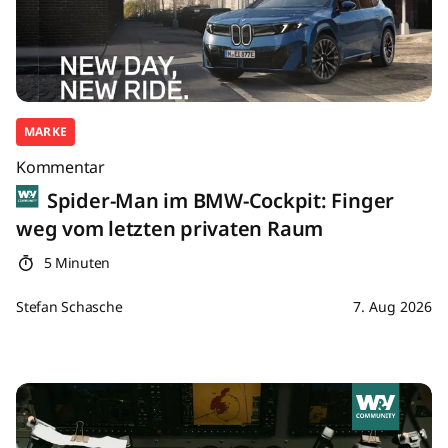
MARKE
Kommentar
Spider-Man im BMW-Cockpit: Finger
weg vom letzten privaten Raum
5 Minuten
Stefan Schasche
7. Aug 2026