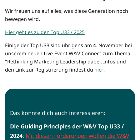
Wir freuen uns auf alles, was diese Generation noch
bewegen wird.
Hier geht es zu den Top U33 / 2025
Einige der Top U33 sind übrigens am 4. November bei
unserem neuen Live-Event W&V Connect zum Thema
"Rethinking Marketing Leadership dabei. Infos und
den Link zur Registrierung findest du
hier
.
Das könnte dich auch interessieren:
Die Guiding Principles der W&V Top U33 /
2024
:
Mit diesen Forderungen wollen die W&V