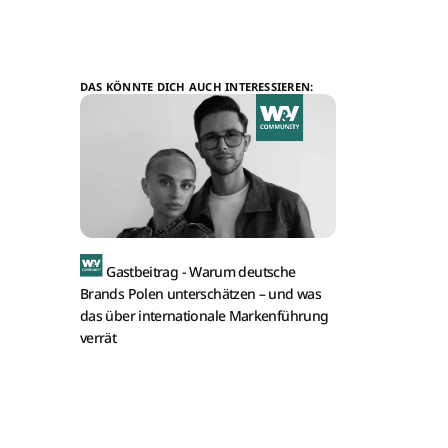
DAS KÖNNTE DICH AUCH INTERESSIEREN:
Gastbeitrag -
Warum deutsche
Brands Polen unterschätzen – und was
das über internationale Markenführung
verrät