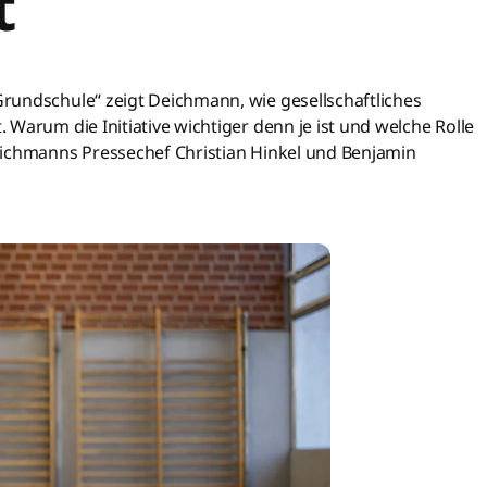
t
rundschule“ zeigt Deichmann, wie gesellschaftliches
Warum die Initiative wichtiger denn je ist und welche Rolle
eichmanns Pressechef Christian Hinkel und Benjamin