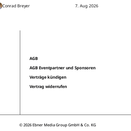
Conrad Breyer
7. Aug 2026
AGB
AGB Eventpartner und Sponsoren
Verträge kündigen
Vertrag widerrufen
© 2026 Ebner Media Group GmbH & Co. KG