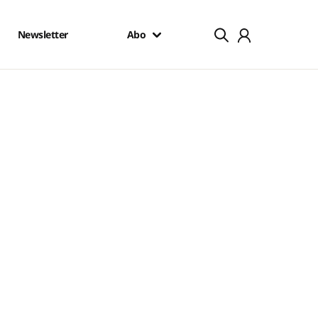
Newsletter
Abo