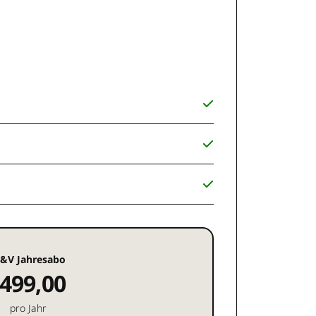
&V Jahresabo
499,00
pro Jahr