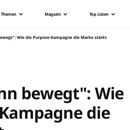
Themen
Magazin
Top Listen
ewegt": Wie die Purpose-Kampagne die Marke stärkt
n bewegt": Wie
-Kampagne die