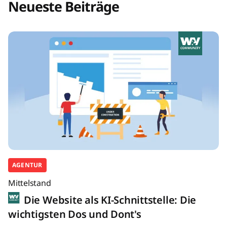
Neueste Beiträge
AGENTUR
Mittelstand
Die Website als KI-Schnittstelle: Die
wichtigsten Dos und Dont's