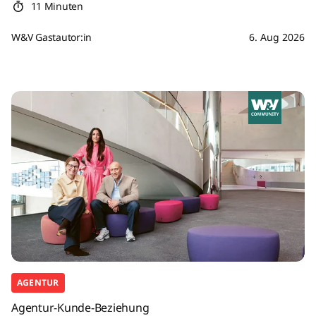
11 Minuten
W&V Gastautor:in
6. Aug 2026
AGENTUR
Agentur-Kunde-Beziehung