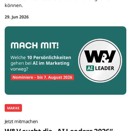
können.
29. Jun 2026
MARKE
Jetzt mitmachen