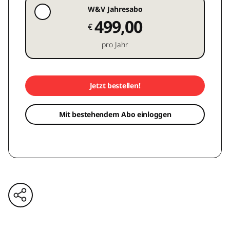
W&V Jahresabo
499,00
€
pro Jahr
Jetzt bestellen!
Mit bestehendem Abo einloggen