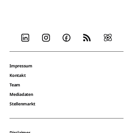
Impressum
Kontakt
Team
Mediadaten
Stellenmarkt
Disclaimer