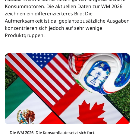
Konsummotoren. Die aktuellen Daten zur WM 2026
zeichnen ein differenzierteres Bild: Die
Aufmerksamkeit ist da, geplante zusätzliche Ausgaben
konzentrieren sich jedoch auf sehr wenige
Produktgruppen.
Die WM 2026: Die Konsumflaute setzt sich fort.