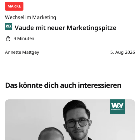
MARKE
Wechsel im Marketing
Vaude mit neuer Marketingspitze
3 Minuten
Annette Mattgey
5. Aug 2026
Das könnte dich auch interessieren