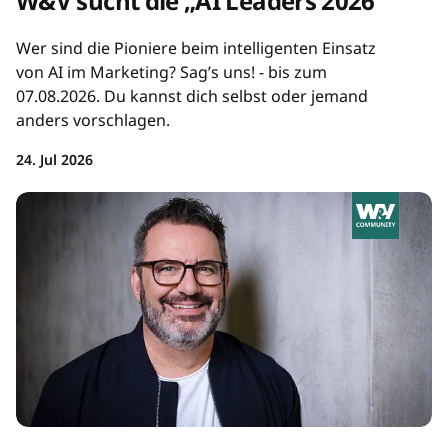
W&V sucht die „AI Leaders 2026“
Wer sind die Pioniere beim intelligenten Einsatz
von AI im Marketing? Sag’s uns! - bis zum
07.08.2026. Du kannst dich selbst oder jemand
anders vorschlagen.
24. Jul 2026