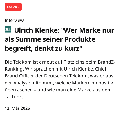
MARKE
Interview
Ulrich Klenke: "Wer Marke nur
als Summe seiner Produkte
begreift, denkt zu kurz"
Die Telekom ist erneut auf Platz eins beim BrandZ-
Ranking. Wir sprachen mit Ulrich Klenke, Chief
Brand Officer der Deutschen Telekom, was er aus
der Analyse mitnimmt, welche Marken ihn positiv
überraschen – und wie man eine Marke aus dem
Tal führt.
12. Mär 2026