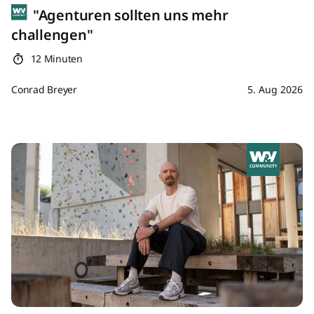
"Agenturen sollten uns mehr
challengen"
12 Minuten
Conrad Breyer
5. Aug 2026