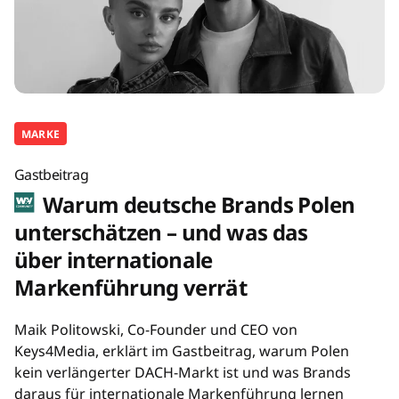
MARKE
Gastbeitrag
Warum deutsche Brands Polen
unterschätzen – und was das
über internationale
Markenführung verrät
Maik Politowski, Co-Founder und CEO von
Keys4Media, erklärt im Gastbeitrag, warum Polen
kein verlängerter DACH-Markt ist und was Brands
daraus für internationale Markenführung lernen