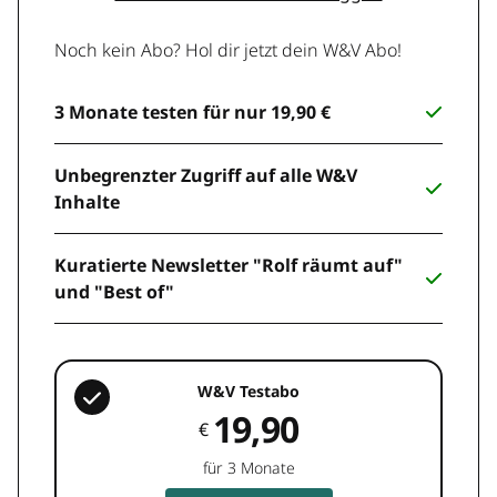
Noch kein Abo? Hol dir jetzt dein W&V Abo!
3 Monate testen für nur 19,90 €
Unbegrenzter Zugriff auf alle W&V
Inhalte
Kuratierte Newsletter "Rolf räumt auf"
und "Best of"
W&V Testabo
19,90
€
für 3 Monate