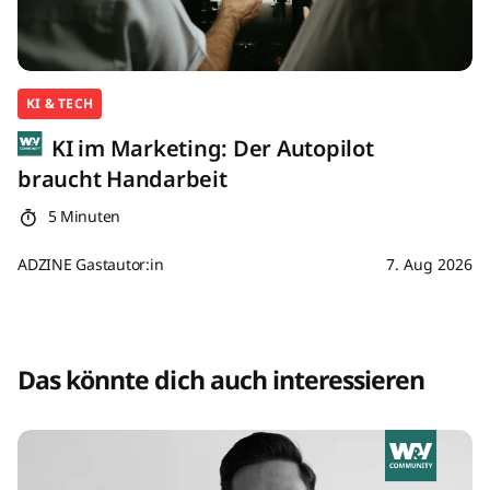
KI & TECH
KI im Marketing: Der Autopilot
braucht Handarbeit
5 Minuten
ADZINE Gastautor:in
7. Aug 2026
Das könnte dich auch interessieren