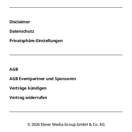
Disclaimer
Datenschutz
Privatsphäre-Einstellungen
AGB
AGB Eventpartner und Sponsoren
Verträge kündigen
Vertrag widerrufen
© 2026 Ebner Media Group GmbH & Co. KG