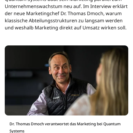
Unternehmenswachstum neu auf. Im Interview erklärt
der neue Marketingchef Dr. Thomas Dmoch, warum
klassische Abteilungsstrukturen zu langsam werden
und weshalb Marketing direkt auf Umsatz wirken soll.
Dr. Thomas Dmoch verantwortet das Marketing bei Quantum
Systems