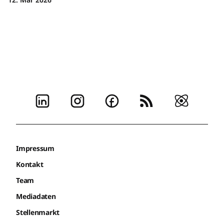
Impressum
Kontakt
Team
Mediadaten
Stellenmarkt