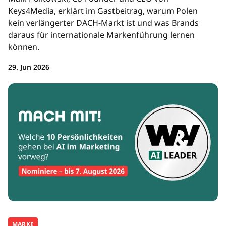
Keys4Media, erklärt im Gastbeitrag, warum Polen
kein verlängerter DACH-Markt ist und was Brands
daraus für internationale Markenführung lernen
können.
29. Jun 2026
MARKE