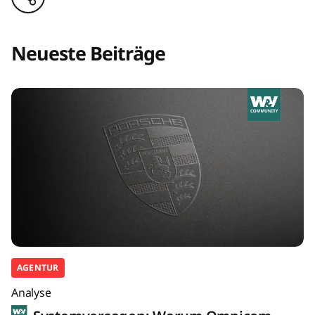
Neueste Beiträge
AGENTUR
Analyse