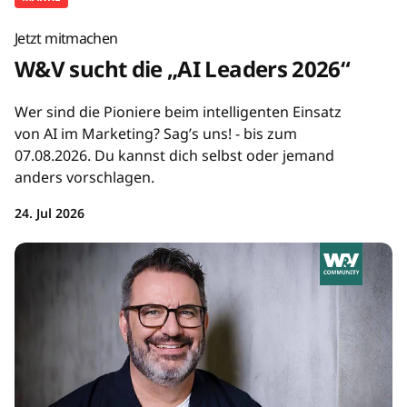
Jetzt mitmachen
W&V sucht die „AI Leaders 2026“
Wer sind die Pioniere beim intelligenten Einsatz
von AI im Marketing? Sag’s uns! - bis zum
07.08.2026. Du kannst dich selbst oder jemand
anders vorschlagen.
24. Jul 2026