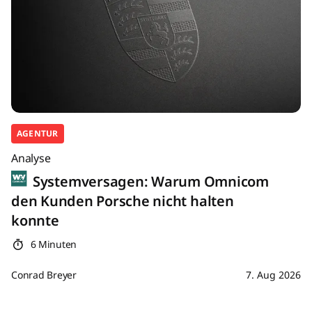
AGENTUR
Analyse
Systemversagen: Warum Omnicom
den Kunden Porsche nicht halten
konnte
6 Minuten
Conrad Breyer
7. Aug 2026