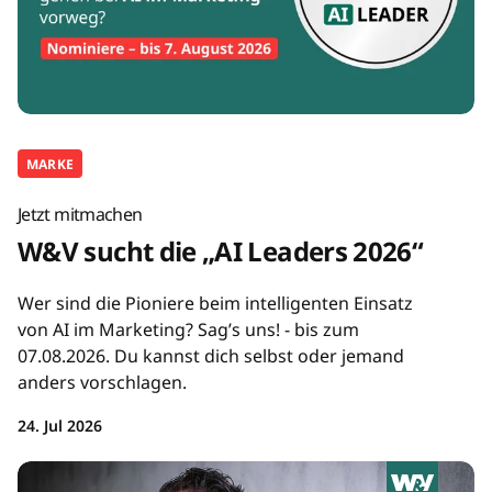
MARKE
Jetzt mitmachen
W&V sucht die „AI Leaders 2026“
Wer sind die Pioniere beim intelligenten Einsatz
von AI im Marketing? Sag’s uns! - bis zum
07.08.2026. Du kannst dich selbst oder jemand
anders vorschlagen.
24. Jul 2026