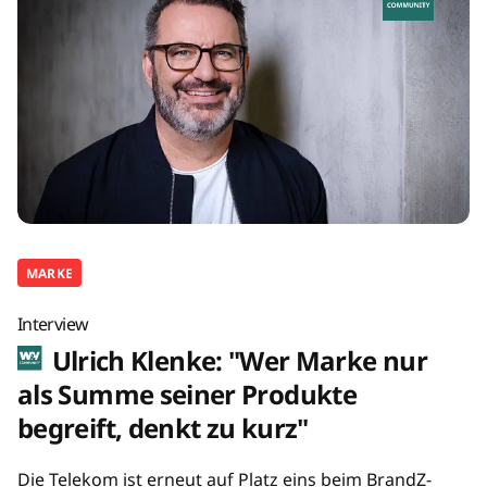
MARKE
Interview
Ulrich Klenke: "Wer Marke nur
als Summe seiner Produkte
begreift, denkt zu kurz"
Die Telekom ist erneut auf Platz eins beim BrandZ-