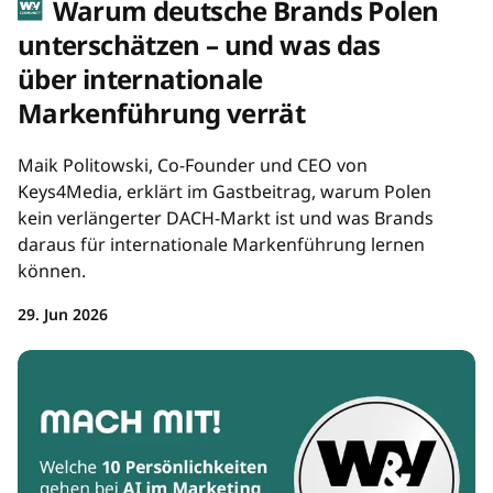
Warum deutsche Brands Polen
unterschätzen – und was das
über internationale
Markenführung verrät
Maik Politowski, Co-Founder und CEO von
Keys4Media, erklärt im Gastbeitrag, warum Polen
kein verlängerter DACH-Markt ist und was Brands
daraus für internationale Markenführung lernen
können.
29. Jun 2026