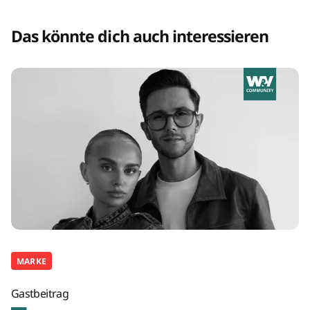
Das könnte dich auch interessieren
MARKE
Gastbeitrag