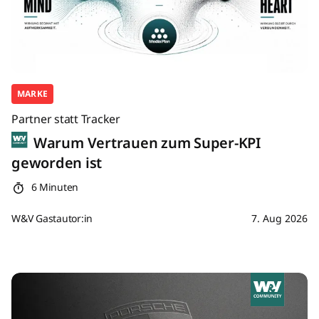
MARKE
Partner statt Tracker
Warum Vertrauen zum Super-KPI
geworden ist
6 Minuten
W&V Gastautor:in
7. Aug 2026