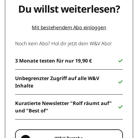
Du willst weiterlesen?
Mit bestehendem Abo einloggen
Noch kein Abo? Hol dir jetzt dein W&V Abo!
3 Monate testen für nur 19,90 €
Unbegrenzter Zugriff auf alle W&V
Inhalte
Kuratierte Newsletter "Rolf räumt auf"
und "Best of"