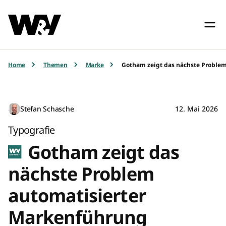
Home
Themen
Marke
Gotham zeigt das nächste Proble
Stefan Schasche
12. Mai 2026
Typografie
Gotham zeigt das
nächste Problem
automatisierter
Markenführung