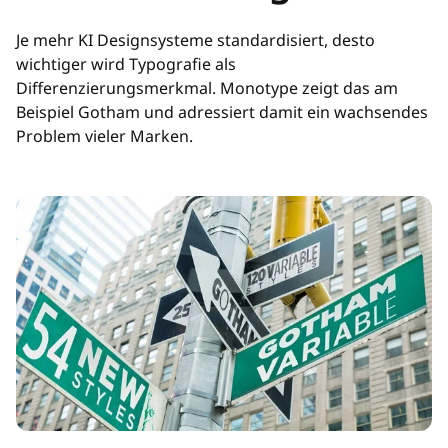
Je mehr KI Designsysteme standardisiert, desto
wichtiger wird Typografie als
Differenzierungsmerkmal. Monotype zeigt das am
Beispiel Gotham und adressiert damit ein wachsendes
Problem vieler Marken.