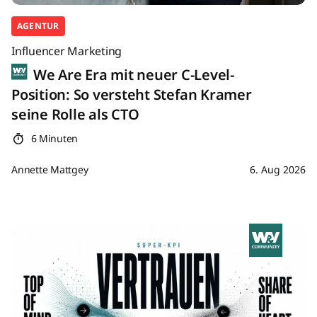
AGENTUR
Influencer Marketing
We Are Era mit neuer C-Level-
Position: So versteht Stefan Kramer
seine Rolle als CTO
6 Minuten
Annette Mattgey
6. Aug 2026