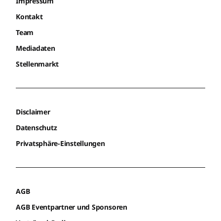
Impressum
Kontakt
Team
Mediadaten
Stellenmarkt
Disclaimer
Datenschutz
Privatsphäre-Einstellungen
AGB
AGB Eventpartner und Sponsoren