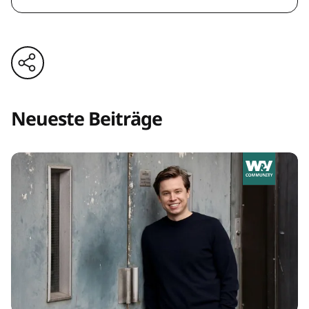
Neueste Beiträge