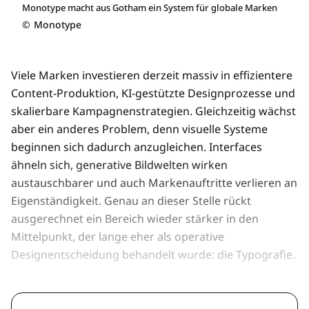
Monotype macht aus Gotham ein System für globale Marken
©
Monotype
Viele Marken investieren derzeit massiv in effizientere
Content-Produktion, KI-gestützte Designprozesse und
skalierbare Kampagnenstrategien. Gleichzeitig wächst
aber ein anderes Problem, denn visuelle Systeme
beginnen sich dadurch anzugleichen. Interfaces
ähneln sich, generative Bildwelten wirken
austauschbarer und auch Markenauftritte verlieren an
Eigenständigkeit. Genau an dieser Stelle rückt
ausgerechnet ein Bereich wieder stärker in den
Mittelpunkt, der lange eher als operative
Designentscheidung behandelt wurde: die Typografie.