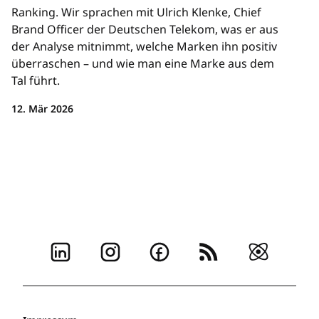
Ranking. Wir sprachen mit Ulrich Klenke, Chief
Brand Officer der Deutschen Telekom, was er aus
der Analyse mitnimmt, welche Marken ihn positiv
überraschen – und wie man eine Marke aus dem
Tal führt.
12. Mär 2026