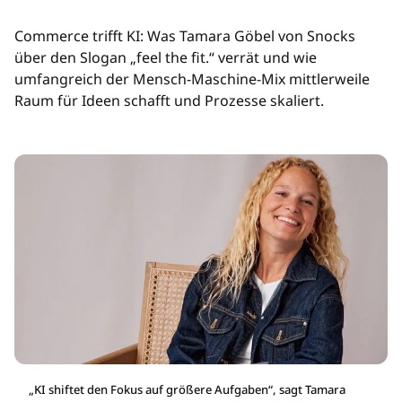
Commerce trifft KI: Was Tamara Göbel von Snocks
über den Slogan „feel the fit.“ verrät und wie
umfangreich der Mensch-Maschine-Mix mittlerweile
Raum für Ideen schafft und Prozesse skaliert.
„KI shiftet den Fokus auf größere Aufgaben“, sagt Tamara