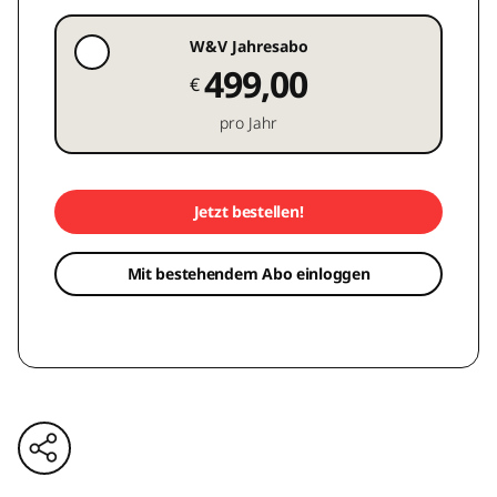
W&V Jahresabo
499,00
€
pro Jahr
Jetzt bestellen!
Mit bestehendem Abo einloggen