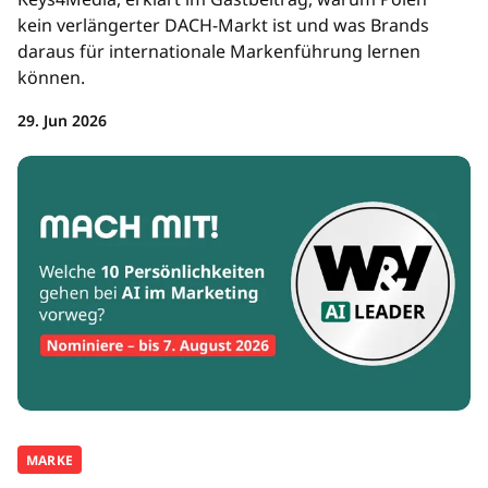
kein verlängerter DACH-Markt ist und was Brands
daraus für internationale Markenführung lernen
können.
29. Jun 2026
MARKE