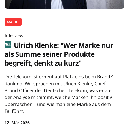
MARKE
Interview
Ulrich Klenke: "Wer Marke nur
als Summe seiner Produkte
begreift, denkt zu kurz"
Die Telekom ist erneut auf Platz eins beim BrandZ-
Ranking. Wir sprachen mit Ulrich Klenke, Chief
Brand Officer der Deutschen Telekom, was er aus
der Analyse mitnimmt, welche Marken ihn positiv
überraschen – und wie man eine Marke aus dem
Tal führt.
12. Mär 2026