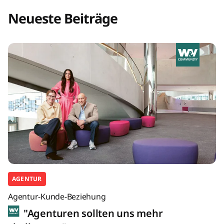
Neueste Beiträge
AGENTUR
Agentur-Kunde-Beziehung
"Agenturen sollten uns mehr