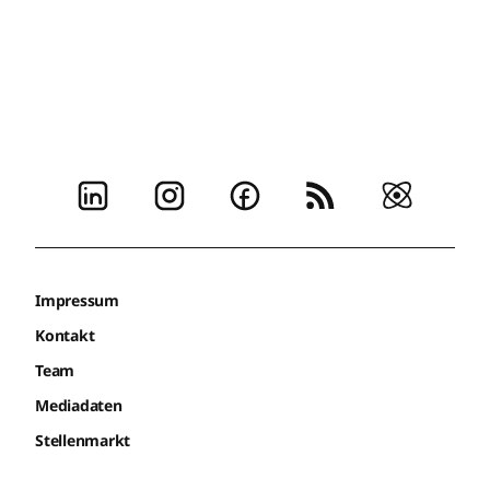
Impressum
Kontakt
Team
Mediadaten
Stellenmarkt