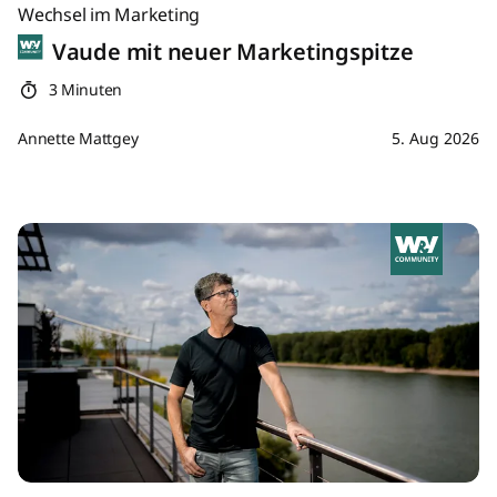
Wechsel im Marketing
Vaude mit neuer Marketingspitze
3 Minuten
Annette Mattgey
5. Aug 2026