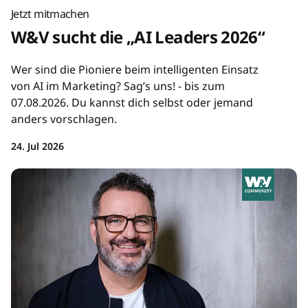
Jetzt mitmachen
W&V sucht die „AI Leaders 2026“
Wer sind die Pioniere beim intelligenten Einsatz
von AI im Marketing? Sag’s uns! - bis zum
07.08.2026. Du kannst dich selbst oder jemand
anders vorschlagen.
24. Jul 2026