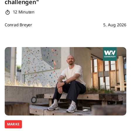
challengen"
12 Minuten
Conrad Breyer
5. Aug 2026
MARKE