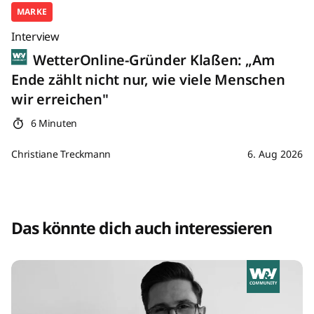
MARKE
Interview
WetterOnline-Gründer Klaßen: „Am
Ende zählt nicht nur, wie viele Menschen
wir erreichen"
6 Minuten
Christiane Treckmann
6. Aug 2026
Das könnte dich auch interessieren