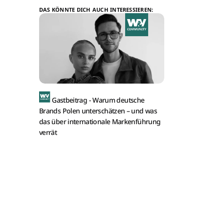
DAS KÖNNTE DICH AUCH INTERESSIEREN:
Gastbeitrag -
Warum deutsche
Brands Polen unterschätzen – und was
das über internationale Markenführung
verrät