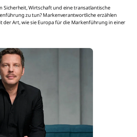
um Sicherheit, Wirtschaft und eine transatlantische
kenführung zu tun? Markenverantwortliche erzählen
 der Art, wie sie Europa für die Markenführung in einer