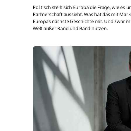
Politisch stellt sich Europa die Frage, wie es 
Partnerschaft aussieht. Was hat das mit Mar
Europas nächste Geschichte mit. Und zwar mit
Welt außer Rand und Band nutzen.