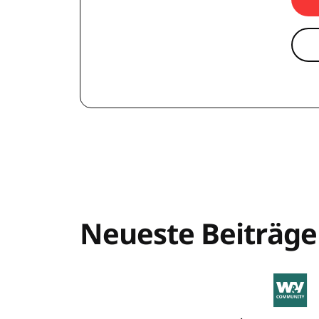
Neueste Beiträge