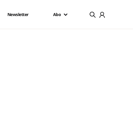
Newsletter
Abo