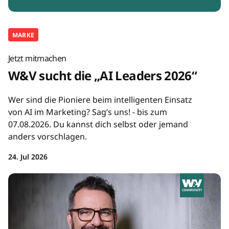
MARKE
Jetzt mitmachen
W&V sucht die „AI Leaders 2026“
Wer sind die Pioniere beim intelligenten Einsatz
von AI im Marketing? Sag’s uns! - bis zum
07.08.2026. Du kannst dich selbst oder jemand
anders vorschlagen.
24. Jul 2026