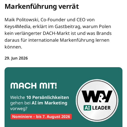
Markenführung verrät
Maik Politowski, Co-Founder und CEO von
Keys4Media, erklärt im Gastbeitrag, warum Polen
kein verlängerter DACH-Markt ist und was Brands
daraus für internationale Markenführung lernen
können.
29. Jun 2026