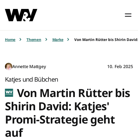
Home
Themen
Marke
Von Martin Rütter bis Shirin David
Annette Mattgey
10. Feb 2025
Katjes und Bübchen
Von Martin Rütter bis
Shirin David: Katjes'
Promi-Strategie geht
auf