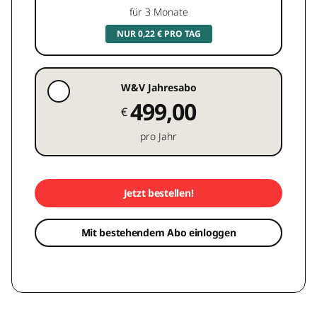
für 3 Monate
NUR 0,22 € PRO TAG
W&V Jahresabo
499,00
€
pro Jahr
Jetzt bestellen!
Mit bestehendem Abo einloggen