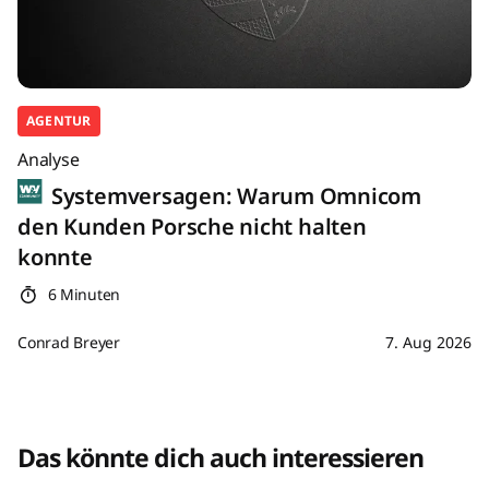
AGENTUR
Analyse
Systemversagen: Warum Omnicom
den Kunden Porsche nicht halten
konnte
6 Minuten
Conrad Breyer
7. Aug 2026
Das könnte dich auch interessieren