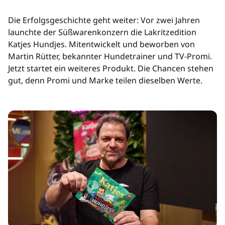
Die Erfolgsgeschichte geht weiter: Vor zwei Jahren
launchte der Süßwarenkonzern die Lakritzedition
Katjes Hundjes. Mitentwickelt und beworben von
Martin Rütter, bekannter Hundetrainer und TV-Promi.
Jetzt startet ein weiteres Produkt. Die Chancen stehen
gut, denn Promi und Marke teilen dieselben Werte.