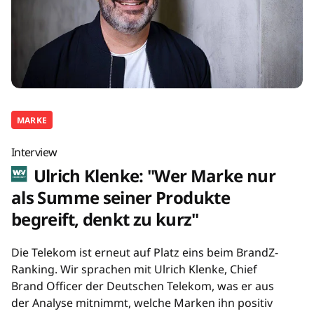
MARKE
Interview
Ulrich Klenke: "Wer Marke nur
als Summe seiner Produkte
begreift, denkt zu kurz"
Die Telekom ist erneut auf Platz eins beim BrandZ-
Ranking. Wir sprachen mit Ulrich Klenke, Chief
Brand Officer der Deutschen Telekom, was er aus
der Analyse mitnimmt, welche Marken ihn positiv