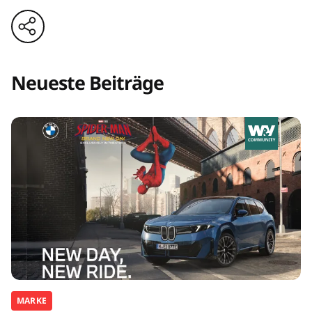
Neueste Beiträge
MARKE