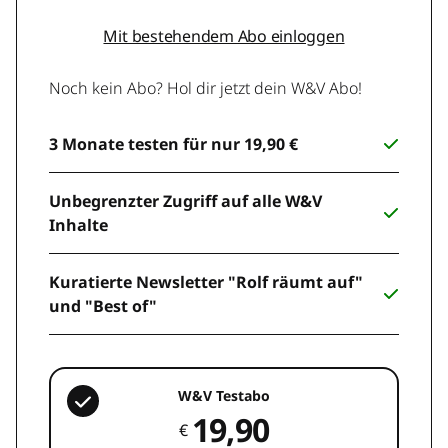
Mit bestehendem Abo einloggen
Noch kein Abo? Hol dir jetzt dein W&V Abo!
3 Monate testen für nur 19,90 €
Unbegrenzter Zugriff auf alle W&V
Inhalte
Kuratierte Newsletter "Rolf räumt auf"
und "Best of"
W&V Testabo
19,90
€