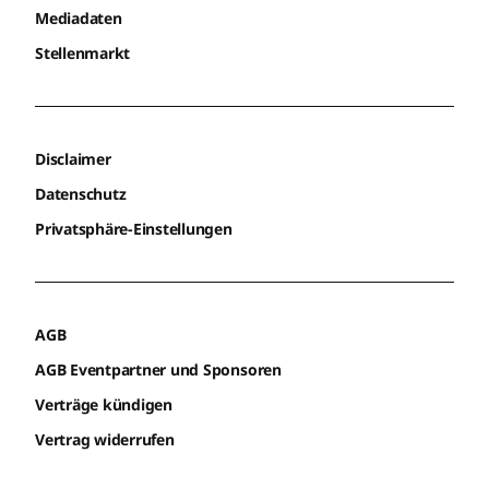
Mediadaten
Stellenmarkt
Disclaimer
Datenschutz
Privatsphäre-Einstellungen
AGB
AGB Eventpartner und Sponsoren
Verträge kündigen
Vertrag widerrufen