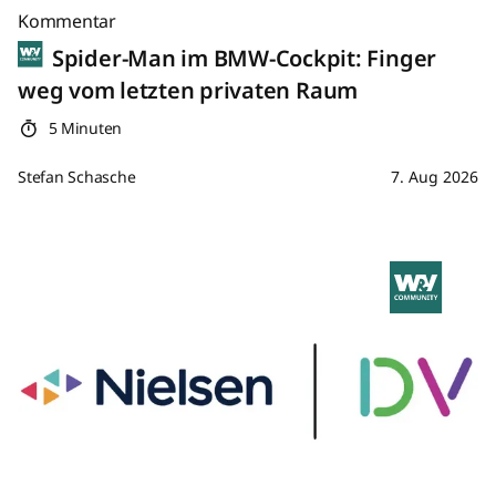
Kommentar
Spider-Man im BMW-Cockpit: Finger
weg vom letzten privaten Raum
5 Minuten
Stefan Schasche
7. Aug 2026