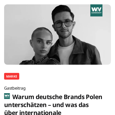
MARKE
Gastbeitrag
Warum deutsche Brands Polen
unterschätzen – und was das
über internationale