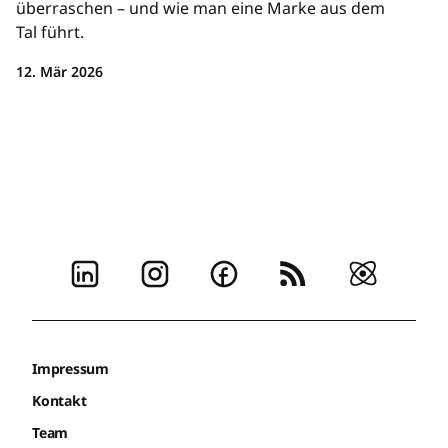
überraschen – und wie man eine Marke aus dem
Tal führt.
12. Mär 2026
Impressum
Kontakt
Team