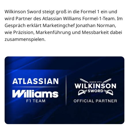
Wilkinson Sword steigt groß in die Formel 1 ein und
wird Partner des Atlassian Williams Formel-1-Team. Im
Gespräch erklärt Marketingchef Jonathan Norman,
wie Präzision, Markenführung und Messbarkeit dabei
zusammenspielen.