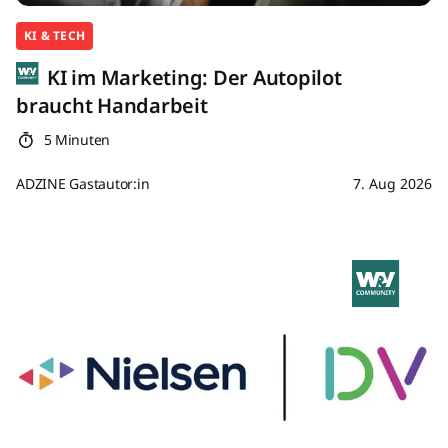
KI & TECH
KI im Marketing: Der Autopilot
braucht Handarbeit
5 Minuten
ADZINE Gastautor:in
7. Aug 2026