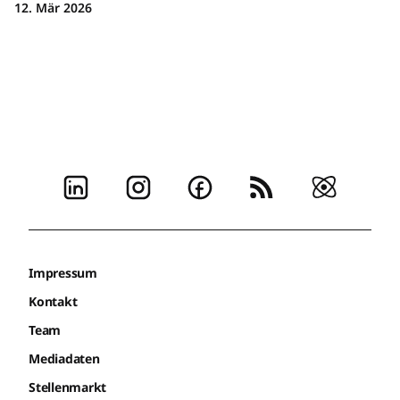
12. Mär 2026
Impressum
Kontakt
Team
Mediadaten
Stellenmarkt