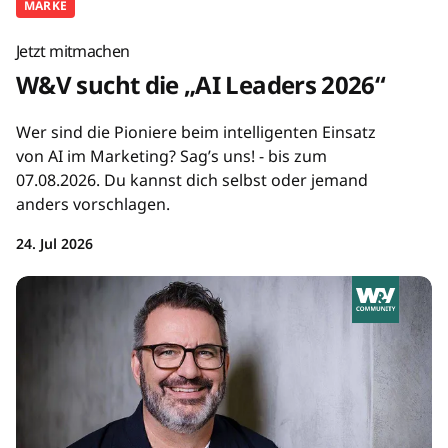
MARKE
Jetzt mitmachen
W&V sucht die „AI Leaders 2026“
Wer sind die Pioniere beim intelligenten Einsatz
von AI im Marketing? Sag’s uns! - bis zum
07.08.2026. Du kannst dich selbst oder jemand
anders vorschlagen.
24. Jul 2026