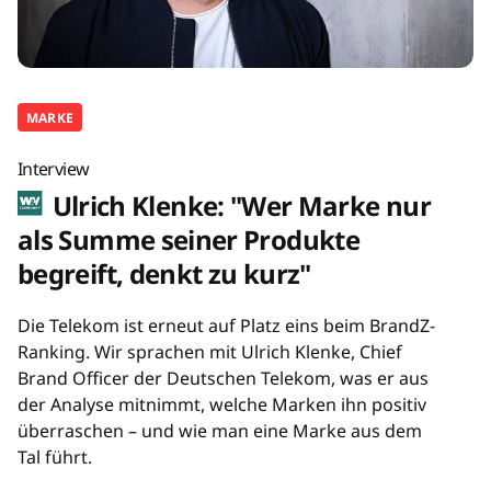
MARKE
Interview
Ulrich Klenke: "Wer Marke nur
als Summe seiner Produkte
begreift, denkt zu kurz"
Die Telekom ist erneut auf Platz eins beim BrandZ-
Ranking. Wir sprachen mit Ulrich Klenke, Chief
Brand Officer der Deutschen Telekom, was er aus
der Analyse mitnimmt, welche Marken ihn positiv
überraschen – und wie man eine Marke aus dem
Tal führt.