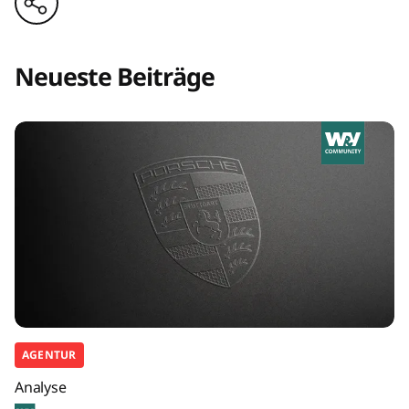
Neueste Beiträge
AGENTUR
Analyse