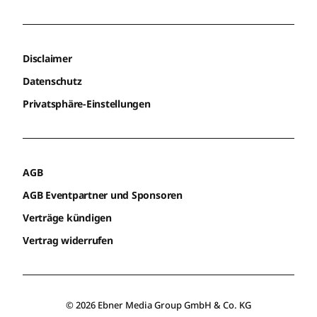
Disclaimer
Datenschutz
Privatsphäre-Einstellungen
AGB
AGB Eventpartner und Sponsoren
Verträge kündigen
Vertrag widerrufen
© 2026 Ebner Media Group GmbH & Co. KG