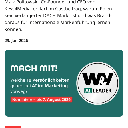
Maik Politowski, Co-Founder und CEO von
Keys4Media, erklärt im Gastbeitrag, warum Polen
kein verlängerter DACH-Markt ist und was Brands
daraus für internationale Markenführung lernen
können.
29. Jun 2026