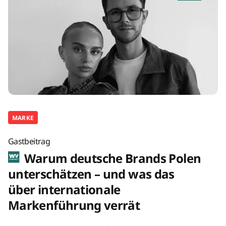
MARKE
Gastbeitrag
Warum deutsche Brands Polen
unterschätzen – und was das
über internationale
Markenführung verrät