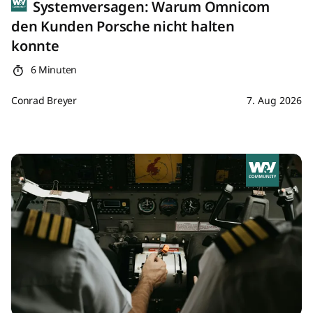
Systemversagen: Warum Omnicom
den Kunden Porsche nicht halten
konnte
6 Minuten
Conrad Breyer
7. Aug 2026