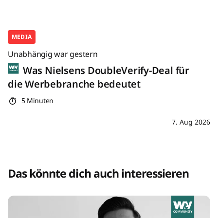
MEDIA
Unabhängig war gestern
Was Nielsens DoubleVerify-Deal für
die Werbebranche bedeutet
5 Minuten
7. Aug 2026
Das könnte dich auch interessieren