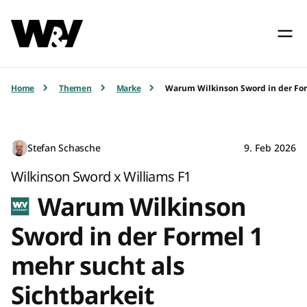
Home
Themen
Marke
Warum Wilkinson Sword in der For
Stefan Schasche
9. Feb 2026
Wilkinson Sword x Williams F1
Warum Wilkinson
Sword in der Formel 1
mehr sucht als
Sichtbarkeit