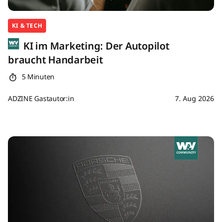
KI & TECH
KI im Marketing: Der Autopilot
braucht Handarbeit
5 Minuten
ADZINE Gastautor:in
7. Aug 2026