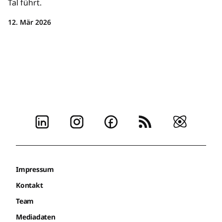
Tal führt.
12. Mär 2026
Impressum
Kontakt
Team
Mediadaten