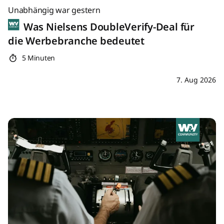
Unabhängig war gestern
Was Nielsens DoubleVerify-Deal für
die Werbebranche bedeutet
5 Minuten
7. Aug 2026