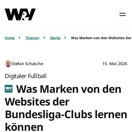
Home
Themen
Marke
Was Marken von den Websites der
Stefan Schasche
15. Mai 2026
Digitaler Fußball
Was Marken von den
Websites der
Bundesliga-Clubs lernen
können