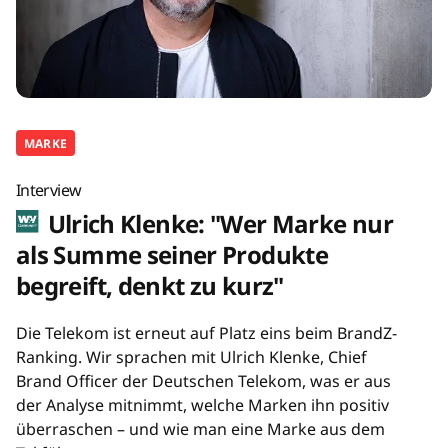
MARKE
Interview
Ulrich Klenke: "Wer Marke nur
als Summe seiner Produkte
begreift, denkt zu kurz"
Die Telekom ist erneut auf Platz eins beim BrandZ-
Ranking. Wir sprachen mit Ulrich Klenke, Chief
Brand Officer der Deutschen Telekom, was er aus
der Analyse mitnimmt, welche Marken ihn positiv
überraschen – und wie man eine Marke aus dem