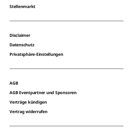
Stellenmarkt
Disclaimer
Datenschutz
Privatsphäre-Einstellungen
AGB
AGB Eventpartner und Sponsoren
Verträge kündigen
Vertrag widerrufen