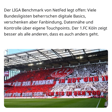
Der LIGA Benchmark von NetFed legt offen: Viele
Bundesligisten beherrschen digitale Basics,
verschenken aber Fanbindung, Datennähe und
Kontrolle über eigene Touchpoints. Der 1.FC Köln zeigt
besser als alle anderen, dass es auch anders geht.