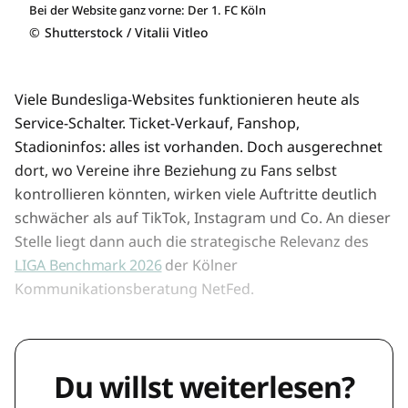
Bei der Website ganz vorne: Der 1. FC Köln
©
Shutterstock / Vitalii Vitleo
Viele Bundesliga-Websites funktionieren heute als
Service-Schalter. Ticket-Verkauf, Fanshop,
Stadioninfos: alles ist vorhanden. Doch ausgerechnet
dort, wo Vereine ihre Beziehung zu Fans selbst
kontrollieren könnten, wirken viele Auftritte deutlich
schwächer als auf TikTok, Instagram und Co. An dieser
Stelle liegt dann auch die strategische Relevanz des
LIGA Benchmark 2026
der Kölner
Kommunikationsberatung NetFed.
Du willst weiterlesen?