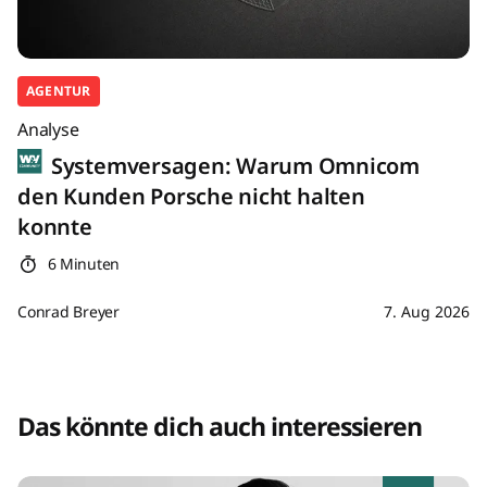
AGENTUR
Analyse
Systemversagen: Warum Omnicom
den Kunden Porsche nicht halten
konnte
6 Minuten
Conrad Breyer
7. Aug 2026
Das könnte dich auch interessieren