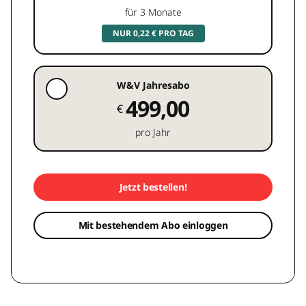
für 3 Monate
NUR 0,22 € PRO TAG
W&V Jahresabo
499,00
€
pro Jahr
Jetzt bestellen!
Mit bestehendem Abo einloggen