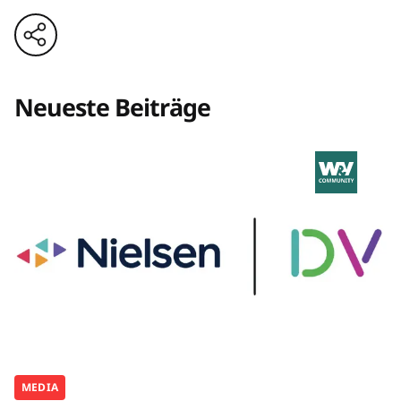
Neueste Beiträge
MEDIA