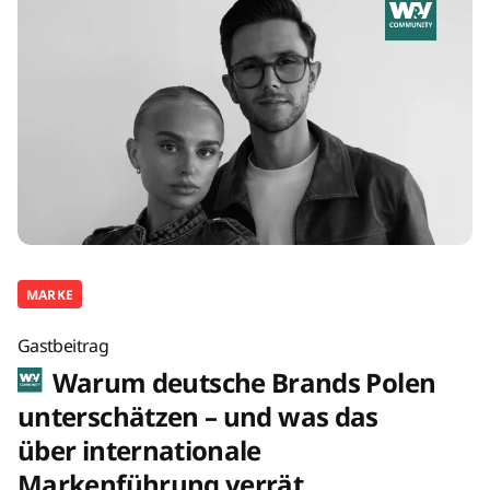
MARKE
Gastbeitrag
Warum deutsche Brands Polen
unterschätzen – und was das
über internationale
Markenführung verrät