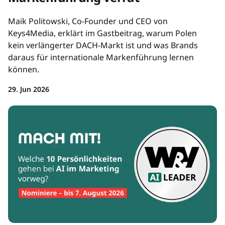
Maik Politowski, Co-Founder und CEO von
Keys4Media, erklärt im Gastbeitrag, warum Polen
kein verlängerter DACH-Markt ist und was Brands
daraus für internationale Markenführung lernen
können.
29. Jun 2026