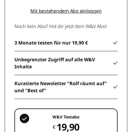
Mit bestehendem Abo einloggen
Noch kein Abo? Hol dir jetzt dein W&V Abo!
3 Monate testen für nur 19,90 €
Unbegrenzter Zugriff auf alle W&V
Inhalte
Kuratierte Newsletter "Rolf räumt auf"
und "Best of"
W&V Testabo
19,90
€