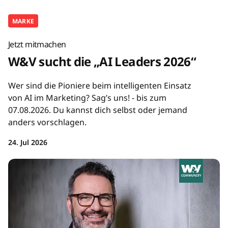
MARKE
Jetzt mitmachen
W&V sucht die „AI Leaders 2026“
Wer sind die Pioniere beim intelligenten Einsatz
von AI im Marketing? Sag’s uns! - bis zum
07.08.2026. Du kannst dich selbst oder jemand
anders vorschlagen.
24. Jul 2026