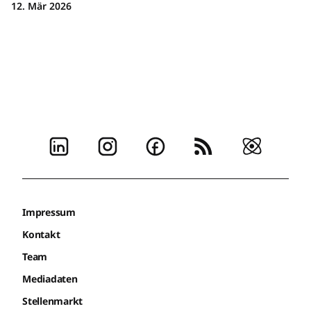
12. Mär 2026
Impressum
Kontakt
Team
Mediadaten
Stellenmarkt