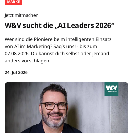
MARKE
Jetzt mitmachen
W&V sucht die „AI Leaders 2026“
Wer sind die Pioniere beim intelligenten Einsatz
von AI im Marketing? Sag’s uns! - bis zum
07.08.2026. Du kannst dich selbst oder jemand
anders vorschlagen.
24. Jul 2026