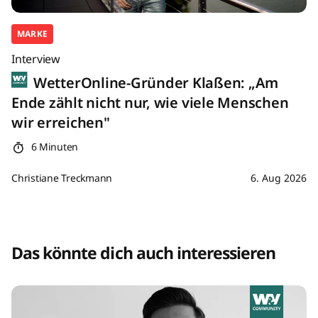
MARKE
Interview
WetterOnline-Gründer Klaßen: „Am
Ende zählt nicht nur, wie viele Menschen
wir erreichen"
6 Minuten
Christiane Treckmann
6. Aug 2026
Das könnte dich auch interessieren