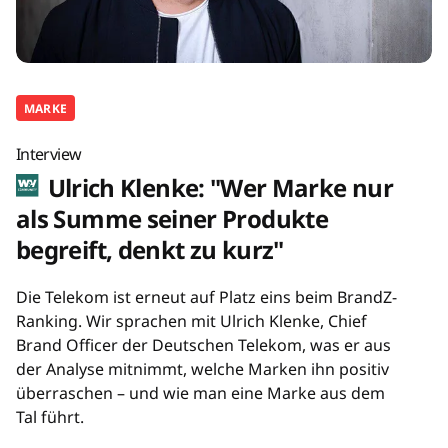
MARKE
Interview
Ulrich Klenke: "Wer Marke nur
als Summe seiner Produkte
begreift, denkt zu kurz"
Die Telekom ist erneut auf Platz eins beim BrandZ-
Ranking. Wir sprachen mit Ulrich Klenke, Chief
Brand Officer der Deutschen Telekom, was er aus
der Analyse mitnimmt, welche Marken ihn positiv
überraschen – und wie man eine Marke aus dem
Tal führt.