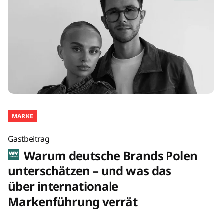
MARKE
Gastbeitrag
Warum deutsche Brands Polen
unterschätzen – und was das
über internationale
Markenführung verrät