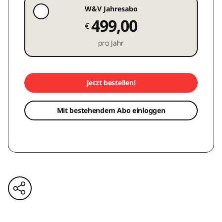
W&V Jahresabo
499,00
€
pro Jahr
Jetzt bestellen!
Mit bestehendem Abo einloggen