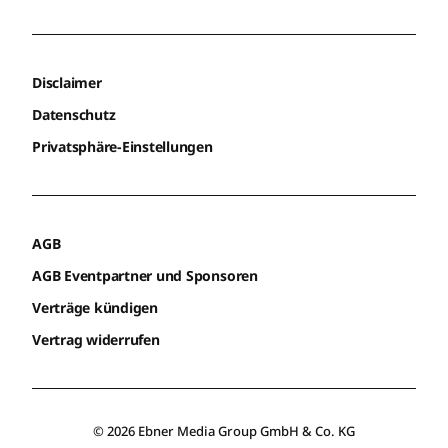
Disclaimer
Datenschutz
Privatsphäre-Einstellungen
AGB
AGB Eventpartner und Sponsoren
Verträge kündigen
Vertrag widerrufen
© 2026 Ebner Media Group GmbH & Co. KG