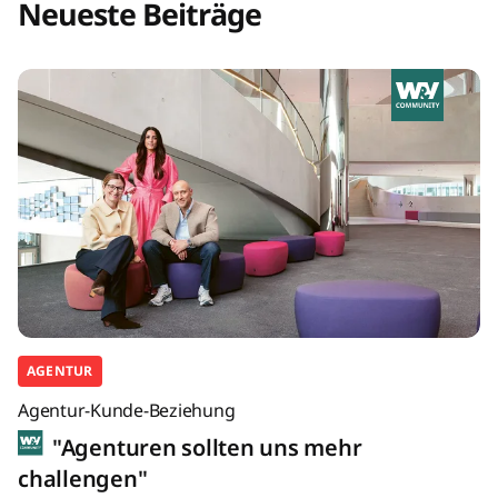
Neueste Beiträge
AGENTUR
Agentur-Kunde-Beziehung
"Agenturen sollten uns mehr
challengen"