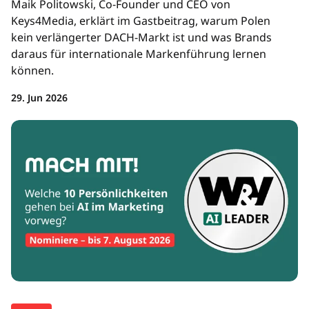
Maik Politowski, Co-Founder und CEO von
Keys4Media, erklärt im Gastbeitrag, warum Polen
kein verlängerter DACH-Markt ist und was Brands
daraus für internationale Markenführung lernen
können.
29. Jun 2026