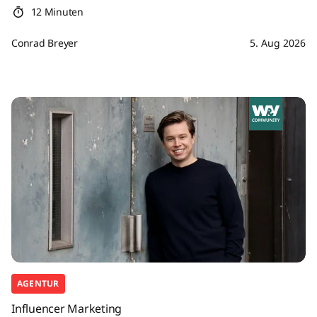
12 Minuten
Conrad Breyer
5. Aug 2026
AGENTUR
Influencer Marketing