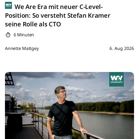
We Are Era mit neuer C-Level-
Position: So versteht Stefan Kramer
seine Rolle als CTO
6 Minuten
Annette Mattgey
6. Aug 2026