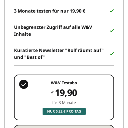
3 Monate testen für nur 19,90 €
Unbegrenzter Zugriff auf alle W&V
Inhalte
Kuratierte Newsletter "Rolf räumt auf"
und "Best of"
W&V Testabo
19,90
€
für 3 Monate
NUR 0,22 € PRO TAG