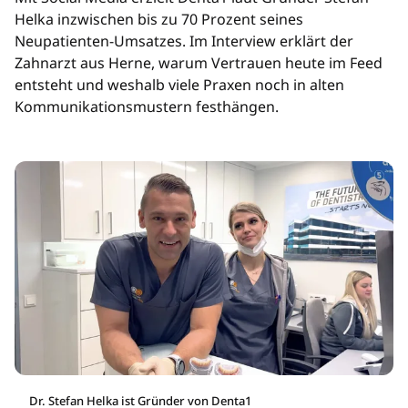
Helka inzwischen bis zu 70 Prozent seines
Neupatienten-Umsatzes. Im Interview erklärt der
Zahnarzt aus Herne, warum Vertrauen heute im Feed
entsteht und weshalb viele Praxen noch in alten
Kommunikationsmustern festhängen.
Dr. Stefan Helka ist Gründer von Denta1