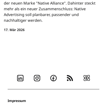
der neuen Marke "Native Alliance". Dahinter steckt
mehr als ein neuer Zusammenschluss: Native
Advertising soll planbarer, passender und
nachhaltiger werden.
17. Mär 2026
Impressum