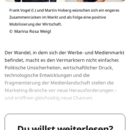
Frank Vogel (l.) und Martin Hoberg wünschen sich ein engeres
Zusammenrücken im Markt und als Folge eine positive
Mobilisierung der Wirtschaft.
©
Marina Rosa Weigl
Der Wandel, in dem sich der Werbe- und Medienmarkt
befindet, macht es den Vermarktern nicht einfacher.
Politische Unsicherheiten, wirtschaftlicher Druck,
technologische Entwicklungen und die
Fragmentierung der Medienlandschaft stellen die
Marketing-Branche vor neue Herausforderungen –
und eröffnen gleichzeitig neue Chancen.
Du willst weiterlesen?