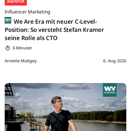
AGENTUR
Influencer Marketing
We Are Era mit neuer C-Level-
Position: So versteht Stefan Kramer
seine Rolle als CTO
6 Minuten
Annette Mattgey
6. Aug 2026