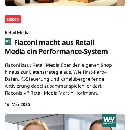
MEDIA
Retail Media
Flaconi macht aus Retail
Media ein Performance-System
Flaconi baut Retail Media über den eigenen Shop
hinaus zur Datenstrategie aus. Wie First-Party-
Daten, KI-Steuerung und kanalübergreifende
Aktivierung dabei zusammenspielen, erklärt
Flaconis VP Retail Media Martin Hoffmann.
16. Mär 2026