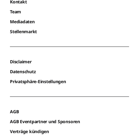
Kontakt
Team
Mediadaten
Stellenmarkt
Disclaimer
Datenschutz
Privatsphäre-Einstellungen
AGB
AGB Eventpartner und Sponsoren
Verträge kündigen