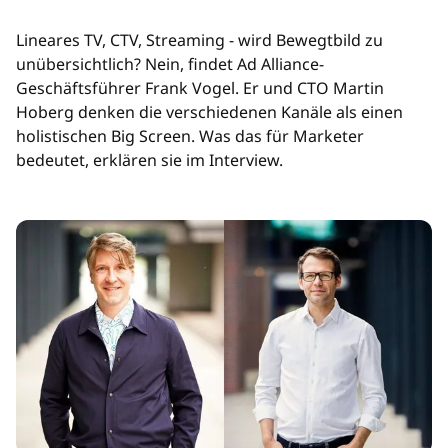
Lineares TV, CTV, Streaming - wird Bewegtbild zu
unübersichtlich? Nein, findet Ad Alliance-
Geschäftsführer Frank Vogel. Er und CTO Martin
Hoberg denken die verschiedenen Kanäle als einen
holistischen Big Screen. Was das für Marketer
bedeutet, erklären sie im Interview.