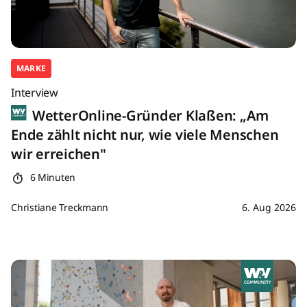
MARKE
Interview
WetterOnline-Gründer Klaßen: „Am
Ende zählt nicht nur, wie viele Menschen
wir erreichen"
6 Minuten
Christiane Treckmann
6. Aug 2026