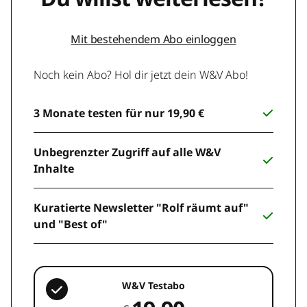
Mit bestehendem Abo einloggen
Noch kein Abo? Hol dir jetzt dein W&V Abo!
3 Monate testen für nur 19,90 €
Unbegrenzter Zugriff auf alle W&V
Inhalte
Kuratierte Newsletter "Rolf räumt auf"
und "Best of"
W&V Testabo