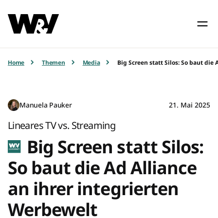
Home
Themen
Media
Big Screen statt Silos: So baut die
Manuela Pauker
21. Mai 2025
Lineares TV vs. Streaming
Big Screen statt Silos:
So baut die Ad Alliance
an ihrer integrierten
Werbewelt