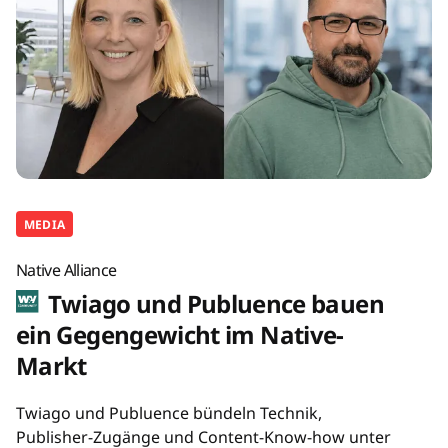
MEDIA
Native Alliance
Twiago und Publuence bauen
ein Gegengewicht im Native-
Markt
Twiago und Publuence bündeln Technik,
Publisher-Zugänge und Content-Know-how unter