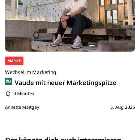
MARKE
Wechsel im Marketing
Vaude mit neuer Marketingspitze
3 Minuten
Annette Mattgey
5. Aug 2026
Das könnte dich auch interessieren