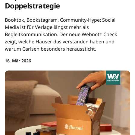
Doppelstrategie
Booktok, Bookstagram, Community-Hype: Social
Media ist für Verlage längst mehr als
Begleitkommunikation. Der neue Webnetz-Check
zeigt, welche Häuser das verstanden haben und
warum Carlsen besonders heraussticht.
16. Mär 2026