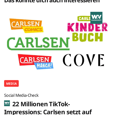
MEDIA
Social Media-Check
22 Millionen TikTok-
Impressions: Carlsen setzt auf