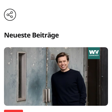
Neueste Beiträge