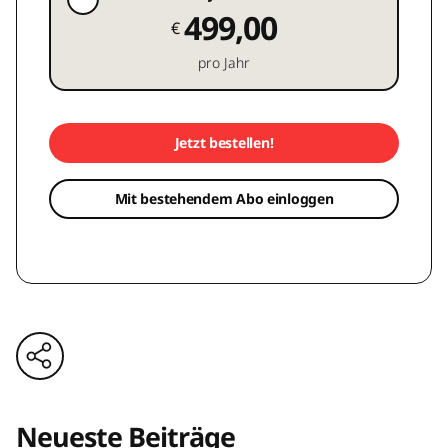
499,00
€
pro Jahr
Jetzt bestellen!
Mit bestehendem Abo einloggen
Neueste Beiträge