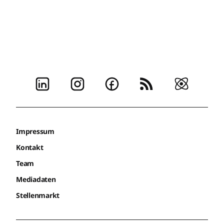
Impressum
Kontakt
Team
Mediadaten
Stellenmarkt