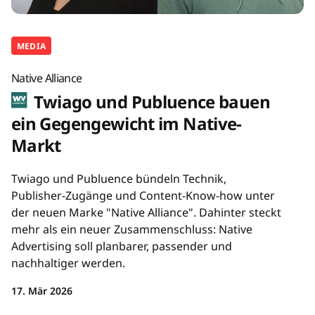
MEDIA
Native Alliance
Twiago und Publuence bauen
ein Gegengewicht im Native-
Markt
Twiago und Publuence bündeln Technik,
Publisher-Zugänge und Content-Know-how unter
der neuen Marke "Native Alliance". Dahinter steckt
mehr als ein neuer Zusammenschluss: Native
Advertising soll planbarer, passender und
nachhaltiger werden.
17. Mär 2026