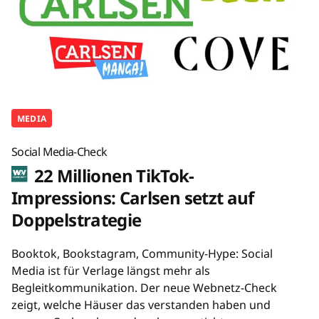
MEDIA
Social Media-Check
22 Millionen TikTok-
Impressions: Carlsen setzt auf
Doppelstrategie
Booktok, Bookstagram, Community-Hype: Social
Media ist für Verlage längst mehr als
Begleitkommunikation. Der neue Webnetz-Check
zeigt, welche Häuser das verstanden haben und