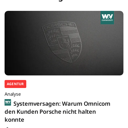
AGENTUR
Analyse
Systemversagen: Warum Omnicom
den Kunden Porsche nicht halten
konnte