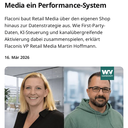
Media ein Performance-System
Flaconi baut Retail Media über den eigenen Shop
hinaus zur Datenstrategie aus. Wie First-Party-
Daten, KI-Steuerung und kanalübergreifende
Aktivierung dabei zusammenspielen, erklärt
Flaconis VP Retail Media Martin Hoffmann.
16. Mär 2026