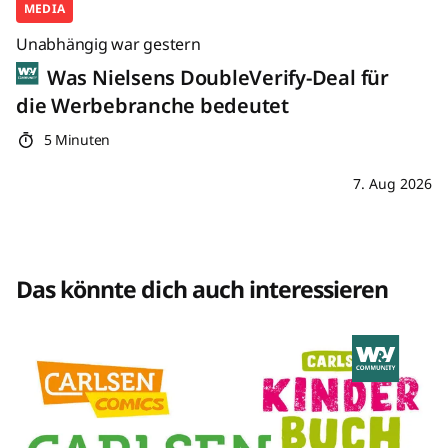
MEDIA
Unabhängig war gestern
Was Nielsens DoubleVerify-Deal für
die Werbebranche bedeutet
5 Minuten
7. Aug 2026
Das könnte dich auch interessieren