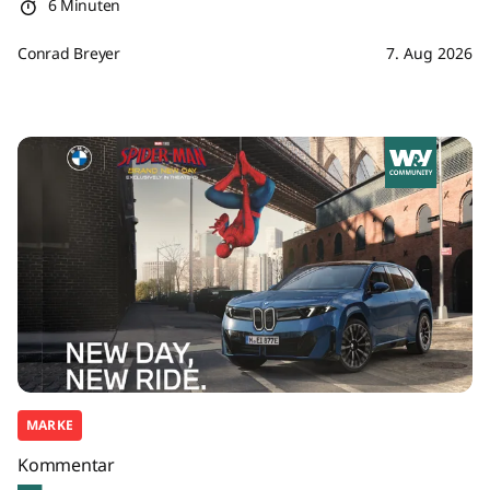
6 Minuten
Conrad Breyer
7. Aug 2026
MARKE
Kommentar