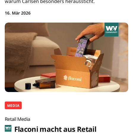
warum Carlsen besonders heraussticht.
16. Mär 2026
MEDIA
Retail Media
Flaconi macht aus Retail