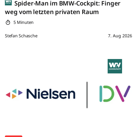
Spider-Man im BMW-Cockpit: Finger
weg vom letzten privaten Raum
5 Minuten
Stefan Schasche
7. Aug 2026