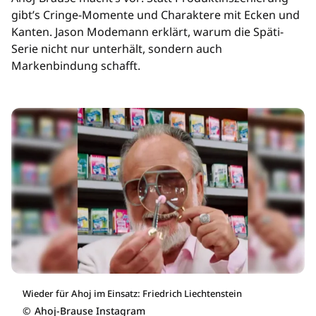
gibt’s Cringe-Momente und Charaktere mit Ecken und
Kanten. Jason Modemann erklärt, warum die Späti-
Serie nicht nur unterhält, sondern auch
Markenbindung schafft.
Wieder für Ahoj im Einsatz: Friedrich Liechtenstein
©
Ahoj-Brause Instagram