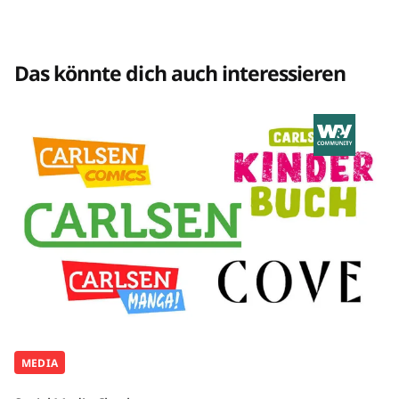
Das könnte dich auch interessieren
MEDIA