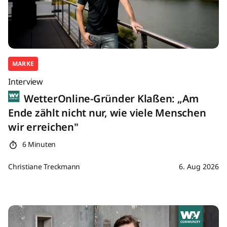
MARKE
Interview
WetterOnline-Gründer Klaßen: „Am
Ende zählt nicht nur, wie viele Menschen
wir erreichen"
6 Minuten
Christiane Treckmann
6. Aug 2026