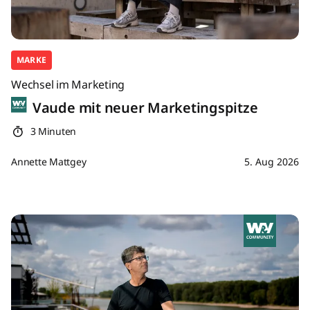
MARKE
Wechsel im Marketing
Vaude mit neuer Marketingspitze
3 Minuten
Annette Mattgey
5. Aug 2026