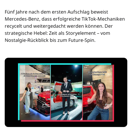
Fünf Jahre nach dem ersten Aufschlag beweist
Mercedes-Benz, dass erfolgreiche TikTok-Mechaniken
recycelt und weitergedacht werden können. Der
strategische Hebel: Zeit als Storyelement – vom
Nostalgie-Rückblick bis zum Future-Spin.