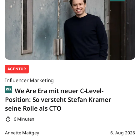
AGENTUR
Influencer Marketing
We Are Era mit neuer C-Level-
Position: So versteht Stefan Kramer
seine Rolle als CTO
6 Minuten
Annette Mattgey
6. Aug 2026