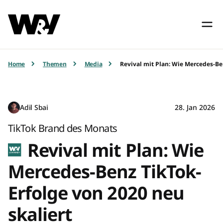
Home
Themen
Media
Revival mit Plan: Wie Mercedes-Be
Adil Sbai
28. Jan 2026
TikTok Brand des Monats
Revival mit Plan: Wie
Mercedes-Benz TikTok-
Erfolge von 2020 neu
skaliert