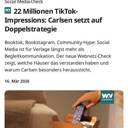
Social Media-Check
22 Millionen TikTok-
Impressions: Carlsen setzt auf
Doppelstrategie
Booktok, Bookstagram, Community-Hype: Social
Media ist für Verlage längst mehr als
Begleitkommunikation. Der neue Webnetz-Check
zeigt, welche Häuser das verstanden haben und
warum Carlsen besonders heraussticht.
16. Mär 2026