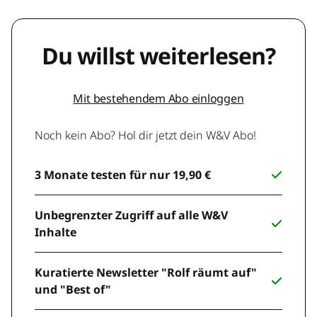
Du willst weiterlesen?
Mit bestehendem Abo einloggen
Noch kein Abo? Hol dir jetzt dein W&V Abo!
3 Monate testen für nur 19,90 €
Unbegrenzter Zugriff auf alle W&V
Inhalte
Kuratierte Newsletter "Rolf räumt auf"
und "Best of"