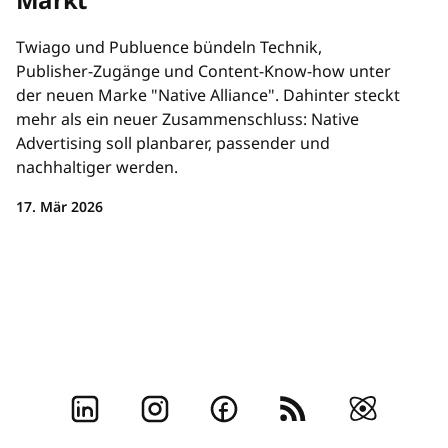
Twiago und Publuence bündeln Technik,
Publisher-Zugänge und Content-Know-how unter
der neuen Marke "Native Alliance". Dahinter steckt
mehr als ein neuer Zusammenschluss: Native
Advertising soll planbarer, passender und
nachhaltiger werden.
17. Mär 2026