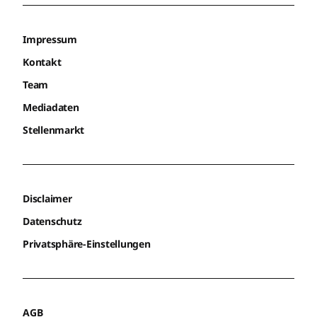
Impressum
Kontakt
Team
Mediadaten
Stellenmarkt
Disclaimer
Datenschutz
Privatsphäre-Einstellungen
AGB