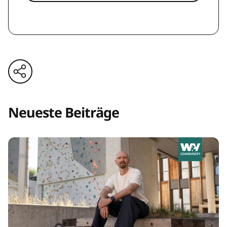
Neueste Beiträge