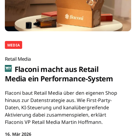
MEDIA
Retail Media
Flaconi macht aus Retail
Media ein Performance-System
Flaconi baut Retail Media über den eigenen Shop
hinaus zur Datenstrategie aus. Wie First-Party-
Daten, KI-Steuerung und kanalübergreifende
Aktivierung dabei zusammenspielen, erklärt
Flaconis VP Retail Media Martin Hoffmann.
16. Mär 2026