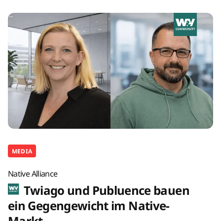
MEDIA
Native Alliance
Twiago und Publuence bauen
ein Gegengewicht im Native-
Markt