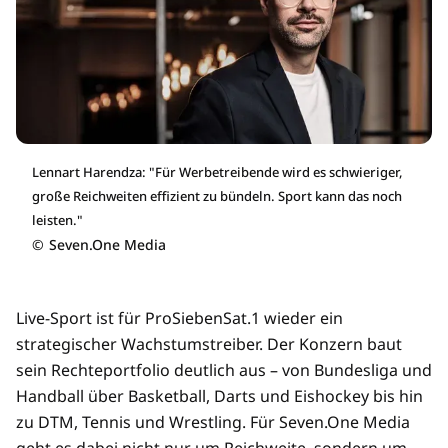
Lennart Harendza: "Für Werbetreibende wird es schwieriger,
große Reichweiten effizient zu bündeln. Sport kann das noch
leisten."
©
Seven.One Media
Live-Sport ist für ProSiebenSat.1 wieder ein
strategischer Wachstumstreiber. Der Konzern baut
sein Rechteportfolio deutlich aus – von Bundesliga und
Handball über Basketball, Darts und Eishockey bis hin
zu DTM, Tennis und Wrestling. Für Seven.One Media