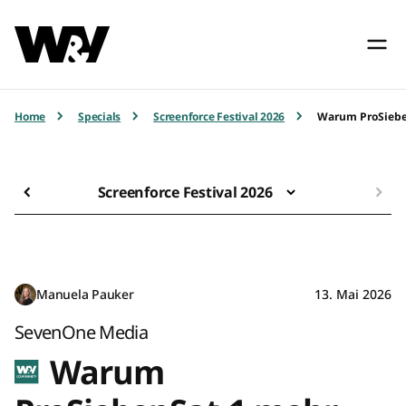
Home
Specials
Screenforce Festival 2026
Warum ProSieben
Screenforce Festival 2026
Manuela Pauker
13. Mai 2026
SevenOne Media
Warum