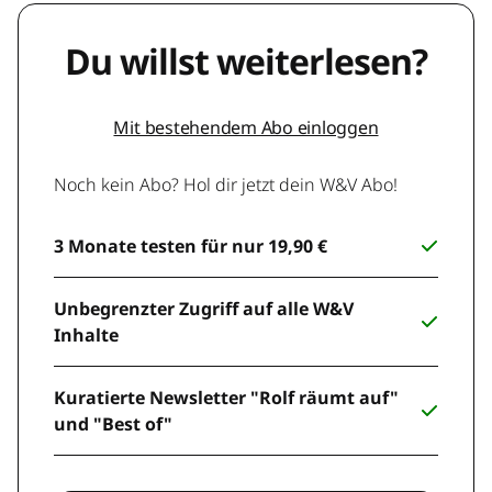
Du willst weiterlesen?
Mit bestehendem Abo einloggen
Noch kein Abo? Hol dir jetzt dein W&V Abo!
3 Monate testen für nur 19,90 €
Unbegrenzter Zugriff auf alle W&V
Inhalte
Kuratierte Newsletter "Rolf räumt auf"
und "Best of"