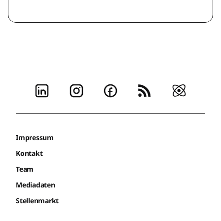
Impressum
Kontakt
Team
Mediadaten
Stellenmarkt