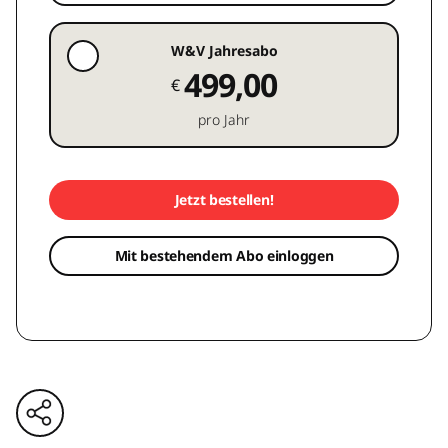
W&V Jahresabo
499,00
€
pro Jahr
Jetzt bestellen!
Mit bestehendem Abo einloggen