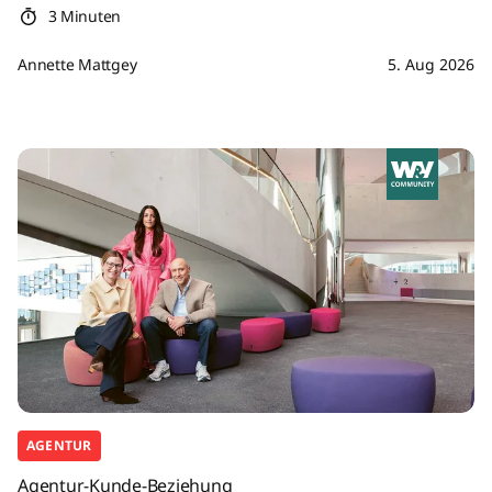
3 Minuten
Annette Mattgey
5. Aug 2026
AGENTUR
Agentur-Kunde-Beziehung