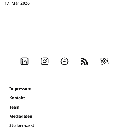
17. Mär 2026
Impressum
Kontakt
Team
Mediadaten
Stellenmarkt