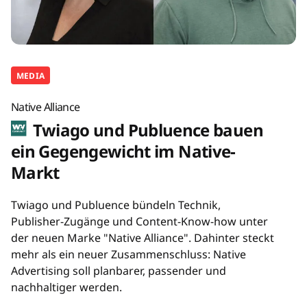
MEDIA
Native Alliance
Twiago und Publuence bauen
ein Gegengewicht im Native-
Markt
Twiago und Publuence bündeln Technik,
Publisher-Zugänge und Content-Know-how unter
der neuen Marke "Native Alliance". Dahinter steckt
mehr als ein neuer Zusammenschluss: Native
Advertising soll planbarer, passender und
nachhaltiger werden.