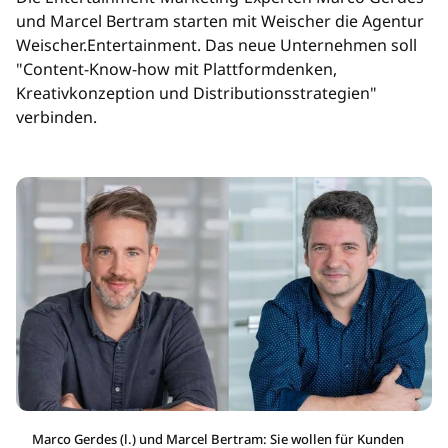
und Marcel Bertram starten mit Weischer die Agentur
Weischer.Entertainment. Das neue Unternehmen soll
"Content-Know-how mit Plattformdenken,
Kreativkonzeption und Distributionsstrategien"
verbinden.
Marco Gerdes (l.) und Marcel Bertram: Sie wollen für Kunden