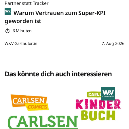
Partner statt Tracker
Warum Vertrauen zum Super-KPI
geworden ist
6 Minuten
W&V Gastautor:in
7. Aug 2026
Das könnte dich auch interessieren