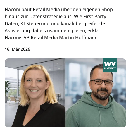
Flaconi baut Retail Media über den eigenen Shop
hinaus zur Datenstrategie aus. Wie First-Party-
Daten, KI-Steuerung und kanalübergreifende
Aktivierung dabei zusammenspielen, erklärt
Flaconis VP Retail Media Martin Hoffmann.
16. Mär 2026