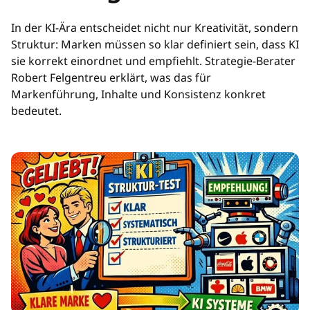
In der KI-Ära entscheidet nicht nur Kreativität, sondern
Struktur: Marken müssen so klar definiert sein, dass KI
sie korrekt einordnet und empfiehlt. Strategie-Berater
Robert Felgentreu erklärt, was das für
Markenführung, Inhalte und Konsistenz konkret
bedeutet.