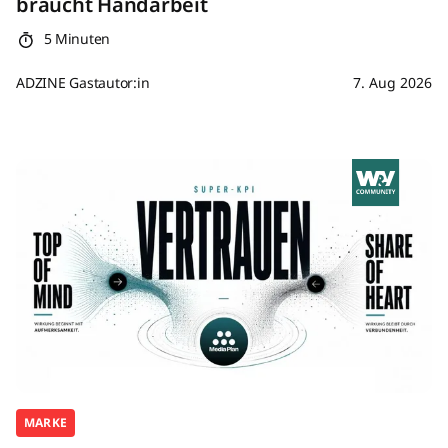
braucht Handarbeit
5 Minuten
ADZINE Gastautor:in
7. Aug 2026
MARKE