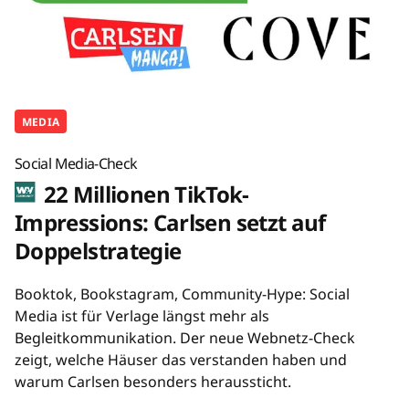
MEDIA
Social Media-Check
22 Millionen TikTok-
Impressions: Carlsen setzt auf
Doppelstrategie
Booktok, Bookstagram, Community-Hype: Social
Media ist für Verlage längst mehr als
Begleitkommunikation. Der neue Webnetz-Check
zeigt, welche Häuser das verstanden haben und
warum Carlsen besonders heraussticht.