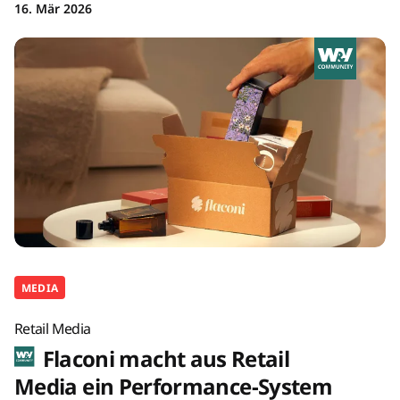
16. Mär 2026
MEDIA
Retail Media
Flaconi macht aus Retail
Media ein Performance-System