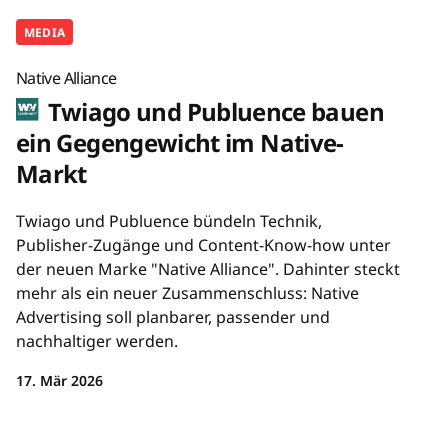
MEDIA
Native Alliance
Twiago und Publuence bauen
ein Gegengewicht im Native-
Markt
Twiago und Publuence bündeln Technik,
Publisher-Zugänge und Content-Know-how unter
der neuen Marke "Native Alliance". Dahinter steckt
mehr als ein neuer Zusammenschluss: Native
Advertising soll planbarer, passender und
nachhaltiger werden.
17. Mär 2026