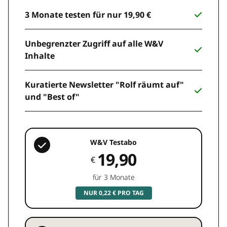
3 Monate testen für nur 19,90 €
Unbegrenzter Zugriff auf alle W&V
Inhalte
Kuratierte Newsletter "Rolf räumt auf"
und "Best of"
W&V Testabo
19,90
€
für 3 Monate
NUR 0,22 € PRO TAG