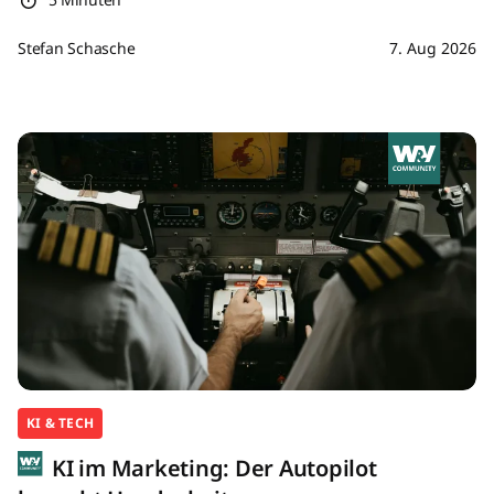
Stefan Schasche
7. Aug 2026
KI & TECH
KI im Marketing: Der Autopilot