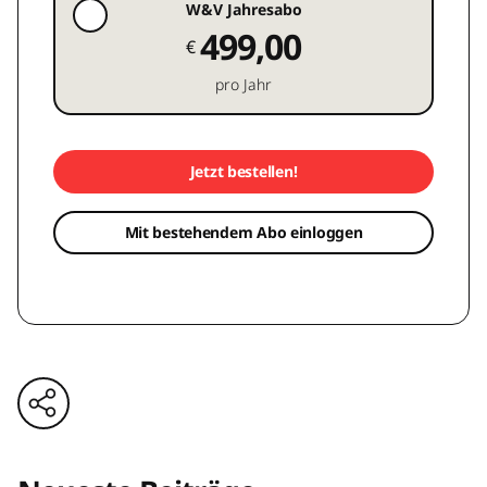
W&V Jahresabo
499,00
€
pro Jahr
Jetzt bestellen!
Mit bestehendem Abo einloggen