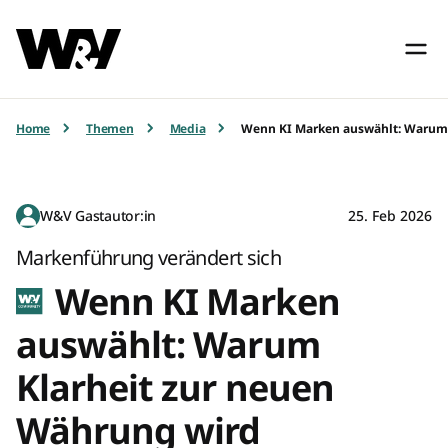
Home
Themen
Media
Wenn KI Marken auswählt: Warum 
W&V Gastautor:in
25. Feb 2026
Markenführung verändert sich
Wenn KI Marken
auswählt: Warum
Klarheit zur neuen
Währung wird