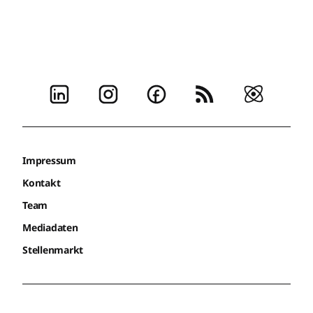
Impressum
Kontakt
Team
Mediadaten
Stellenmarkt