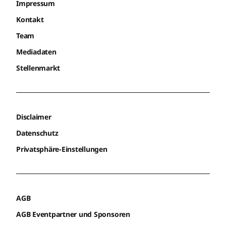
Impressum
Kontakt
Team
Mediadaten
Stellenmarkt
Disclaimer
Datenschutz
Privatsphäre-Einstellungen
AGB
AGB Eventpartner und Sponsoren