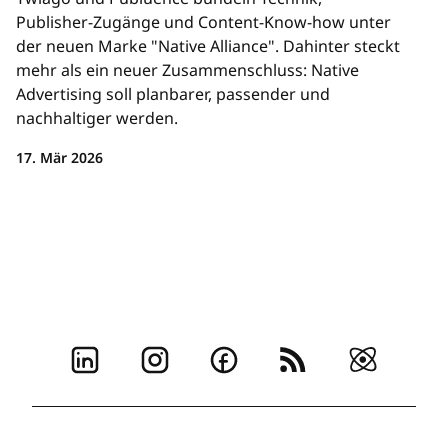
Publisher-Zugänge und Content-Know-how unter
der neuen Marke "Native Alliance". Dahinter steckt
mehr als ein neuer Zusammenschluss: Native
Advertising soll planbarer, passender und
nachhaltiger werden.
17. Mär 2026