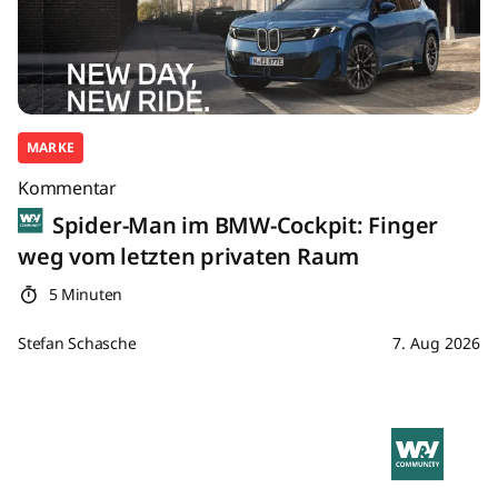
MARKE
Kommentar
Spider-Man im BMW-Cockpit: Finger
weg vom letzten privaten Raum
5 Minuten
Stefan Schasche
7. Aug 2026