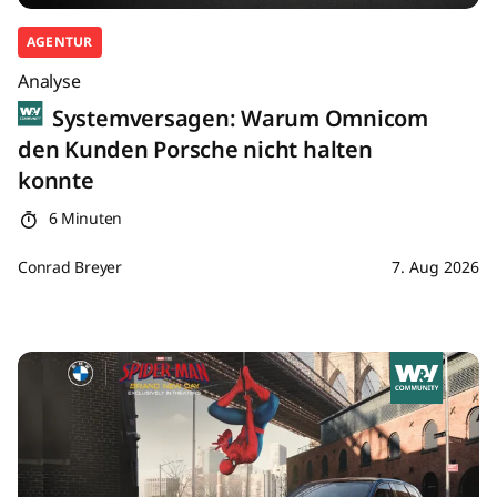
AGENTUR
Analyse
Systemversagen: Warum Omnicom
den Kunden Porsche nicht halten
konnte
6 Minuten
Conrad Breyer
7. Aug 2026