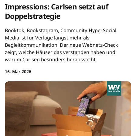
Impressions: Carlsen setzt auf
Doppelstrategie
Booktok, Bookstagram, Community-Hype: Social
Media ist für Verlage längst mehr als
Begleitkommunikation. Der neue Webnetz-Check
zeigt, welche Häuser das verstanden haben und
warum Carlsen besonders heraussticht.
16. Mär 2026