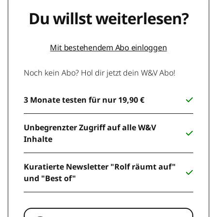
Du willst weiterlesen?
Mit bestehendem Abo einloggen
Noch kein Abo? Hol dir jetzt dein W&V Abo!
3 Monate testen für nur 19,90 €
Unbegrenzter Zugriff auf alle W&V
Inhalte
Kuratierte Newsletter "Rolf räumt auf"
und "Best of"