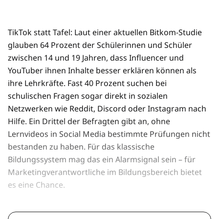
TikTok statt Tafel: Laut einer aktuellen Bitkom-Studie
glauben 64 Prozent der Schülerinnen und Schüler
zwischen 14 und 19 Jahren, dass Influencer und
YouTuber ihnen Inhalte besser erklären können als
ihre Lehrkräfte. Fast 40 Prozent suchen bei
schulischen Fragen sogar direkt in sozialen
Netzwerken wie Reddit, Discord oder Instagram nach
Hilfe. Ein Drittel der Befragten gibt an, ohne
Lernvideos in Social Media bestimmte Prüfungen nicht
bestanden zu haben. Für das klassische
Bildungssystem mag das ein Alarmsignal sein – für
Marketingverantwortliche im Bildungsbereich bietet
es eine Chance.