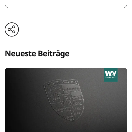
Neueste Beiträge