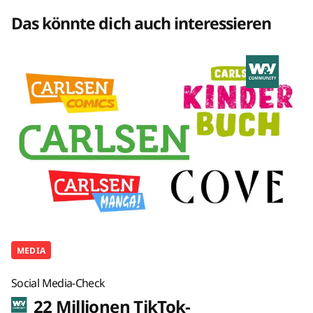
Das könnte dich auch interessieren
MEDIA
Social Media-Check
22 Millionen TikTok-