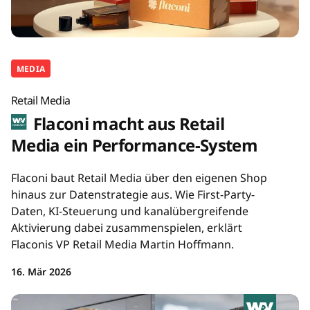
MEDIA
Retail Media
Flaconi macht aus Retail
Media ein Performance-System
Flaconi baut Retail Media über den eigenen Shop
hinaus zur Datenstrategie aus. Wie First-Party-
Daten, KI-Steuerung und kanalübergreifende
Aktivierung dabei zusammenspielen, erklärt
Flaconis VP Retail Media Martin Hoffmann.
16. Mär 2026