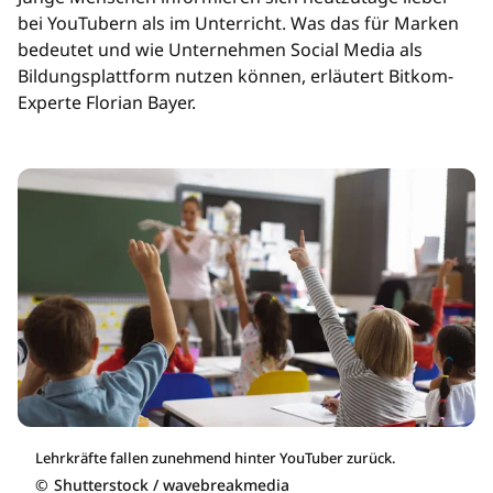
bei YouTubern als im Unterricht. Was das für Marken
bedeutet und wie Unternehmen Social Media als
Bildungsplattform nutzen können, erläutert Bitkom-
Experte Florian Bayer.
Lehrkräfte fallen zunehmend hinter YouTuber zurück.
©
Shutterstock / wavebreakmedia