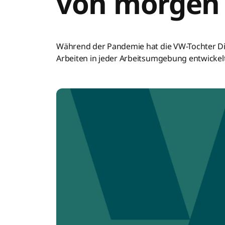
von morgen
Während der Pandemie hat die VW-Tochter Di
Arbeiten in jeder Arbeitsumgebung entwickelt