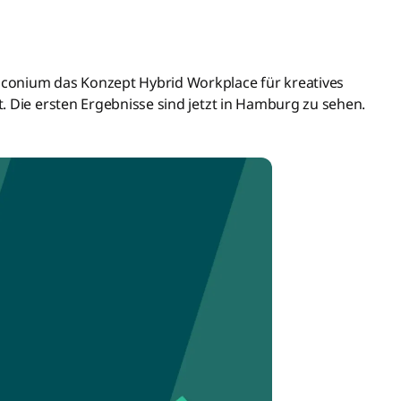
conium das Konzept Hybrid Workplace für kreatives
. Die ersten Ergebnisse sind jetzt in Hamburg zu sehen.