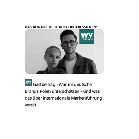
DAS KÖNNTE DICH AUCH INTERESSIEREN:
Gastbeitrag -
Warum deutsche
Brands Polen unterschätzen – und was
das über internationale Markenführung
verrät