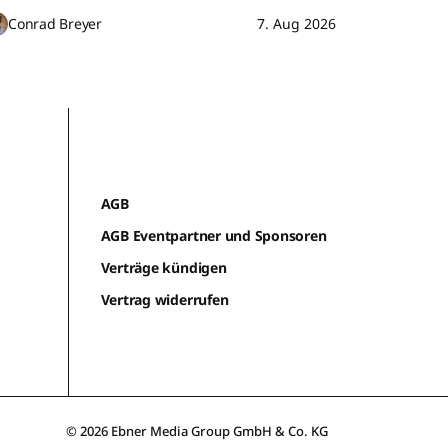
Conrad Breyer
7. Aug 2026
AGB
AGB Eventpartner und Sponsoren
Verträge kündigen
Vertrag widerrufen
© 2026 Ebner Media Group GmbH & Co. KG