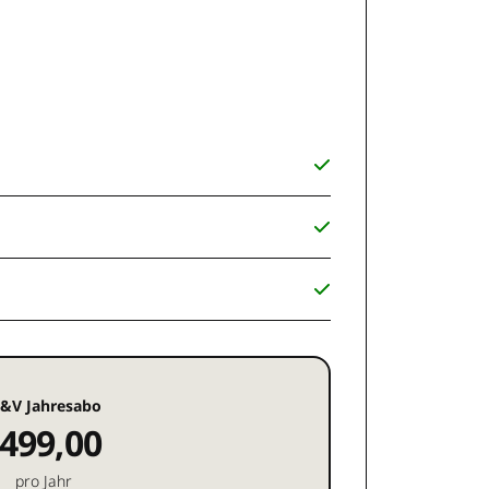
&V Jahresabo
499,00
pro Jahr