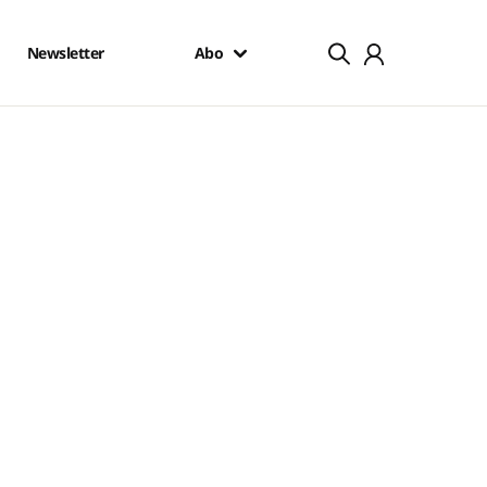
Newsletter
Abo