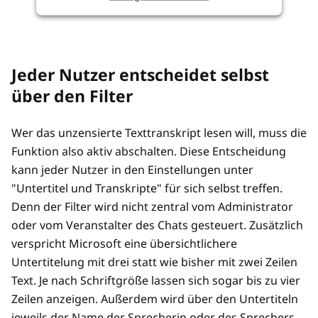
Jeder Nutzer entscheidet selbst
über den Filter
Wer das unzensierte Texttranskript lesen will, muss die
Funktion also aktiv abschalten. Diese Entscheidung
kann jeder Nutzer in den Einstellungen unter
"Untertitel und Transkripte" für sich selbst treffen.
Denn der Filter wird nicht zentral vom Administrator
oder vom Veranstalter des Chats gesteuert. Zusätzlich
verspricht Microsoft eine übersichtlichere
Untertitelung mit drei statt wie bisher mit zwei Zeilen
Text. Je nach Schriftgröße lassen sich sogar bis zu vier
Zeilen anzeigen. Außerdem wird über den Untertiteln
jeweils der Name der Sprecherin oder des Sprechers