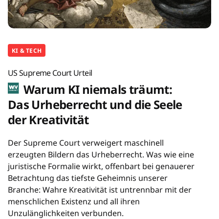
KI & TECH
US Supreme Court Urteil
Warum KI niemals träumt:
Das Urheberrecht und die Seele
der Kreativität
Der Supreme Court verweigert maschinell
erzeugten Bildern das Urheberrecht. Was wie eine
juristische Formalie wirkt, offenbart bei genauerer
Betrachtung das tiefste Geheimnis unserer
Branche: Wahre Kreativität ist untrennbar mit der
menschlichen Existenz und all ihren
Unzulänglichkeiten verbunden.