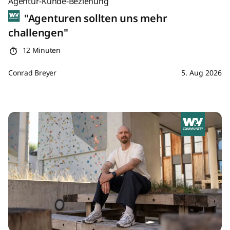
Agentur-Kunde-Beziehung
"Agenturen sollten uns mehr
challengen"
12 Minuten
Conrad Breyer
5. Aug 2026