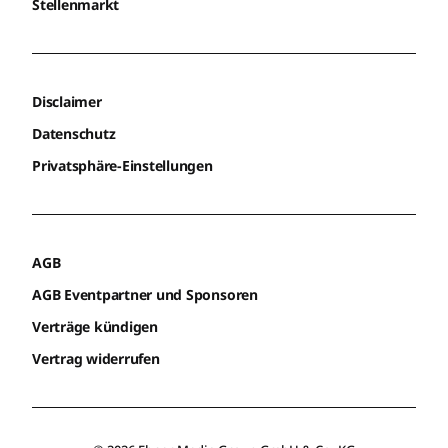
Stellenmarkt
Disclaimer
Datenschutz
Privatsphäre-Einstellungen
AGB
AGB Eventpartner und Sponsoren
Verträge kündigen
Vertrag widerrufen