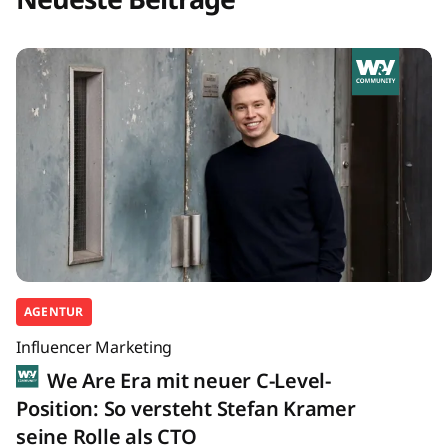
AGENTUR
Influencer Marketing
We Are Era mit neuer C-Level-
Position: So versteht Stefan Kramer
seine Rolle als CTO