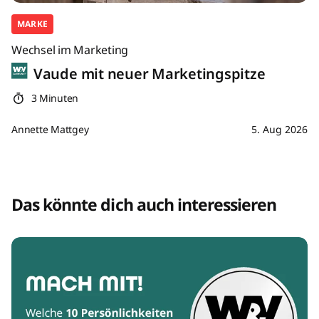
MARKE
Wechsel im Marketing
Vaude mit neuer Marketingspitze
3 Minuten
Annette Mattgey
5. Aug 2026
Das könnte dich auch interessieren