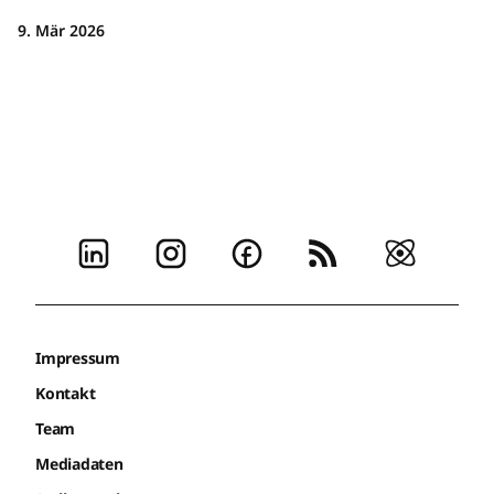
9. Mär 2026
Impressum
Kontakt
Team
Mediadaten