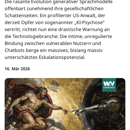
Die rasante Evolution generativer Sprachmodelle
offenbart zunehmend ihre gesellschaftlichen
Schattenseiten. Ein profilierter US-Anwalt, der
derzeit Opfer von sogenannter „KI-Psychose“
vertritt, richtet nun eine drastische Warnung an
die Technologiebranche: Die intime, unregulierte
Bindung zwischen vulnerablen Nutzern und
Chatbots berge ein massives, bislang massiv
unterschätztes Eskalationspotenzial.
16. Mär 2026