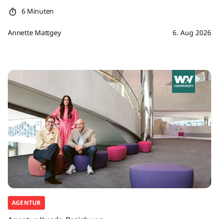
6 Minuten
Annette Mattgey
6. Aug 2026
AGENTUR