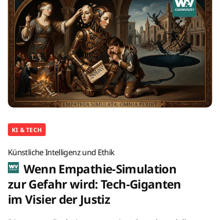
KI & TECH
Künstliche Intelligenz und Ethik
Wenn Empathie-Simulation
zur Gefahr wird: Tech-Giganten
im Visier der Justiz