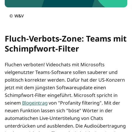
©
W&V
Fluch-Verbots-Zone: Teams mit
Schimpfwort-Filter
Fluchen verboten! Videochats mit Microsofts
vielgenutzter Teams-Software sollen sauberer und
politisch korrekter werden. Dafür hat der US-Konzern
jetzt mit dem jüngsten Softwareupdate einen
Schimpfwort-Filter eingeführt. Microsoft spricht in
seinem
Blogeintrag
von "Profanity filtering". Mit der
neuen Funktion lassen sich "böse" Wörter in der
automatischen Live-Untertitelung von Chats
unterdrücken und ausblenden. Die Audioübertragung