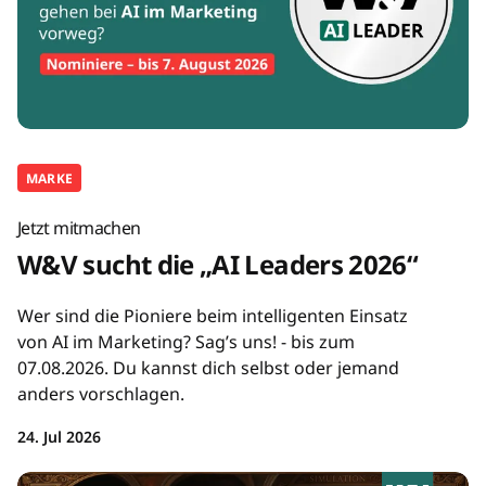
MARKE
Jetzt mitmachen
W&V sucht die „AI Leaders 2026“
Wer sind die Pioniere beim intelligenten Einsatz
von AI im Marketing? Sag’s uns! - bis zum
07.08.2026. Du kannst dich selbst oder jemand
anders vorschlagen.
24. Jul 2026