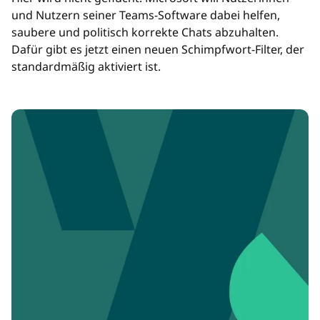
und Nutzern seiner Teams-Software dabei helfen,
saubere und politisch korrekte Chats abzuhalten.
Dafür gibt es jetzt einen neuen Schimpfwort-Filter, der
standardmäßig aktiviert ist.