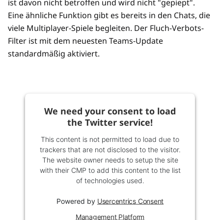
ist davon nicht betroffen und wird nicht "gepiept".
Eine ähnliche Funktion gibt es bereits in den Chats, die
viele Multiplayer-Spiele begleiten. Der Fluch-Verbots-
Filter ist mit dem neuesten Teams-Update
standardmäßig aktiviert.
We need your consent to load
the Twitter service!
This content is not permitted to load due to
trackers that are not disclosed to the visitor.
The website owner needs to setup the site
with their CMP to add this content to the list
of technologies used.
Powered by
Usercentrics Consent
Management Platform