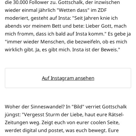
die 30.000 Follower zu. Gottschalk, der inzwischen
wieder einmal jährlich "Wetten dass" im ZDF
moderiert, gesteht auf Insta: "Seit Jahren knie ich
abends vor meinem Bett und bete: Lieber Gott, mach
mich fromm, dass ich bald auf Insta komm." Es gebe ja
"immer wieder Menschen, die bezweifeln, ob es mich
wirklich gibt. Ja, es gibt mich. Insta ist der Beweis."
Auf Instagram ansehen
Woher der Sinneswandel? In "Bild" verriet Gottschalk
jüngst: "Vergesst Sturm der Liebe, haut eure Rätsel-
Zeitungen weg. Zeigt euch von eurer coolen Seite,
werdet digital und postet, was euch bewegt. Eure