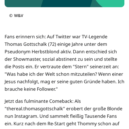
©
W&V
Fans erinnern sich: Auf Twitter war TV-Legende
Thomas Gottschalk (72) einige Jahre unter dem
Pseudonym Herbstblond aktiv. Dann entschied sich
der Showmaster, sozial abstinent zu sein und stellte
die Posts ein. Er vertraute dem "Stern" seinerzeit an:
"Was habe ich der Welt schon mitzuteilen? Wenn einer
Jesus nachfolgt, mag er seine guten Gründe haben. Ich
brauche keine Follower."
Jetzt das fulminante Comeback: Als
"thereal.thomasgottschalk" erobert der große Blonde
nun Instagram. Und sammelt fleißig Tausende Fans
ein. Kurz nach dem Re-Start geht Thommy schon auf