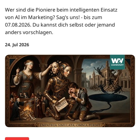
Wer sind die Pioniere beim intelligenten Einsatz
von AI im Marketing? Sag’s uns! - bis zum
07.08.2026. Du kannst dich selbst oder jemand
anders vorschlagen.
24. Jul 2026