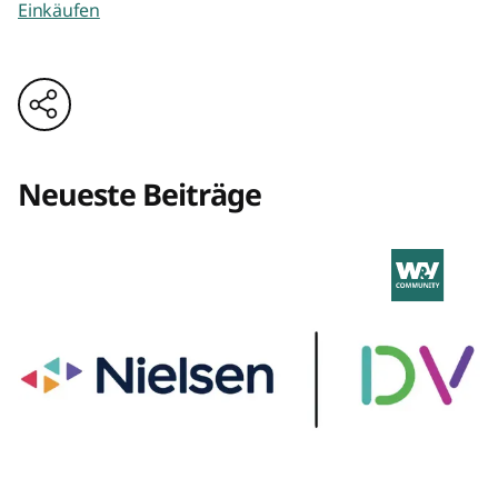
Einkäufen
Neueste Beiträge