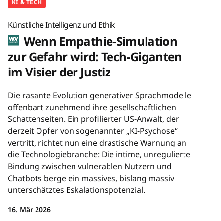
KI & TECH
Künstliche Intelligenz und Ethik
Wenn Empathie-Simulation
zur Gefahr wird: Tech-Giganten
im Visier der Justiz
Die rasante Evolution generativer Sprachmodelle
offenbart zunehmend ihre gesellschaftlichen
Schattenseiten. Ein profilierter US-Anwalt, der
derzeit Opfer von sogenannter „KI-Psychose“
vertritt, richtet nun eine drastische Warnung an
die Technologiebranche: Die intime, unregulierte
Bindung zwischen vulnerablen Nutzern und
Chatbots berge ein massives, bislang massiv
unterschätztes Eskalationspotenzial.
16. Mär 2026