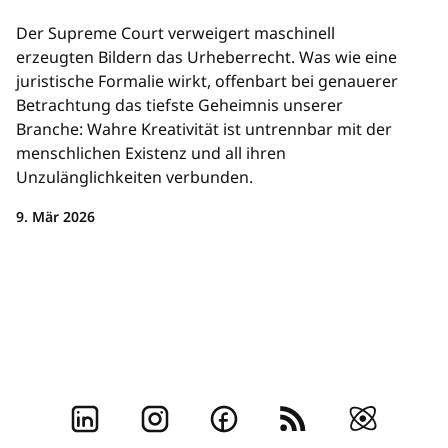
Der Supreme Court verweigert maschinell
erzeugten Bildern das Urheberrecht. Was wie eine
juristische Formalie wirkt, offenbart bei genauerer
Betrachtung das tiefste Geheimnis unserer
Branche: Wahre Kreativität ist untrennbar mit der
menschlichen Existenz und all ihren
Unzulänglichkeiten verbunden.
9. Mär 2026