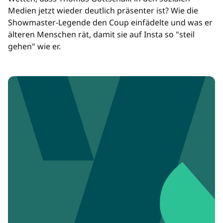
Medien jetzt wieder deutlich präsenter ist? Wie die
Showmaster-Legende den Coup einfädelte und was er
älteren Menschen rät, damit sie auf Insta so "steil
gehen" wie er.