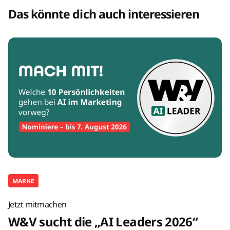
Das könnte dich auch interessieren
MARKE
Jetzt mitmachen
W&V sucht die „AI Leaders 2026“