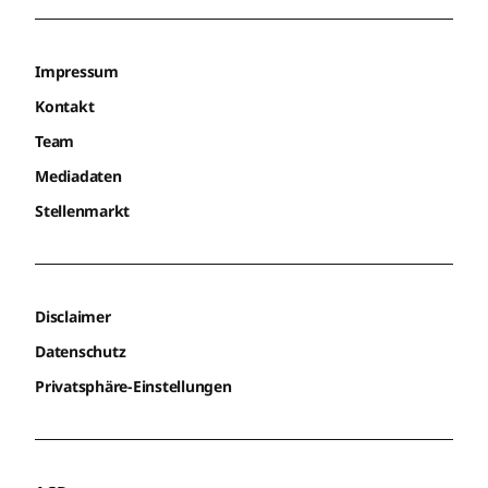
Impressum
Kontakt
Team
Mediadaten
Stellenmarkt
Disclaimer
Datenschutz
Privatsphäre-Einstellungen