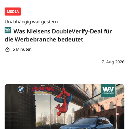
MEDIA
Unabhängig war gestern
Was Nielsens DoubleVerify-Deal für
die Werbebranche bedeutet
5 Minuten
7. Aug 2026