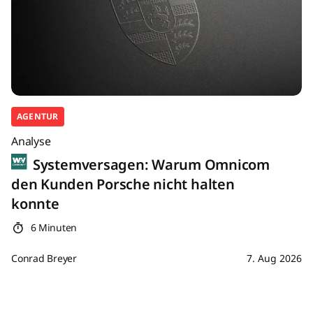
AGENTUR
Analyse
Systemversagen: Warum Omnicom
den Kunden Porsche nicht halten
konnte
6 Minuten
Conrad Breyer
7. Aug 2026