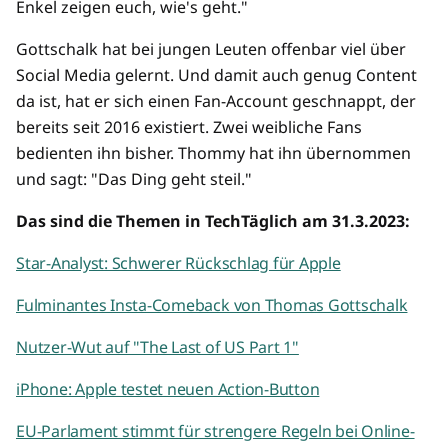
Enkel zeigen euch, wie's geht."
Gottschalk hat bei jungen Leuten offenbar viel über
Social Media gelernt. Und damit auch genug Content
da ist, hat er sich einen Fan-Account geschnappt, der
bereits seit 2016 existiert. Zwei weibliche Fans
bedienten ihn bisher. Thommy hat ihn übernommen
und sagt: "Das Ding geht steil."
Das sind die Themen in TechTäglich am 31.3.2023:
Star-Analyst: Schwerer Rückschlag für Apple
Fulminantes Insta-Comeback von Thomas Gottschalk
Nutzer-Wut auf "The Last of US Part 1"
iPhone: Apple testet neuen Action-Button
EU-Parlament stimmt für strengere Regeln bei Online-