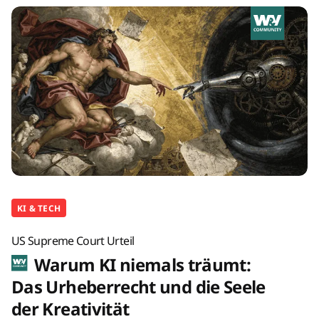
KI & TECH
US Supreme Court Urteil
Warum KI niemals träumt:
Das Urheberrecht und die Seele
der Kreativität