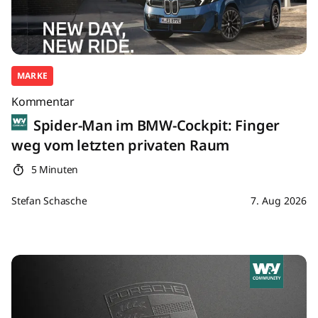
MARKE
Kommentar
Spider-Man im BMW-Cockpit: Finger
weg vom letzten privaten Raum
5 Minuten
Stefan Schasche
7. Aug 2026