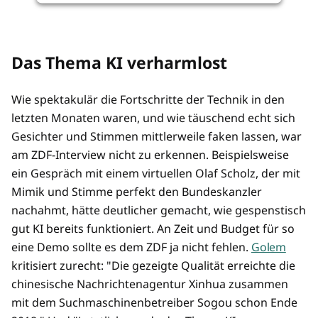
Das Thema KI verharmlost
Wie spektakulär die Fortschritte der Technik in den
letzten Monaten waren, und wie täuschend echt sich
Gesichter und Stimmen mittlerweile faken lassen, war
am ZDF-Interview nicht zu erkennen. Beispielsweise
ein Gespräch mit einem virtuellen Olaf Scholz, der mit
Mimik und Stimme perfekt den Bundeskanzler
nachahmt, hätte deutlicher gemacht, wie gespenstisch
gut KI bereits funktioniert. An Zeit und Budget für so
eine Demo sollte es dem ZDF ja nicht fehlen.
Golem
kritisiert zurecht: "Die gezeigte Qualität erreichte die
chinesische Nachrichtenagentur Xinhua zusammen
mit dem Suchmaschinenbetreiber Sogou schon Ende