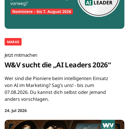
MARKE
Jetzt mitmachen
W&V sucht die „AI Leaders 2026“
Wer sind die Pioniere beim intelligenten Einsatz
von AI im Marketing? Sag’s uns! - bis zum
07.08.2026. Du kannst dich selbst oder jemand
anders vorschlagen.
24. Jul 2026