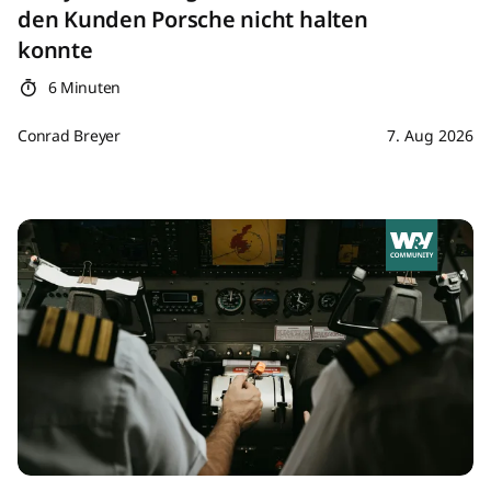
den Kunden Porsche nicht halten
konnte
6 Minuten
Conrad Breyer
7. Aug 2026