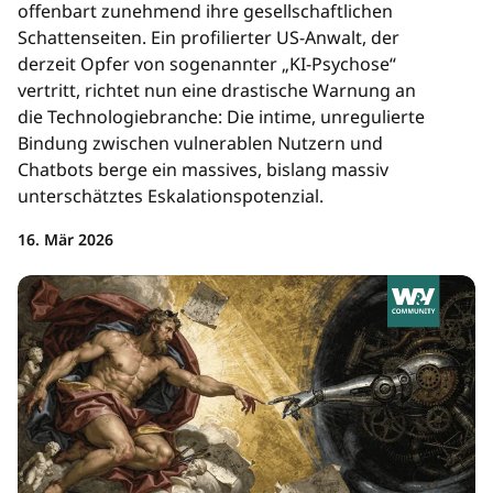
offenbart zunehmend ihre gesellschaftlichen
Schattenseiten. Ein profilierter US-Anwalt, der
derzeit Opfer von sogenannter „KI-Psychose“
vertritt, richtet nun eine drastische Warnung an
die Technologiebranche: Die intime, unregulierte
Bindung zwischen vulnerablen Nutzern und
Chatbots berge ein massives, bislang massiv
unterschätztes Eskalationspotenzial.
16. Mär 2026