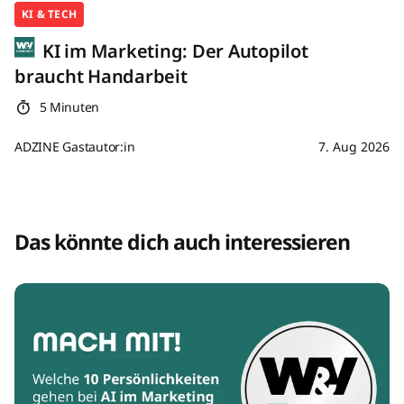
KI & TECH
KI im Marketing: Der Autopilot
braucht Handarbeit
5 Minuten
ADZINE Gastautor:in
7. Aug 2026
Das könnte dich auch interessieren