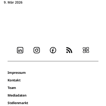
9. Mär 2026
Impressum
Kontakt
Team
Mediadaten
Stellenmarkt