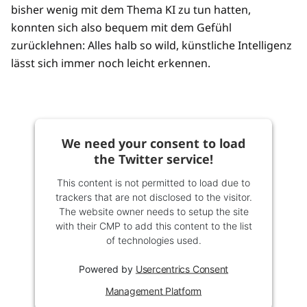
bisher wenig mit dem Thema KI zu tun hatten,
konnten sich also bequem mit dem Gefühl
zurücklehnen: Alles halb so wild, künstliche Intelligenz
lässt sich immer noch leicht erkennen.
We need your consent to load
the Twitter service!
This content is not permitted to load due to
trackers that are not disclosed to the visitor.
The website owner needs to setup the site
with their CMP to add this content to the list
of technologies used.
Powered by
Usercentrics Consent
Management Platform