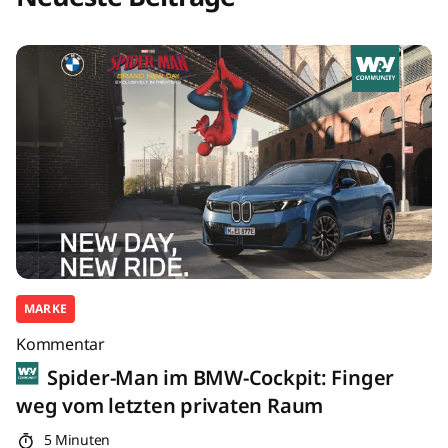
MARKE
Kommentar
Spider-Man im BMW-Cockpit: Finger
weg vom letzten privaten Raum
5 Minuten