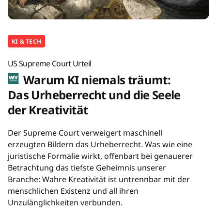
KI & TECH
US Supreme Court Urteil
Warum KI niemals träumt:
Das Urheberrecht und die Seele
der Kreativität
Der Supreme Court verweigert maschinell
erzeugten Bildern das Urheberrecht. Was wie eine
juristische Formalie wirkt, offenbart bei genauerer
Betrachtung das tiefste Geheimnis unserer
Branche: Wahre Kreativität ist untrennbar mit der
menschlichen Existenz und all ihren
Unzulänglichkeiten verbunden.