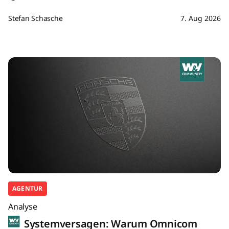
Stefan Schasche
7. Aug 2026
AGENTUR
Analyse
Systemversagen: Warum Omnicom