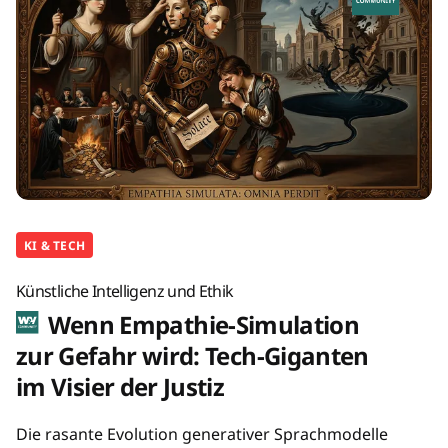
KI & TECH
Künstliche Intelligenz und Ethik
Wenn Empathie-Simulation
zur Gefahr wird: Tech-Giganten
im Visier der Justiz
Die rasante Evolution generativer Sprachmodelle