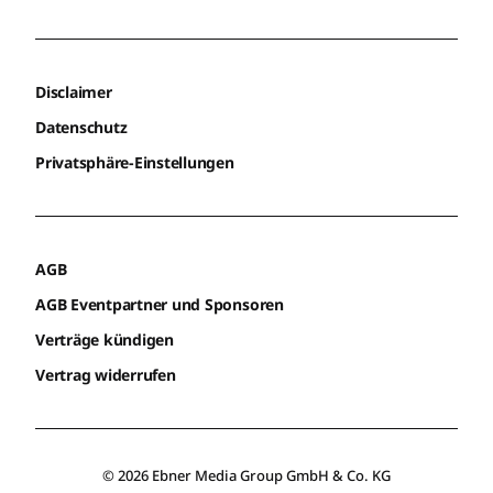
Disclaimer
Datenschutz
Privatsphäre-Einstellungen
AGB
AGB Eventpartner und Sponsoren
Verträge kündigen
Vertrag widerrufen
© 2026 Ebner Media Group GmbH & Co. KG