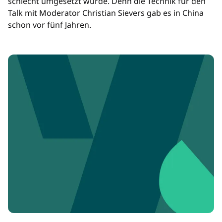
schlecht umgesetzt wurde. Denn die Technik für den
Talk mit Moderator Christian Sievers gab es in China
schon vor fünf Jahren.