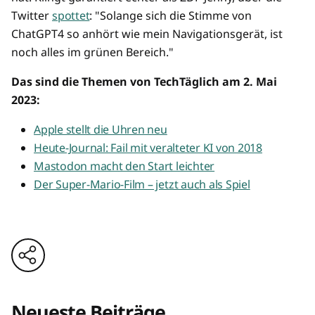
Twitter
spottet
: "Solange sich die Stimme von
ChatGPT4 so anhört wie mein Navigationsgerät, ist
noch alles im grünen Bereich."
Das sind die Themen von TechTäglich am 2. Mai
2023:
Apple stellt die Uhren neu
Heute-Journal: Fail mit veralteter KI von 2018
Mastodon macht den Start leichter
Der Super-Mario-Film – jetzt auch als Spiel
Neueste Beiträge