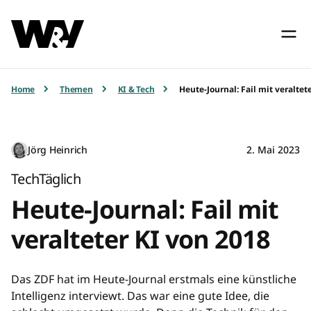
Home
Themen
KI & Tech
Heute-Journal: Fail mit veraltet
Jörg Heinrich
2. Mai 2023
TechTäglich
Heute-Journal: Fail mit
veralteter KI von 2018
Das ZDF hat im Heute-Journal erstmals eine künstliche
Intelligenz interviewt. Das war eine gute Idee, die