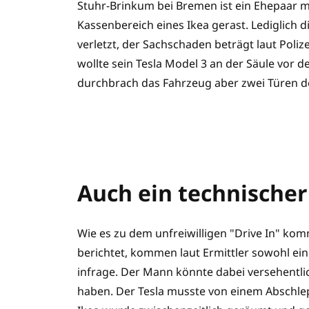
Stuhr-Brinkum bei Bremen ist ein Ehepaar 
Kassenbereich eines Ikea gerast. Lediglich 
verletzt, der Sachschaden beträgt laut Poli
wollte sein Tesla Model 3 an der Säule vor 
durchbrach das Fahrzeug aber zwei Türen de
Auch ein technischer
Wie es zu dem unfreiwilligen "Drive In" kom
berichtet, kommen laut Ermittler sowohl ein
infrage. Der Mann könnte dabei versehentl
haben. Der Tesla musste von einem Absch