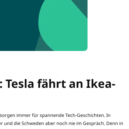
 Tesla fährt an Ikea-
 sorgen immer für spannende Tech-Geschichten. In
r und die Schweden aber noch nie im Gespräch. Denn in