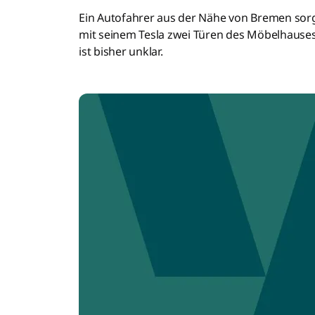
Ein Autofahrer aus der Nähe von Bremen sorgt
mit seinem Tesla zwei Türen des Möbelhause
ist bisher unklar.