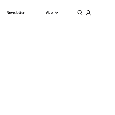
Newsletter
Abo