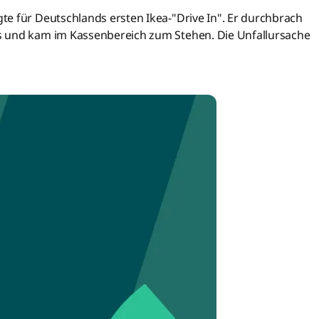
e für Deutschlands ersten Ikea-"Drive In". Er durchbrach
s und kam im Kassenbereich zum Stehen. Die Unfallursache