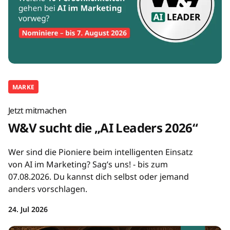
MARKE
Jetzt mitmachen
W&V sucht die „AI Leaders 2026“
Wer sind die Pioniere beim intelligenten Einsatz
von AI im Marketing? Sag’s uns! - bis zum
07.08.2026. Du kannst dich selbst oder jemand
anders vorschlagen.
24. Jul 2026