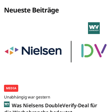
Neueste Beiträge
MEDIA
Unabhängig war gestern
Was Nielsens DoubleVerify-Deal für