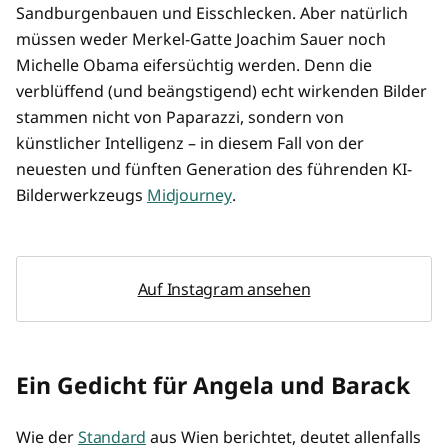
Sandburgenbauen und Eisschlecken. Aber natürlich
müssen weder Merkel-Gatte Joachim Sauer noch
Michelle Obama eifersüchtig werden. Denn die
verblüffend (und beängstigend) echt wirkenden Bilder
stammen nicht von Paparazzi, sondern von
künstlicher Intelligenz – in diesem Fall von der
neuesten und fünften Generation des führenden KI-
Bilderwerkzeugs
Midjourney
.
Auf Instagram ansehen
Ein Gedicht für Angela und Barack
Wie der
Standard
aus Wien berichtet, deutet allenfalls