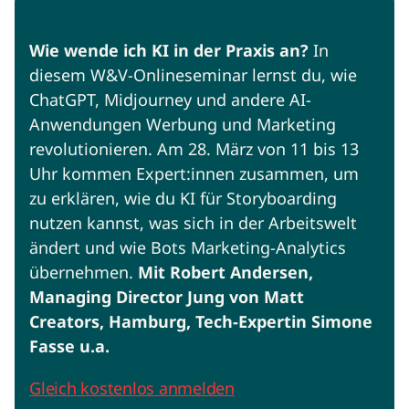
Wie wende ich KI in der Praxis an?
In
diesem W&V-Onlineseminar lernst du, wie
ChatGPT, Midjourney und andere AI-
Anwendungen Werbung und Marketing
revolutionieren. Am 28. März von 11 bis 13
Uhr kommen Expert:innen zusammen, um
zu erklären, wie du KI für Storyboarding
nutzen kannst, was sich in der Arbeitswelt
ändert und wie Bots Marketing-Analytics
übernehmen.
Mit Robert Andersen,
Managing Director Jung von Matt
Creators, Hamburg, Tech-Expertin Simone
Fasse u.a.
Gleich kostenlos anmelden