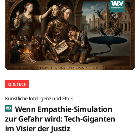
KI & TECH
Künstliche Intelligenz und Ethik
Wenn Empathie-Simulation
zur Gefahr wird: Tech-Giganten
im Visier der Justiz