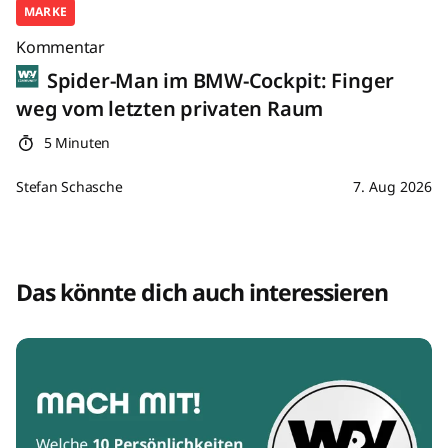
MARKE
Kommentar
Spider-Man im BMW-Cockpit: Finger
weg vom letzten privaten Raum
5 Minuten
Stefan Schasche
7. Aug 2026
Das könnte dich auch interessieren