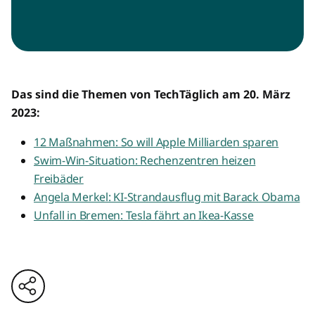
Das sind die Themen von TechTäglich am 20. März
2023:
12 Maßnahmen: So will Apple Milliarden sparen
Swim-Win-Situation: Rechenzentren heizen
Freibäder
Angela Merkel: KI-Strandausflug mit Barack Obama
Unfall in Bremen: Tesla fährt an Ikea-Kasse