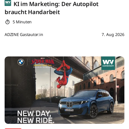
KI im Marketing: Der Autopilot
braucht Handarbeit
5 Minuten
ADZINE Gastautor:in
7. Aug 2026