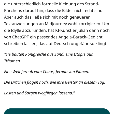
die unterschiedlich formelle Kleidung des Strand-
Pärchens darauf hin, dass die Bilder nicht echt sind.
Aber auch das ließe sich mit noch genaueren
Textanweisungen an Midjourney wohl korrigieren. Um
die Idylle abzurunden, hat KI-Künstler Julian dann noch
von ChatGPT ein passendes Angela-Barack-Gedicht
schreiben lassen, das auf Deutsch ungefähr so klingt:
"Sie bauten Königreiche aus Sand, eine Utopie aus
Träumen.
Eine Welt fernab vom Chaos, fernab von Plänen.
Die Drachen flogen hoch, wie ihre Geister an diesem Tag,
Lasten und Sorgen wegfliegen lassend."