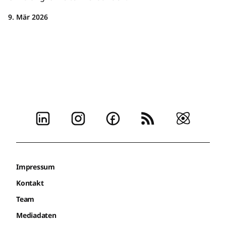
9. Mär 2026
Impressum
Kontakt
Team
Mediadaten