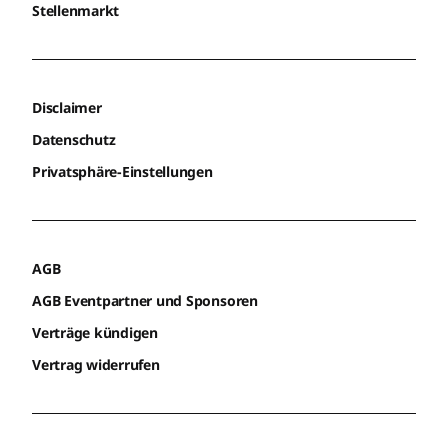
Stellenmarkt
Disclaimer
Datenschutz
Privatsphäre-Einstellungen
AGB
AGB Eventpartner und Sponsoren
Verträge kündigen
Vertrag widerrufen