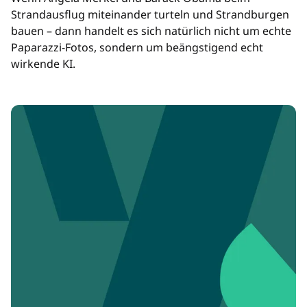
Strandausflug miteinander turteln und Strandburgen
bauen – dann handelt es sich natürlich nicht um echte
Paparazzi-Fotos, sondern um beängstigend echt
wirkende KI.