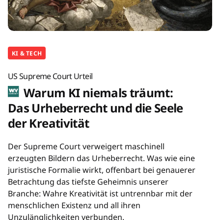
KI & TECH
US Supreme Court Urteil
Warum KI niemals träumt:
Das Urheberrecht und die Seele
der Kreativität
Der Supreme Court verweigert maschinell
erzeugten Bildern das Urheberrecht. Was wie eine
juristische Formalie wirkt, offenbart bei genauerer
Betrachtung das tiefste Geheimnis unserer
Branche: Wahre Kreativität ist untrennbar mit der
menschlichen Existenz und all ihren
Unzulänglichkeiten verbunden.