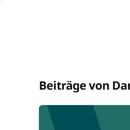
Beiträge von Da