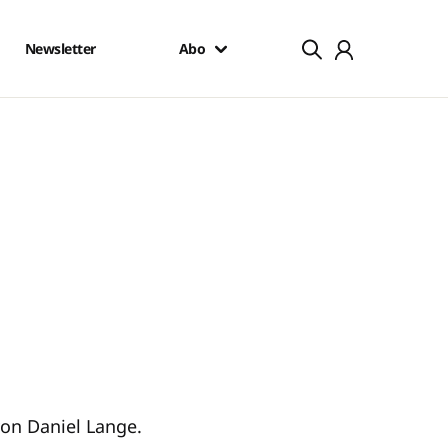
Newsletter
Abo
von Daniel Lange.