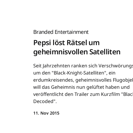
Branded Entertainment
Pepsi löst Rätsel um
geheimnisvollen Satelliten
Seit Jahrzehnten ranken sich Verschwörung
um den "Black-Knight-Satelliten", ein
erdumkreisendes, geheimnisvolles Flugobjek
will das Geheimnis nun gelüftet haben und
veröffentlicht den Trailer zum Kurzfilm "Bla
Decoded".
11. Nov 2015