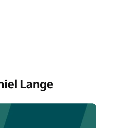
niel Lange