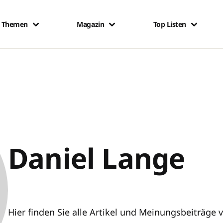
Themen
Magazin
Top Listen
Daniel Lange
Hier finden Sie alle Artikel und Meinungsbeiträge 