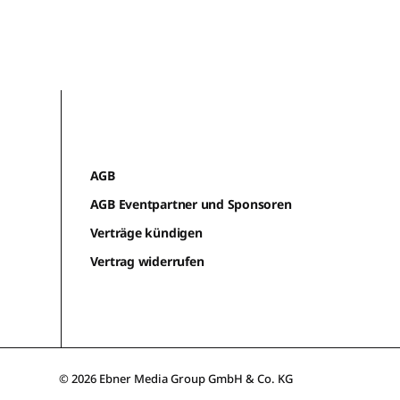
AGB
AGB Eventpartner und Sponsoren
Verträge kündigen
Vertrag widerrufen
© 2026 Ebner Media Group GmbH & Co. KG