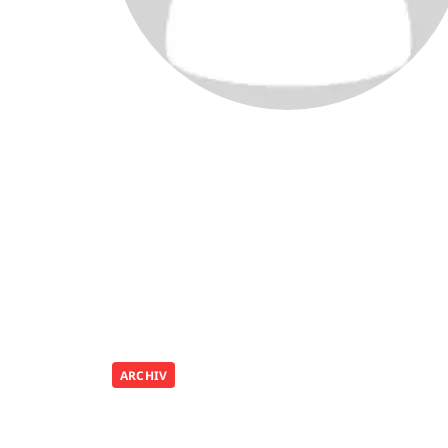
ARCHIV