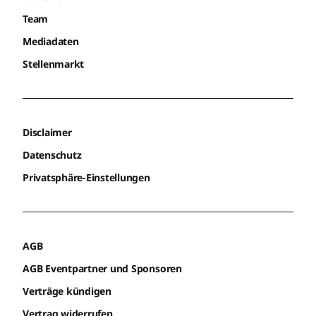
Team
Mediadaten
Stellenmarkt
Disclaimer
Datenschutz
Privatsphäre-Einstellungen
AGB
AGB Eventpartner und Sponsoren
Verträge kündigen
Vertrag widerrufen