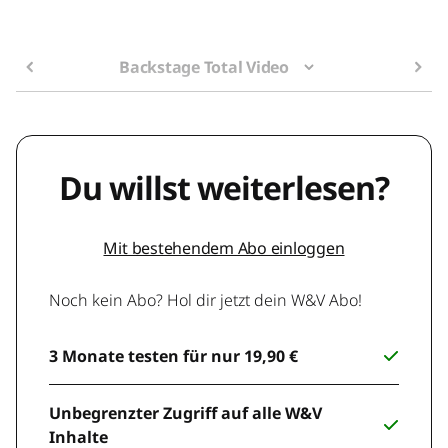
Backstage Total Video
Du willst weiterlesen?
Mit bestehendem Abo einloggen
Noch kein Abo? Hol dir jetzt dein W&V Abo!
3 Monate testen für nur 19,90 €
Unbegrenzter Zugriff auf alle W&V
Inhalte