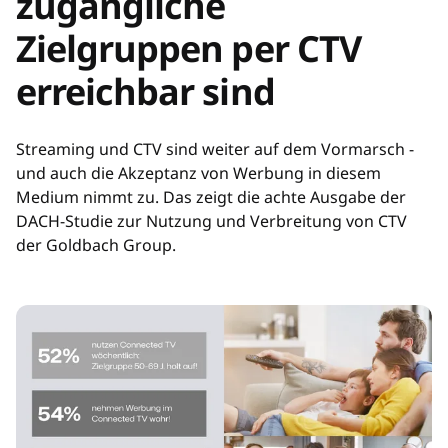
zugängliche
Zielgruppen per CTV
erreichbar sind
Streaming und CTV sind weiter auf dem Vormarsch -
und auch die Akzeptanz von Werbung in diesem
Medium nimmt zu. Das zeigt die achte Ausgabe der
DACH-Studie zur Nutzung und Verbreitung von CTV
der Goldbach Group.