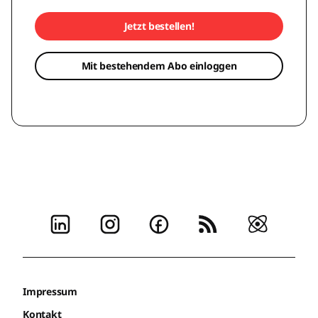
Jetzt bestellen!
Mit bestehendem Abo einloggen
Impressum
Kontakt