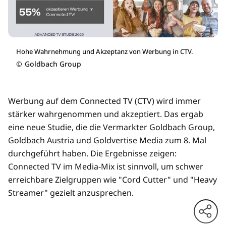
Hohe Wahrnehmung und Akzeptanz von Werbung in CTV.
©
Goldbach Group
Werbung auf dem Connected TV (CTV) wird immer
stärker wahrgenommen und akzeptiert. Das ergab
eine neue Studie, die die Vermarkter Goldbach Group,
Goldbach Austria und Goldvertise Media zum 8. Mal
durchgeführt haben. Die Ergebnisse zeigen:
Connected TV im Media-Mix ist sinnvoll, um schwer
erreichbare Zielgruppen wie "Cord Cutter" und "Heavy
Streamer" gezielt anzusprechen.