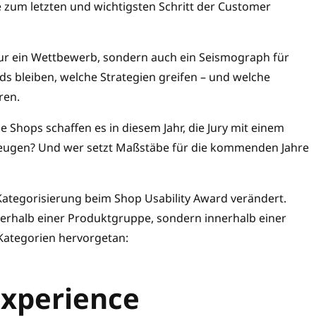
zum letzten und wichtigsten Schritt der Customer
nur ein Wettbewerb, sondern auch ein Seismograph für
ds bleiben, welche Strategien greifen – und welche
ren.
e Shops schaffen es in diesem Jahr, die Jury mit einem
zeugen? Und wer setzt Maßstäbe für die kommenden Jahre
ategorisierung beim Shop Usability Award verändert.
erhalb einer Produktgruppe, sondern innerhalb einer
 Kategorien hervorgetan:
Experience