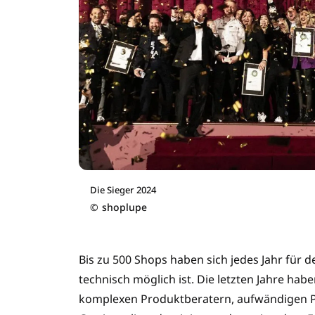
Die Sieger 2024
©
shoplupe
Bis zu 500 Shops haben sich jedes Jahr für 
technisch möglich ist. Die letzten Jahre 
komplexen Produktberatern, aufwändigen Pr