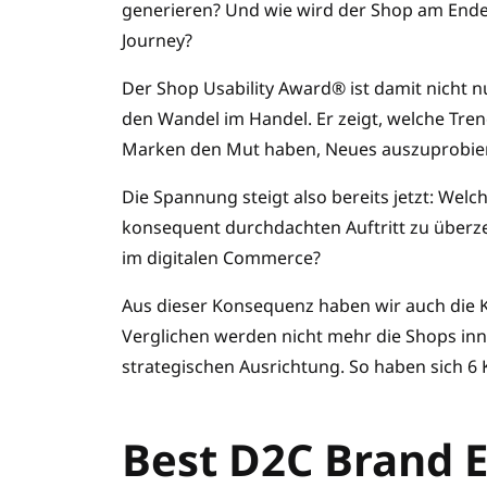
generieren? Und wie wird der Shop am Ende 
Journey?
Der Shop Usability Award® ist damit nicht 
den Wandel im Handel. Er zeigt, welche Tren
Marken den Mut haben, Neues auszuprobie
Die Spannung steigt also bereits jetzt: Welch
konsequent durchdachten Auftritt zu über
im digitalen Commerce?
Aus dieser Konsequenz haben wir auch die K
Verglichen werden nicht mehr die Shops inn
strategischen Ausrichtung. So haben sich 6
Best D2C Brand 