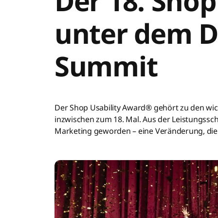
Der 18. Shop
unter dem 
Summit
Der Shop Usability Award® gehört zu den wi
inzwischen zum 18. Mal. Aus der Leistungssch
Marketing geworden – eine Veränderung, die