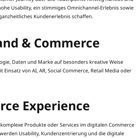
 hohe Usability, ein stimmiges Omnichannel-Erlebnis sowie
anzheitliches Kundenerlebnis schaffen.
rand & Commerce
ogie, Daten und Marke auf besonders kreative Weise
Einsatz von AI, AR, Social Commerce, Retail Media oder
rce Experience
 komplexe Produkte oder Services im digitalen Commerce
werden Usability, Kundenzentrierung und die digitale