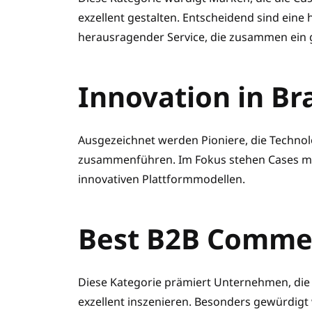
exzellent gestalten. Entscheidend sind eine
herausragender Service, die zusammen ein g
Innovation in B
Ausgezeichnet werden Pioniere, die Technol
zusammenführen. Im Fokus stehen Cases mit 
innovativen Plattformmodellen.
Best B2B Comme
Diese Kategorie prämiert Unternehmen, die
exzellent inszenieren. Besonders gewürdigt 