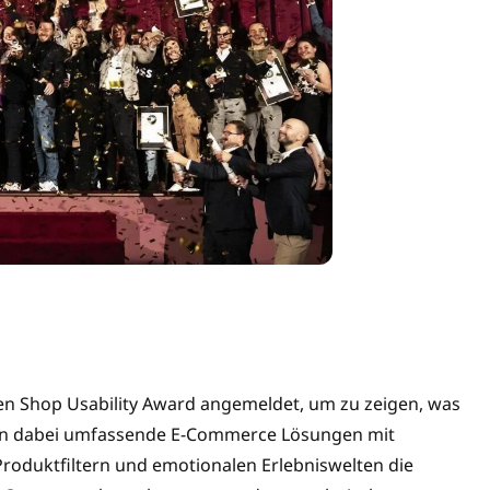
den Shop Usability Award angemeldet, um zu zeigen, was
haben dabei umfassende E-Commerce Lösungen mit
oduktfiltern und emotionalen Erlebniswelten die