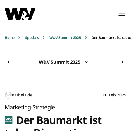
Home
Specials
W&V Summit 2025
Der Baumarkt ist tabu
W&V Summit 2025
Bärbel Edel
11. Feb 2025
Marketing-Strategie
Der Baumarkt ist