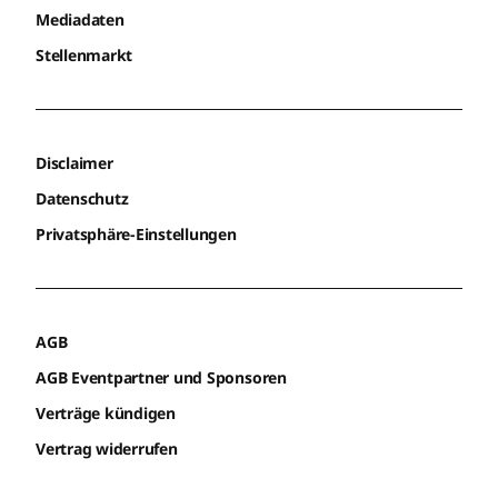
Mediadaten
Stellenmarkt
Disclaimer
Datenschutz
Privatsphäre-Einstellungen
AGB
AGB Eventpartner und Sponsoren
Verträge kündigen
Vertrag widerrufen