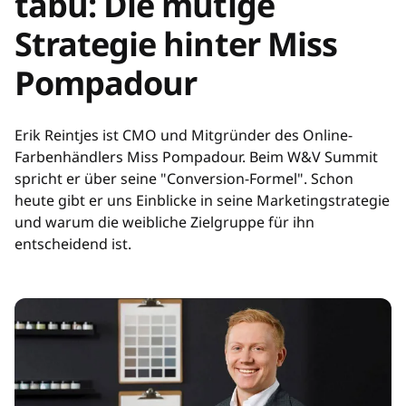
tabu: Die mutige
Strategie hinter Miss
Pompadour
Erik Reintjes ist CMO und Mitgründer des Online-
Farbenhändlers Miss Pompadour. Beim W&V Summit
spricht er über seine "Conversion-Formel". Schon
heute gibt er uns Einblicke in seine Marketingstrategie
und warum die weibliche Zielgruppe für ihn
entscheidend ist.