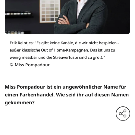
Erik Reintjes: "Es gibt keine Kanäle, die wir nicht bespielen –
außer klassische Out of Home-Kampagnen. Das ist uns zu
wenig messbar und die Streuverluste sind zu groß."
©
Miss Pompadour
Miss Pompadour ist ein ungewöhnlicher Name für
einen Farbenhandel. Wie seid ihr auf diesen Namen
gekommen?