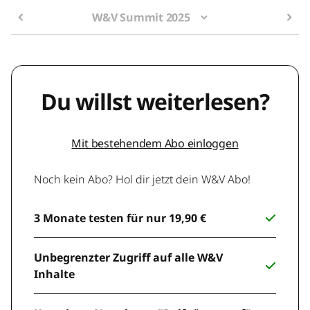
W&V Summit 2025
Du willst weiterlesen?
Mit bestehendem Abo einloggen
Noch kein Abo? Hol dir jetzt dein W&V Abo!
3 Monate testen für nur 19,90 €
Unbegrenzter Zugriff auf alle W&V
Inhalte