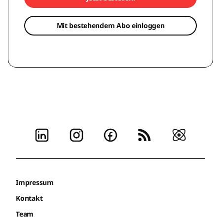
Mit bestehendem Abo einloggen
Impressum
Kontakt
Team