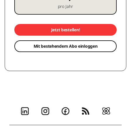
pro Jahr
Jetzt bestellen!
Mit bestehendem Abo einloggen