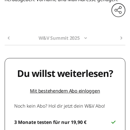
W&V Summit 2025
Du willst weiterlesen?
Mit bestehendem Abo einloggen
Noch kein Abo? Hol dir jetzt dein W&V Abo!
3 Monate testen für nur 19,90 €