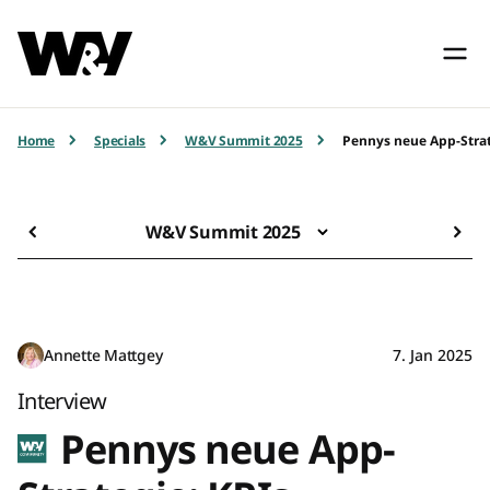
Home
Specials
W&V Summit 2025
Pennys neue App-Strat
W&V Summit 2025
Annette Mattgey
7. Jan 2025
Interview
Pennys neue App-