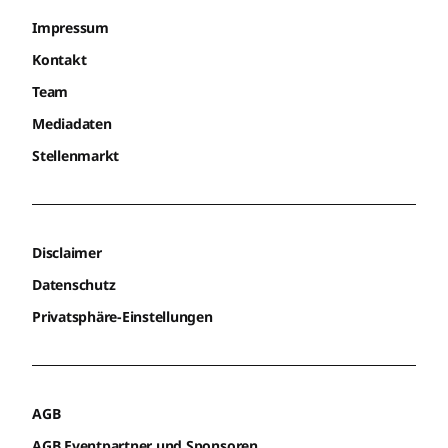
Impressum
Kontakt
Team
Mediadaten
Stellenmarkt
Disclaimer
Datenschutz
Privatsphäre-Einstellungen
AGB
AGB Eventpartner und Sponsoren