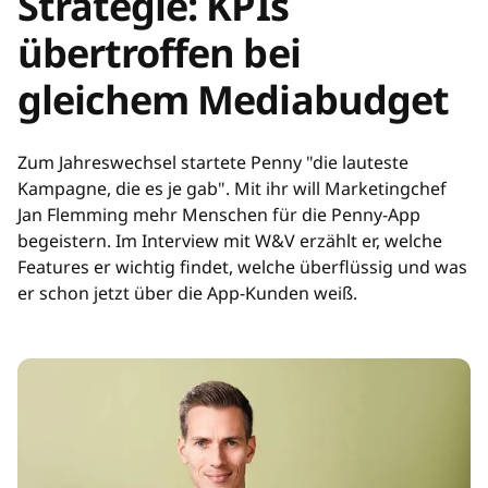
Strategie: KPIs
übertroffen bei
gleichem Mediabudget
Zum Jahreswechsel startete Penny "die lauteste
Kampagne, die es je gab". Mit ihr will Marketingchef
Jan Flemming mehr Menschen für die Penny-App
begeistern. Im Interview mit W&V erzählt er, welche
Features er wichtig findet, welche überflüssig und was
er schon jetzt über die App-Kunden weiß.