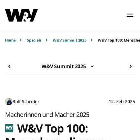
Home
Specials
W&V Summit 2025
W&V Top 100: Mensche
W&V Summit 2025
Rolf Schröter
12. Feb 2025
Macherinnen und Macher 2025
W&V Top 100: