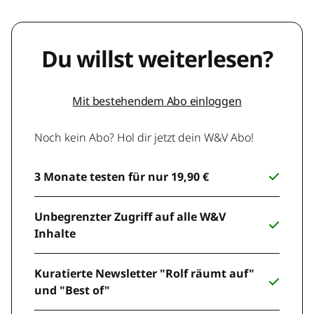
Du willst weiterlesen?
Mit bestehendem Abo einloggen
Noch kein Abo? Hol dir jetzt dein W&V Abo!
3 Monate testen für nur 19,90 €
Unbegrenzter Zugriff auf alle W&V
Inhalte
Kuratierte Newsletter "Rolf räumt auf"
und "Best of"