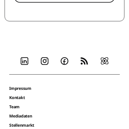
Impressum
Kontakt
Team
Mediadaten
Stellenmarkt