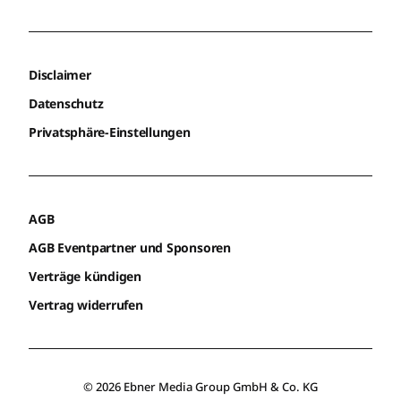
Disclaimer
Datenschutz
Privatsphäre-Einstellungen
AGB
AGB Eventpartner und Sponsoren
Verträge kündigen
Vertrag widerrufen
© 2026 Ebner Media Group GmbH & Co. KG