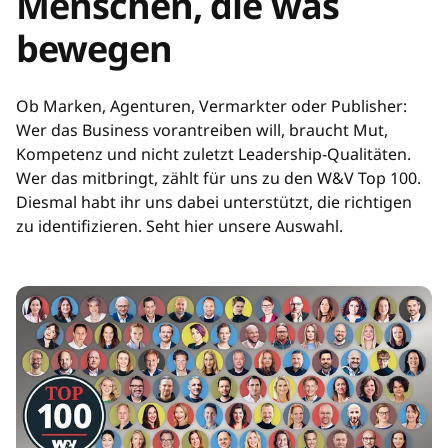
Menschen, die was
bewegen
Ob Marken, Agenturen, Vermarkter oder Publisher:
Wer das Business vorantreiben will, braucht Mut,
Kompetenz und nicht zuletzt Leadership-Qualitäten.
Wer das mitbringt, zählt für uns zu den W&V Top 100.
Diesmal habt ihr uns dabei unterstützt, die richtigen
zu identifizieren. Seht hier unsere Auswahl.