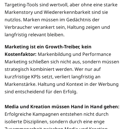
Targeting-Tools sind wertvoll, aber ohne eine starke
Markenstory und Wiedererkennbarkeit sind sie
nutzlos. Marken müssen im Gedächtnis der
Verbraucher verankert sein, Haltung zeigen und
langfristig relevant bleiben.
Marketing ist ein Growth-Treiber, kein
Kostenfaktor:
Markenbildung und Performance
Marketing schließen sich nicht aus, sondern müssen
strategisch kombiniert werden. Wer nur auf
kurzfristige KPIs setzt, verliert langfristig an
Markenstärke. Haltung und Kontext in der Werbung
sind entscheidend für den Erfolg.
Media und Kreation müssen Hand in Hand gehen:
Erfolgreiche Kampagnen entstehen nicht durch
isolierte Disziplinen, sondern durch eine enge