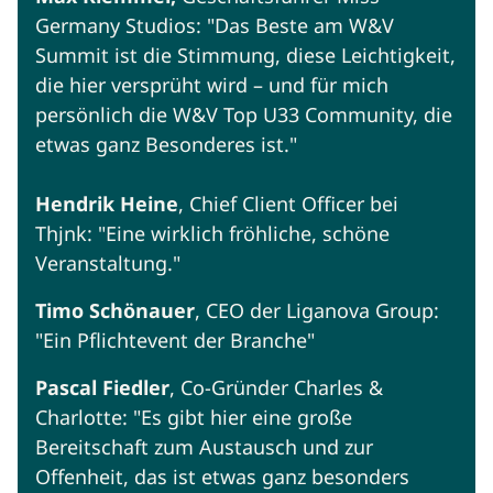
Germany Studios: "Das Beste am W&V
Summit ist die Stimmung, diese Leichtigkeit,
die hier versprüht wird – und für mich
persönlich die W&V Top U33 Community, die
etwas ganz Besonderes ist."
Hendrik Heine
, Chief Client Officer bei
Thjnk: "Eine wirklich fröhliche, schöne
Veranstaltung."
Timo Schönauer
, CEO der Liganova Group:
"Ein Pflichtevent der Branche"
Pascal
Fiedler
, Co-Gründer Charles &
Charlotte: "Es gibt hier eine große
Bereitschaft zum Austausch und zur
Offenheit, das ist etwas ganz besonders