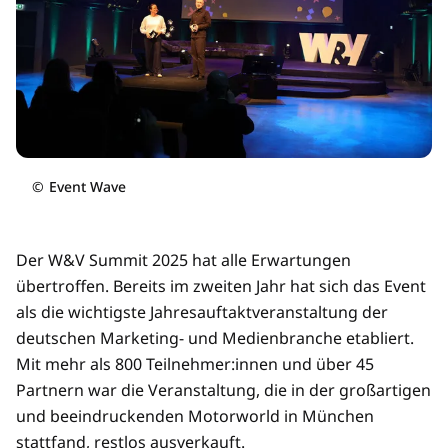
©
Event Wave
Der W&V Summit 2025 hat alle Erwartungen
übertroffen. Bereits im zweiten Jahr hat sich das Event
als die wichtigste Jahresauftaktveranstaltung der
deutschen Marketing- und Medienbranche etabliert.
Mit mehr als 800 Teilnehmer:innen und über 45
Partnern war die Veranstaltung, die in der großartigen
und beeindruckenden Motorworld in München
stattfand, restlos ausverkauft.