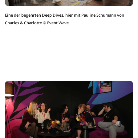
Eine der begehrten Deep Dives, hier mit Pauline Schumann von
Charles & Charlotte
©
Event Wave