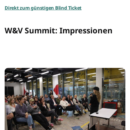
Direkt zum günstigen Blind Ticket
W&V Summit: Impressionen