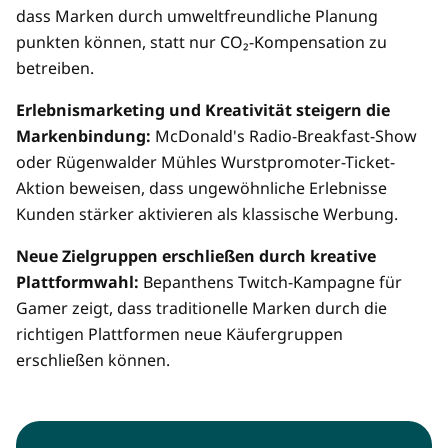
dass Marken durch umweltfreundliche Planung
punkten können, statt nur CO₂-Kompensation zu
betreiben.
Erlebnismarketing und Kreativität steigern die
Markenbindung:
McDonald's Radio-Breakfast-Show
oder Rügenwalder Mühles Wurstpromoter-Ticket-
Aktion beweisen, dass ungewöhnliche Erlebnisse
Kunden stärker aktivieren als klassische Werbung.
Neue Zielgruppen erschließen durch kreative
Plattformwahl:
Bepanthens Twitch-Kampagne für
Gamer zeigt, dass traditionelle Marken durch die
richtigen Plattformen neue Käufergruppen
erschließen können.