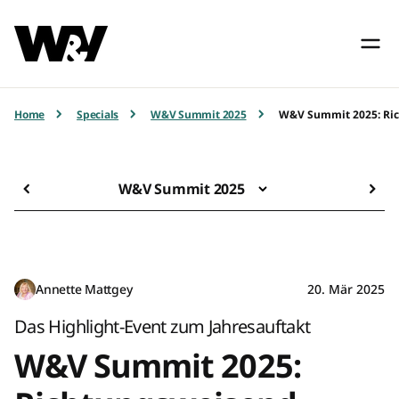
Home
Specials
W&V Summit 2025
W&V Summit 2025: Rich
W&V Summit 2025
Annette Mattgey
20. Mär 2025
Das Highlight-Event zum Jahresauftakt
W&V Summit 2025: