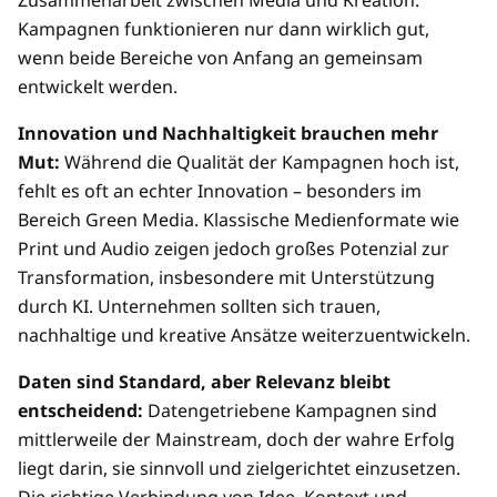
Zusammenarbeit zwischen Media und Kreation.
Kampagnen funktionieren nur dann wirklich gut,
wenn beide Bereiche von Anfang an gemeinsam
entwickelt werden.
Innovation und Nachhaltigkeit brauchen mehr
Mut:
Während die Qualität der Kampagnen hoch ist,
fehlt es oft an echter Innovation – besonders im
Bereich Green Media. Klassische Medienformate wie
Print und Audio zeigen jedoch großes Potenzial zur
Transformation, insbesondere mit Unterstützung
durch KI. Unternehmen sollten sich trauen,
nachhaltige und kreative Ansätze weiterzuentwickeln.
Daten sind Standard, aber Relevanz bleibt
entscheidend:
Datengetriebene Kampagnen sind
mittlerweile der Mainstream, doch der wahre Erfolg
liegt darin, sie sinnvoll und zielgerichtet einzusetzen.