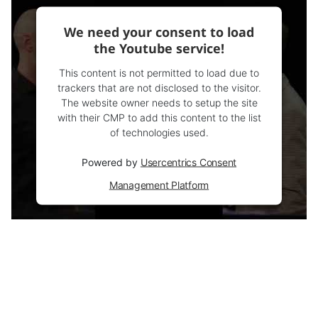
We need your consent to load
the Youtube service!
This content is not permitted to load due to
trackers that are not disclosed to the visitor.
The website owner needs to setup the site
with their CMP to add this content to the list
of technologies used.
Powered by
Usercentrics Consent
Management Platform