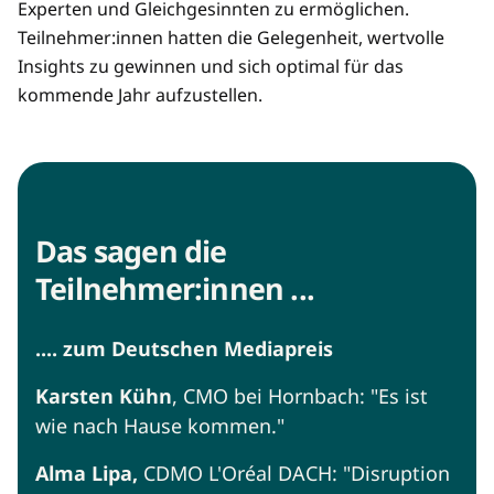
Experten und Gleichgesinnten zu ermöglichen.
Teilnehmer:innen hatten die Gelegenheit, wertvolle
Insights zu gewinnen und sich optimal für das
kommende Jahr aufzustellen.
Das sagen die
Teilnehmer:innen ...
.... zum Deutschen Mediapreis
Karsten Kühn
, CMO bei Hornbach: "Es ist
wie nach Hause kommen."
Alma Lipa,
CDMO L'Oréal DACH: "Disruption