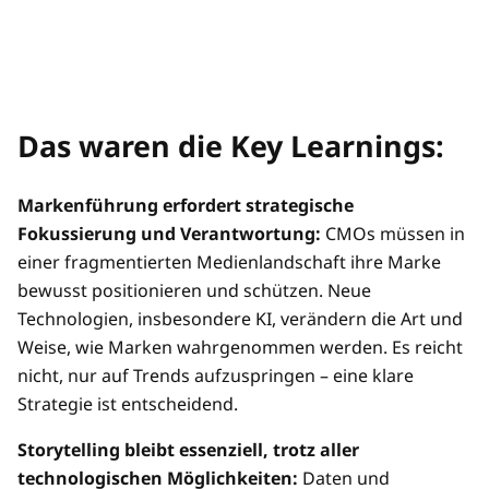
Das waren die Key Learnings:
Markenführung erfordert strategische
Fokussierung und Verantwortung:
CMOs müssen in
einer fragmentierten Medienlandschaft ihre Marke
bewusst positionieren und schützen. Neue
Technologien, insbesondere KI, verändern die Art und
Weise, wie Marken wahrgenommen werden. Es reicht
nicht, nur auf Trends aufzuspringen – eine klare
Strategie ist entscheidend.
Storytelling bleibt essenziell, trotz aller
technologischen Möglichkeiten:
Daten und