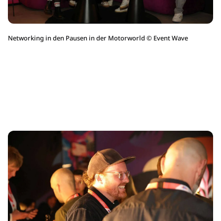
Networking in den Pausen in der Motorworld
©
Event Wave