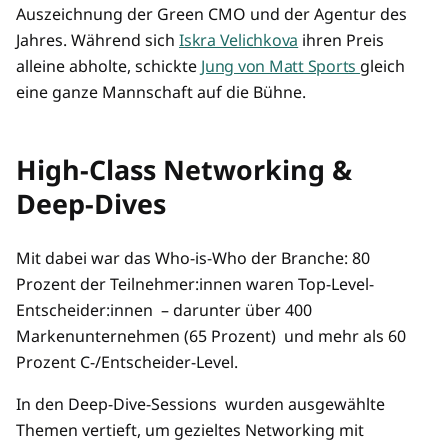
Auszeichnung der Green CMO und der Agentur des
Jahres. Während sich
Iskra Velichkova
ihren Preis
alleine abholte, schickte
Jung von Matt Sports
gleich
eine ganze Mannschaft auf die Bühne.
High-Class Networking &
Deep-Dives
Mit dabei war das Who-is-Who der Branche: 80
Prozent der Teilnehmer:innen waren Top-Level-
Entscheider:innen – darunter über 400
Markenunternehmen (65 Prozent) und mehr als 60
Prozent C-/Entscheider-Level.
In den Deep-Dive-Sessions wurden ausgewählte
Themen vertieft, um gezieltes Networking mit