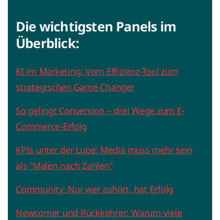
Die wichtigsten Panels im
Überblick:
KI im Marketing: Vom Effizienz-Tool zum
strategischen Game-Changer
So gelingt Conversion – drei Wege zum E-
Commerce-Erfolg
KPIs unter der Lupe: Media muss mehr sein
als "Malen nach Zahlen"
Community: Nur wer zuhört, hat Erfolg
Newcomer und Rückkehrer: Warum viele