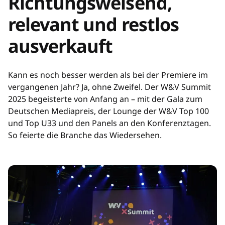
Richtungsweisend,
relevant und restlos
ausverkauft
Kann es noch besser werden als bei der Premiere im
vergangenen Jahr? Ja, ohne Zweifel. Der W&V Summit
2025 begeisterte von Anfang an – mit der Gala zum
Deutschen Mediapreis, der Lounge der W&V Top 100
und Top U33 und den Panels an den Konferenztagen.
So feierte die Branche das Wiedersehen.