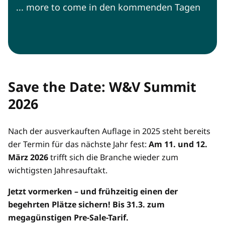
... more to come in den kommenden Tagen
Save the Date: W&V Summit
2026
Nach der ausverkauften Auflage in 2025 steht bereits
der Termin für das nächste Jahr fest:
Am 11. und 12.
März 2026
trifft sich die Branche wieder zum
wichtigsten Jahresauftakt.
Jetzt vormerken – und frühzeitig einen der
begehrten Plätze sichern! Bis 31.3. zum
megagünstigen Pre-Sale-Tarif.