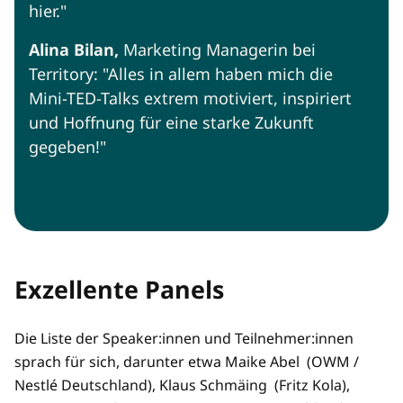
hier."
Alina Bilan,
Marketing Managerin bei
Territory: "Alles in allem haben mich die
Mini-TED-Talks extrem motiviert, inspiriert
und Hoffnung für eine starke Zukunft
gegeben!"
Exzellente Panels
Die Liste der Speaker:innen und Teilnehmer:innen
sprach für sich, darunter etwa Maike Abel (OWM /
Nestlé Deutschland), Klaus Schmäing (Fritz Kola),