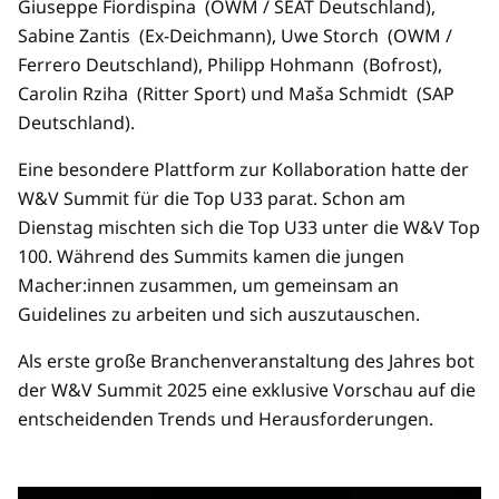
Giuseppe Fiordispina (OWM / SEAT Deutschland),
Sabine Zantis (Ex-Deichmann), Uwe Storch (OWM /
Ferrero Deutschland), Philipp Hohmann (Bofrost),
Carolin Rziha (Ritter Sport) und Maša Schmidt (SAP
Deutschland).
Eine besondere Plattform zur Kollaboration hatte der
W&V Summit für die Top U33 parat. Schon am
Dienstag mischten sich die Top U33 unter die W&V Top
100. Während des Summits kamen die jungen
Macher:innen zusammen, um gemeinsam an
Guidelines zu arbeiten und sich auszutauschen.
Als erste große Branchenveranstaltung des Jahres bot
der W&V Summit 2025 eine exklusive Vorschau auf die
entscheidenden Trends und Herausforderungen.