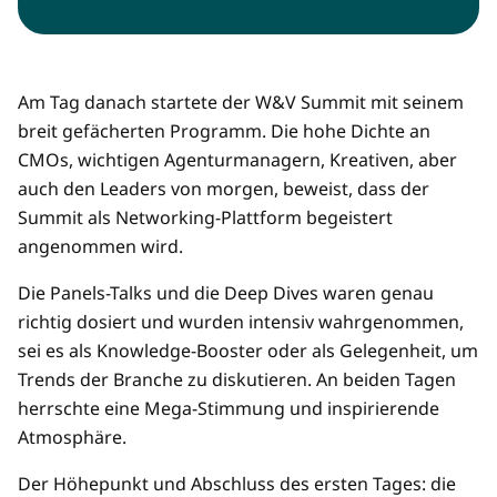
Am Tag danach startete der W&V Summit mit seinem
breit gefächerten Programm. Die hohe Dichte an
CMOs, wichtigen Agenturmanagern, Kreativen, aber
auch den Leaders von morgen, beweist, dass der
Summit als Networking-Plattform begeistert
angenommen wird.
Die Panels-Talks und die Deep Dives waren genau
richtig dosiert und wurden intensiv wahrgenommen,
sei es als Knowledge-Booster oder als Gelegenheit, um
Trends der Branche zu diskutieren. An beiden Tagen
herrschte eine Mega-Stimmung und inspirierende
Atmosphäre.
Der Höhepunkt und Abschluss des ersten Tages: die