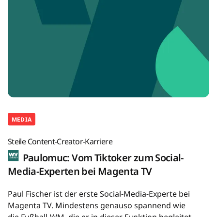
MEDIA
Steile Content-Creator-Karriere
Paulomuc: Vom Tiktoker zum Social-
Media-Experten bei Magenta TV
Paul Fischer ist der erste Social-Media-Experte bei
Magenta TV. Mindestens genauso spannend wie