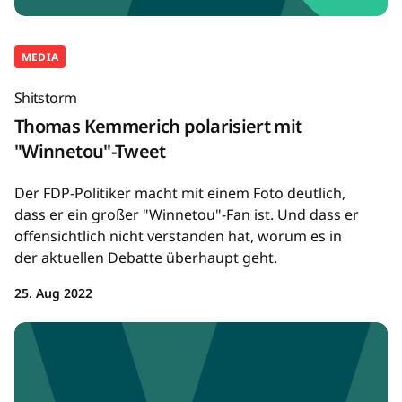
MEDIA
Shitstorm
Thomas Kemmerich polarisiert mit
"Winnetou"-Tweet
Der FDP-Politiker macht mit einem Foto deutlich,
dass er ein großer "Winnetou"-Fan ist. Und dass er
offensichtlich nicht verstanden hat, worum es in
der aktuellen Debatte überhaupt geht.
25. Aug 2022