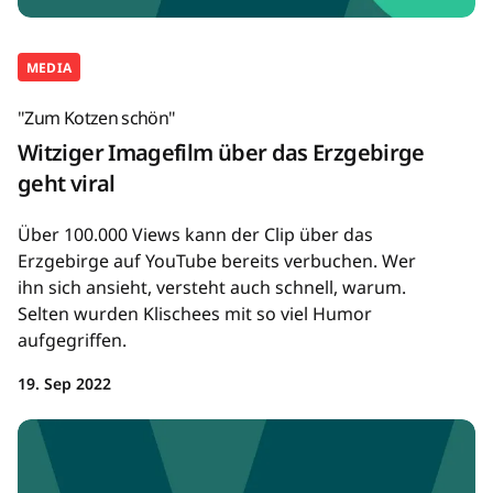
MEDIA
"Zum Kotzen schön"
Witziger Imagefilm über das Erzgebirge
geht viral
Über 100.000 Views kann der Clip über das
Erzgebirge auf YouTube bereits verbuchen. Wer
ihn sich ansieht, versteht auch schnell, warum.
Selten wurden Klischees mit so viel Humor
aufgegriffen.
19. Sep 2022