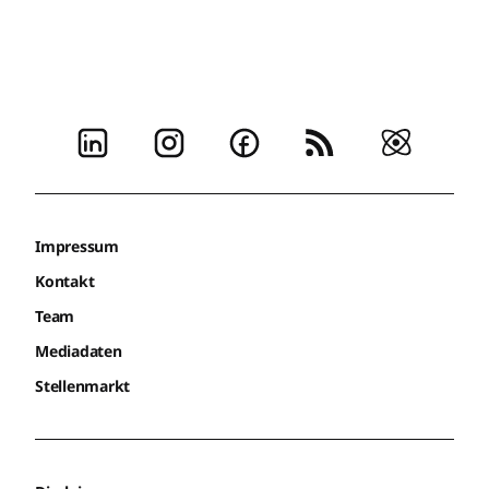
Impressum
Kontakt
Team
Mediadaten
Stellenmarkt