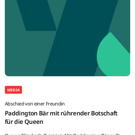
MEDIA
Abschied von einer Freundin
Paddington Bär mit rührender Botschaft
für die Queen