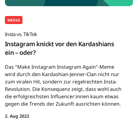
MEDIA
Insta vs. TikTok
Instagram knickt vor den Kardashians
ein – oder?
Das "Make Instagram Instagram Again"-Meme
wird durch den Kardashian-Jenner-Clan nicht nur
zum viralen Hit, sondern zur regelrechten Insta-
Revolution. Die Konsequenz zeigt, dass wohl auch
die erfolgreichsten Influencer:innen kaum etwas
gegen die Trends der Zukunft ausrichten können.
2. Aug 2022