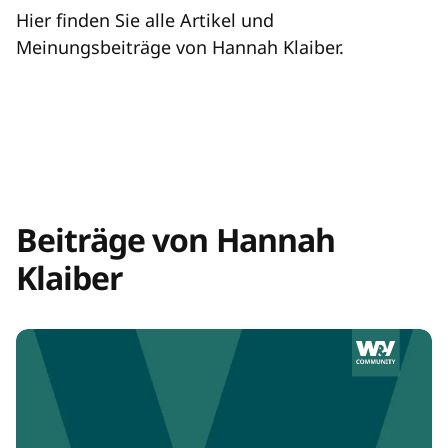
Hier finden Sie alle Artikel und
Meinungsbeiträge von Hannah Klaiber.
Beiträge von Hannah
Klaiber