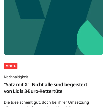
MEDIA
Nachhaltigkeit
"Satz mit X": Nicht alle sind begeistert
von Lidls 3-Euro-Rettertüte
Die Idee scheint gut, doch bei ihrer Umsetzung