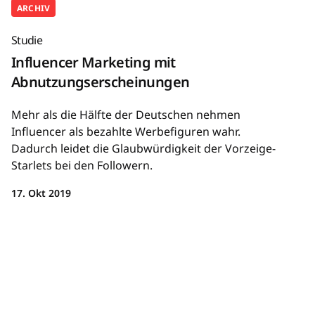
ARCHIV
Studie
Influencer Marketing mit
Abnutzungserscheinungen
Mehr als die Hälfte der Deutschen nehmen
Influencer als bezahlte Werbefiguren wahr.
Dadurch leidet die Glaubwürdigkeit der Vorzeige-
Starlets bei den Followern.
17. Okt 2019