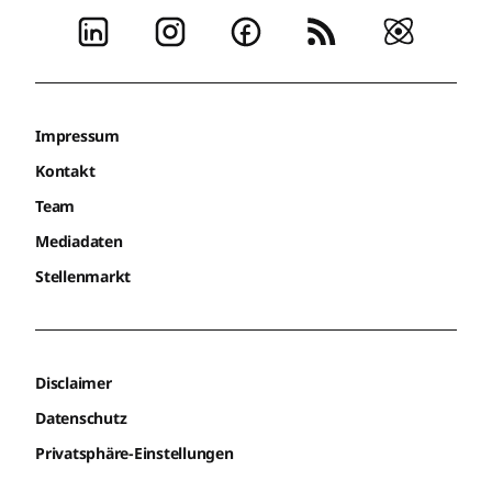
Impressum
Kontakt
Team
Mediadaten
Stellenmarkt
Disclaimer
Datenschutz
Privatsphäre-Einstellungen