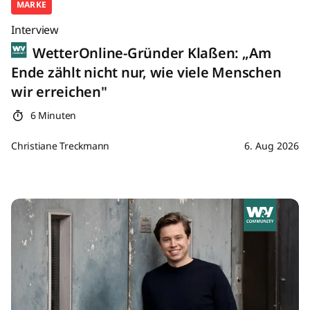
MARKE
Interview
WetterOnline-Gründer Klaßen: „Am
Ende zählt nicht nur, wie viele Menschen
wir erreichen"
6 Minuten
Christiane Treckmann
6. Aug 2026