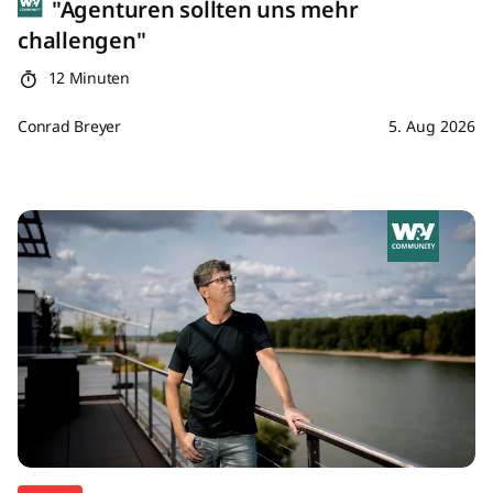
"Agenturen sollten uns mehr
challengen"
12 Minuten
Conrad Breyer
5. Aug 2026