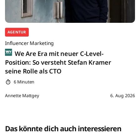
AGENTUR
Influencer Marketing
We Are Era mit neuer C-Level-
Position: So versteht Stefan Kramer
seine Rolle als CTO
6 Minuten
Annette Mattgey
6. Aug 2026
Das könnte dich auch interessieren