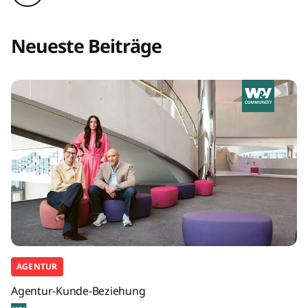
Neueste Beiträge
AGENTUR
Agentur-Kunde-Beziehung