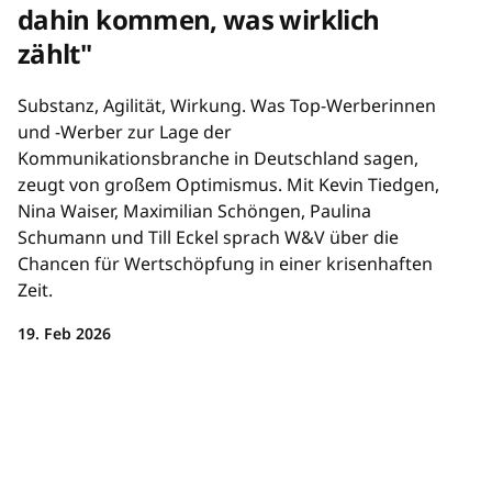
dahin kommen, was wirklich
zählt"
Substanz, Agilität, Wirkung. Was Top-Werberinnen
und -Werber zur Lage der
Kommunikationsbranche in Deutschland sagen,
zeugt von großem Optimismus. Mit Kevin Tiedgen,
Nina Waiser, Maximilian Schöngen, Paulina
Schumann und Till Eckel sprach W&V über die
Chancen für Wertschöpfung in einer krisenhaften
Zeit.
19. Feb 2026