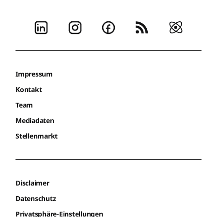
Impressum
Kontakt
Team
Mediadaten
Stellenmarkt
Disclaimer
Datenschutz
Privatsphäre-Einstellungen