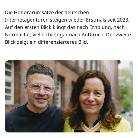
Die Honorarumsätze der deutschen
Internetagenturen steigen wieder. Erstmals seit 2023.
Auf den ersten Blick klingt das nach Erholung, nach
Normalität, vielleicht sogar nach Aufbruch. Der zweite
Blick zeigt ein differenzierteres Bild.