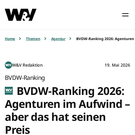
Home
Themen
Agentur
BVDW-Ranking 2026: Agenturen i
W&V Redaktion
19. Mai 2026
BVDW-Ranking
BVDW-Ranking 2026:
Agenturen im Aufwind –
aber das hat seinen
Preis