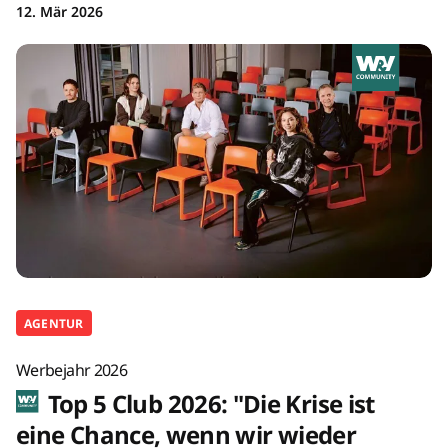
12. Mär 2026
AGENTUR
Werbejahr 2026
Top 5 Club 2026: "Die Krise ist
eine Chance, wenn wir wieder