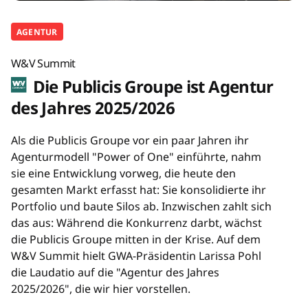
AGENTUR
W&V Summit
Die Publicis Groupe ist Agentur
des Jahres 2025/2026
Als die Publicis Groupe vor ein paar Jahren ihr
Agenturmodell "Power of One" einführte, nahm
sie eine Entwicklung vorweg, die heute den
gesamten Markt erfasst hat: Sie konsolidierte ihr
Portfolio und baute Silos ab. Inzwischen zahlt sich
das aus: Während die Konkurrenz darbt, wächst
die Publicis Groupe mitten in der Krise. Auf dem
W&V Summit hielt GWA-Präsidentin Larissa Pohl
die Laudatio auf die "Agentur des Jahres
2025/2026", die wir hier vorstellen.