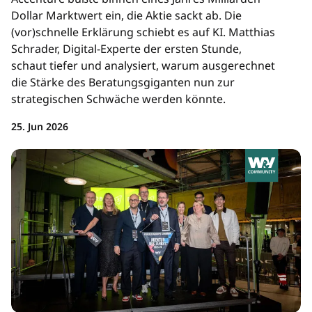
Dollar Marktwert ein, die Aktie sackt ab. Die
(vor)schnelle Erklärung schiebt es auf KI. Matthias
Schrader, Digital-Experte der ersten Stunde,
schaut tiefer und analysiert, warum ausgerechnet
die Stärke des Beratungsgiganten nun zur
strategischen Schwäche werden könnte.
25. Jun 2026