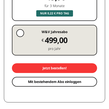
für 3 Monate
NUR 0,22 € PRO TAG
W&V Jahresabo
499,00
€
pro Jahr
Jetzt bestellen!
Mit bestehendem Abo einloggen