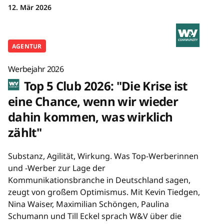
12. Mär 2026
AGENTUR
Werbejahr 2026
Top 5 Club 2026: "Die Krise ist
eine Chance, wenn wir wieder
dahin kommen, was wirklich
zählt"
Substanz, Agilität, Wirkung. Was Top-Werberinnen
und -Werber zur Lage der
Kommunikationsbranche in Deutschland sagen,
zeugt von großem Optimismus. Mit Kevin Tiedgen,
Nina Waiser, Maximilian Schöngen, Paulina
Schumann und Till Eckel sprach W&V über die