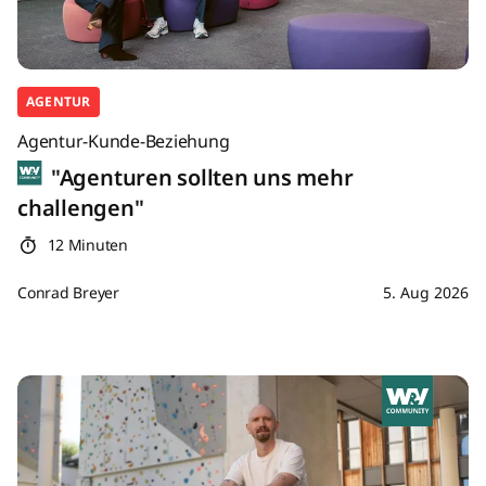
AGENTUR
Agentur-Kunde-Beziehung
"Agenturen sollten uns mehr
challengen"
12 Minuten
Conrad Breyer
5. Aug 2026