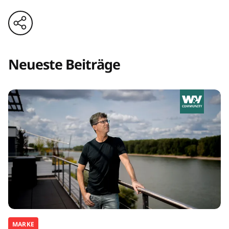
Neueste Beiträge
MARKE