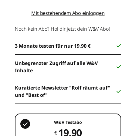
Mit bestehendem Abo einloggen
Noch kein Abo? Hol dir jetzt dein W&V Abo!
3 Monate testen für nur 19,90 €
Unbegrenzter Zugriff auf alle W&V
Inhalte
Kuratierte Newsletter "Rolf räumt auf"
und "Best of"
W&V Testabo
19,90
€