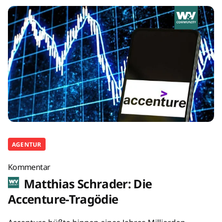
AGENTUR
Kommentar
Matthias Schrader: Die
Accenture-Tragödie