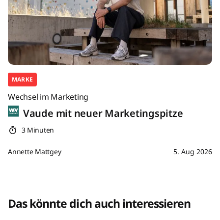
MARKE
Wechsel im Marketing
Vaude mit neuer Marketingspitze
3 Minuten
Annette Mattgey
5. Aug 2026
Das könnte dich auch interessieren