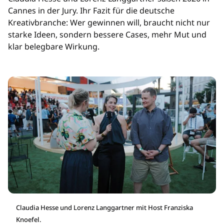
Cannes in der Jury. Ihr Fazit für die deutsche
Kreativbranche: Wer gewinnen will, braucht nicht nur
starke Ideen, sondern bessere Cases, mehr Mut und
klar belegbare Wirkung.
Claudia Hesse und Lorenz Langgartner mit Host Franziska
Knoefel.