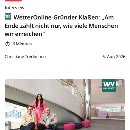
Interview
WetterOnline-Gründer Klaßen: „Am
Ende zählt nicht nur, wie viele Menschen
wir erreichen"
6 Minuten
Christiane Treckmann
6. Aug 2026