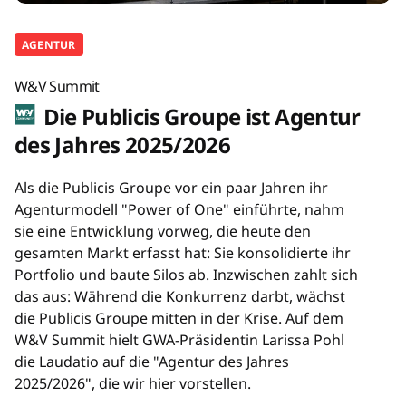
AGENTUR
W&V Summit
Die Publicis Groupe ist Agentur
des Jahres 2025/2026
Als die Publicis Groupe vor ein paar Jahren ihr
Agenturmodell "Power of One" einführte, nahm
sie eine Entwicklung vorweg, die heute den
gesamten Markt erfasst hat: Sie konsolidierte ihr
Portfolio und baute Silos ab. Inzwischen zahlt sich
das aus: Während die Konkurrenz darbt, wächst
die Publicis Groupe mitten in der Krise. Auf dem
W&V Summit hielt GWA-Präsidentin Larissa Pohl
die Laudatio auf die "Agentur des Jahres
2025/2026", die wir hier vorstellen.