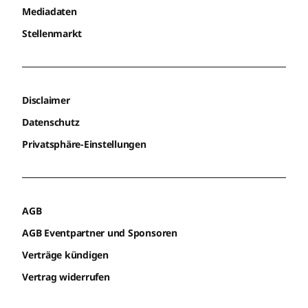
Mediadaten
Stellenmarkt
Disclaimer
Datenschutz
Privatsphäre-Einstellungen
AGB
AGB Eventpartner und Sponsoren
Verträge kündigen
Vertrag widerrufen