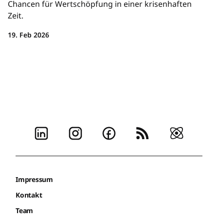
Chancen für Wertschöpfung in einer krisenhaften
Zeit.
19. Feb 2026
Impressum
Kontakt
Team