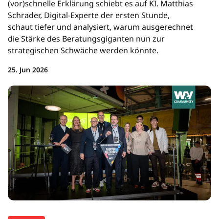
(vor)schnelle Erklärung schiebt es auf KI. Matthias
Schrader, Digital-Experte der ersten Stunde,
schaut tiefer und analysiert, warum ausgerechnet
die Stärke des Beratungsgiganten nun zur
strategischen Schwäche werden könnte.
25. Jun 2026