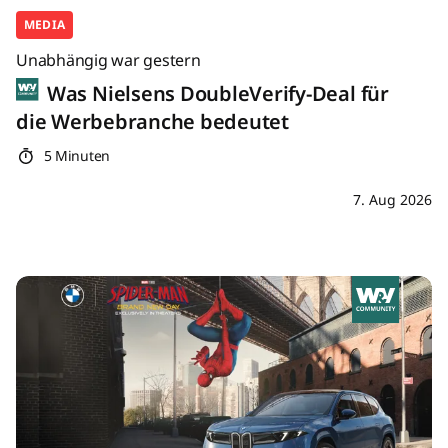
MEDIA
Unabhängig war gestern
Was Nielsens DoubleVerify-Deal für
die Werbebranche bedeutet
5 Minuten
7. Aug 2026