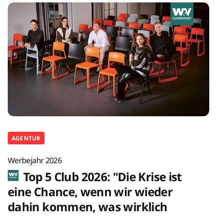
AGENTUR
Werbejahr 2026
Top 5 Club 2026: "Die Krise ist
eine Chance, wenn wir wieder
dahin kommen, was wirklich