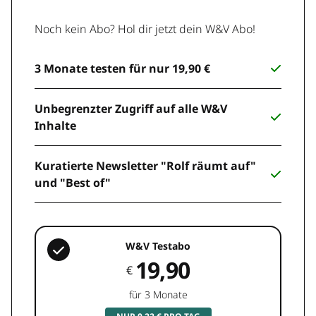
Noch kein Abo? Hol dir jetzt dein W&V Abo!
3 Monate testen für nur 19,90 €
Unbegrenzter Zugriff auf alle W&V
Inhalte
Kuratierte Newsletter "Rolf räumt auf"
und "Best of"
W&V Testabo
19,90
€
für 3 Monate