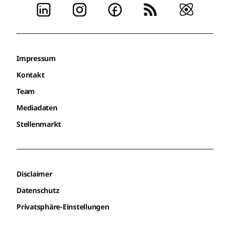
Impressum
Kontakt
Team
Mediadaten
Stellenmarkt
Disclaimer
Datenschutz
Privatsphäre-Einstellungen