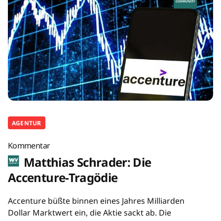
AGENTUR
Kommentar
Matthias Schrader: Die
Accenture-Tragödie
Accenture büßte binnen eines Jahres Milliarden
Dollar Marktwert ein, die Aktie sackt ab. Die