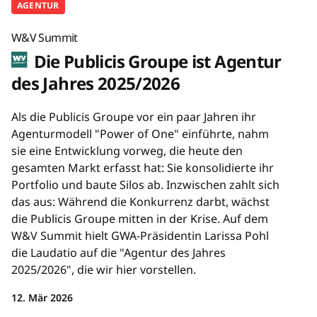
AGENTUR
W&V Summit
Die Publicis Groupe ist Agentur
des Jahres 2025/2026
Als die Publicis Groupe vor ein paar Jahren ihr
Agenturmodell "Power of One" einführte, nahm
sie eine Entwicklung vorweg, die heute den
gesamten Markt erfasst hat: Sie konsolidierte ihr
Portfolio und baute Silos ab. Inzwischen zahlt sich
das aus: Während die Konkurrenz darbt, wächst
die Publicis Groupe mitten in der Krise. Auf dem
W&V Summit hielt GWA-Präsidentin Larissa Pohl
die Laudatio auf die "Agentur des Jahres
2025/2026", die wir hier vorstellen.
12. Mär 2026