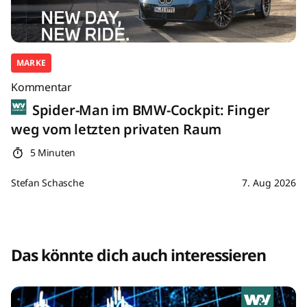
MARKE
Kommentar
Spider-Man im BMW-Cockpit: Finger
weg vom letzten privaten Raum
5 Minuten
Stefan Schasche
7. Aug 2026
Das könnte dich auch interessieren