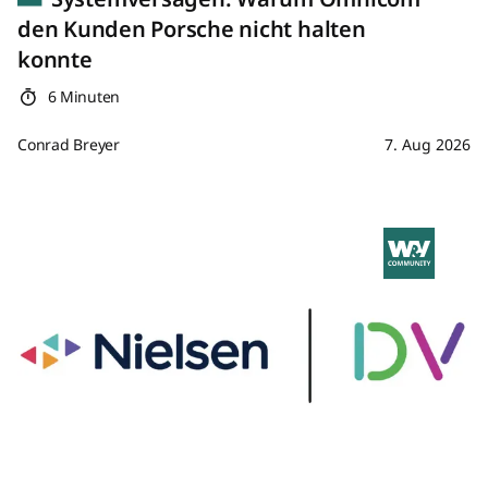
den Kunden Porsche nicht halten
konnte
6 Minuten
Conrad Breyer
7. Aug 2026