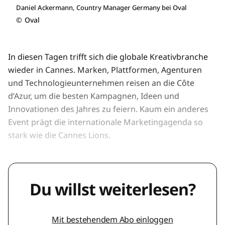
Daniel Ackermann, Country Manager Germany bei Oval
©
Oval
In diesen Tagen trifft sich die globale Kreativbranche
wieder in Cannes. Marken, Plattformen, Agenturen
und Technologieunternehmen reisen an die Côte
d’Azur, um die besten Kampagnen, Ideen und
Innovationen des Jahres zu feiern. Kaum ein anderes
Event prägt die internationale Marketingagenda so
stark wie die Cannes Lions.
Du willst weiterlesen?
Mit bestehendem Abo einloggen