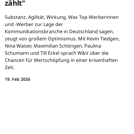
zählt"
Substanz, Agilität, Wirkung. Was Top-Werberinnen
und -Werber zur Lage der
Kommunikationsbranche in Deutschland sagen,
zeugt von großem Optimismus. Mit Kevin Tiedgen,
Nina Waiser, Maximilian Schöngen, Paulina
Schumann und Till Eckel sprach W&V über die
Chancen für Wertschöpfung in einer krisenhaften
Zeit.
19. Feb 2026