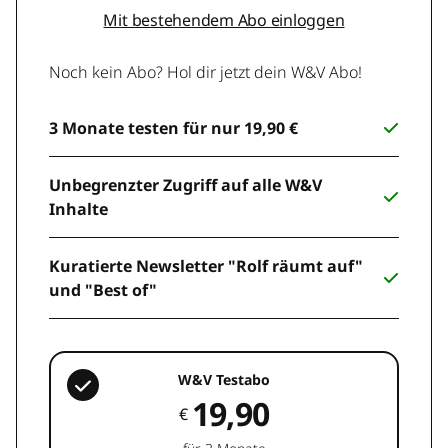
Mit bestehendem Abo einloggen
Noch kein Abo? Hol dir jetzt dein W&V Abo!
3 Monate testen für nur 19,90 €
Unbegrenzter Zugriff auf alle W&V
Inhalte
Kuratierte Newsletter "Rolf räumt auf"
und "Best of"
W&V Testabo
19,90
€