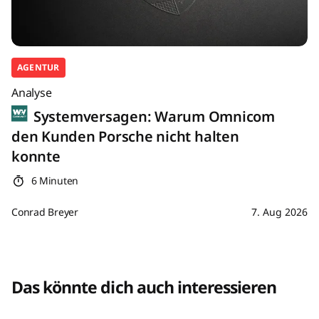
AGENTUR
Analyse
Systemversagen: Warum Omnicom
den Kunden Porsche nicht halten
konnte
6 Minuten
Conrad Breyer
7. Aug 2026
Das könnte dich auch interessieren