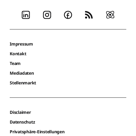
Impressum
Kontakt
Team
Mediadaten
Stellenmarkt
Disclaimer
Datenschutz
Privatsphäre-Einstellungen