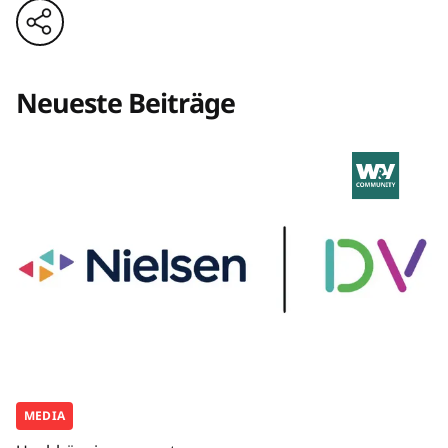
Neueste Beiträge
MEDIA