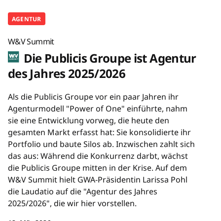
AGENTUR
W&V Summit
Die Publicis Groupe ist Agentur
des Jahres 2025/2026
Als die Publicis Groupe vor ein paar Jahren ihr
Agenturmodell "Power of One" einführte, nahm
sie eine Entwicklung vorweg, die heute den
gesamten Markt erfasst hat: Sie konsolidierte ihr
Portfolio und baute Silos ab. Inzwischen zahlt sich
das aus: Während die Konkurrenz darbt, wächst
die Publicis Groupe mitten in der Krise. Auf dem
W&V Summit hielt GWA-Präsidentin Larissa Pohl
die Laudatio auf die "Agentur des Jahres
2025/2026", die wir hier vorstellen.