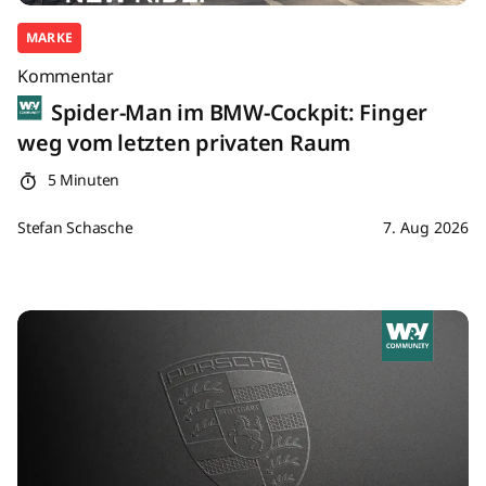
MARKE
Kommentar
Spider-Man im BMW-Cockpit: Finger
weg vom letzten privaten Raum
5 Minuten
Stefan Schasche
7. Aug 2026