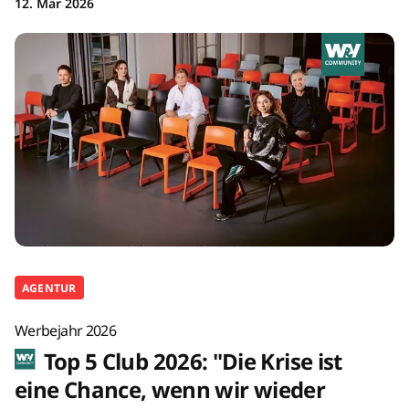
12. Mär 2026
AGENTUR
Werbejahr 2026
Top 5 Club 2026: "Die Krise ist
eine Chance, wenn wir wieder