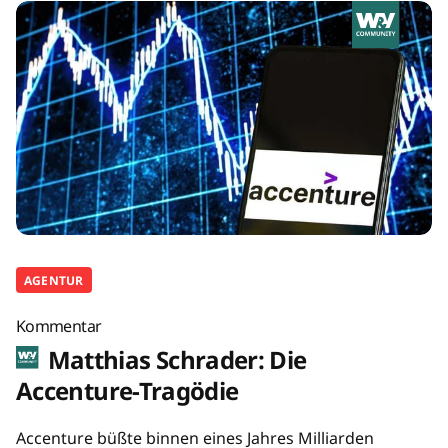
AGENTUR
Kommentar
Matthias Schrader: Die
Accenture-Tragödie
Accenture büßte binnen eines Jahres Milliarden