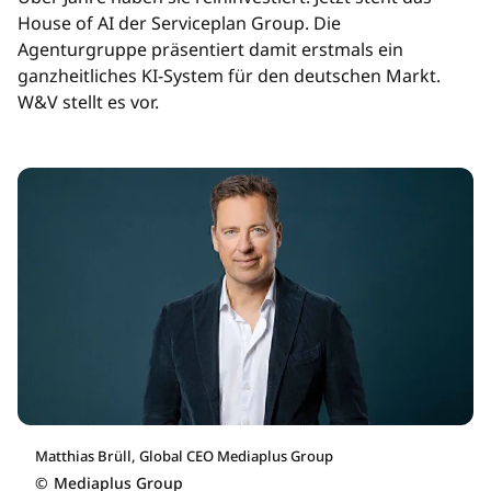
House of AI der Serviceplan Group. Die
Agenturgruppe präsentiert damit erstmals ein
ganzheitliches KI-System für den deutschen Markt.
W&V stellt es vor.
Matthias Brüll, Global CEO Mediaplus Group
©
Mediaplus Group