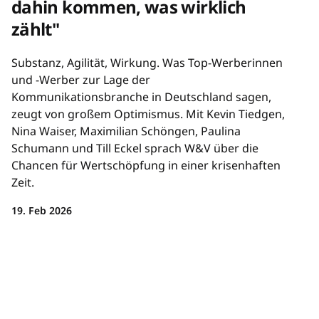
dahin kommen, was wirklich
zählt"
Substanz, Agilität, Wirkung. Was Top-Werberinnen
und -Werber zur Lage der
Kommunikationsbranche in Deutschland sagen,
zeugt von großem Optimismus. Mit Kevin Tiedgen,
Nina Waiser, Maximilian Schöngen, Paulina
Schumann und Till Eckel sprach W&V über die
Chancen für Wertschöpfung in einer krisenhaften
Zeit.
19. Feb 2026