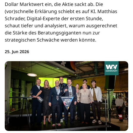
Dollar Marktwert ein, die Aktie sackt ab. Die
(vor)schnelle Erklärung schiebt es auf KI. Matthias
Schrader, Digital-Experte der ersten Stunde,
schaut tiefer und analysiert, warum ausgerechnet
die Stärke des Beratungsgiganten nun zur
strategischen Schwäche werden könnte.
25. Jun 2026