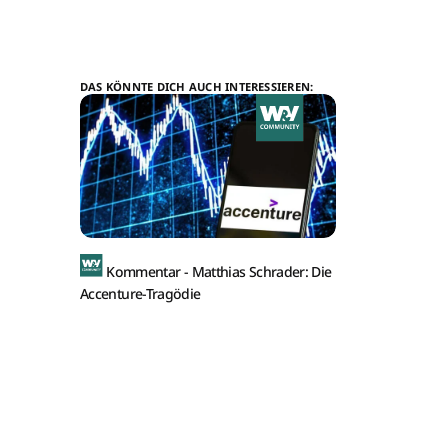
DAS KÖNNTE DICH AUCH INTERESSIEREN:
Kommentar -
Matthias Schrader: Die
Accenture-Tragödie