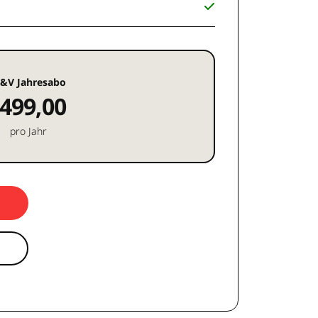
&V Jahresabo
499,00
pro Jahr