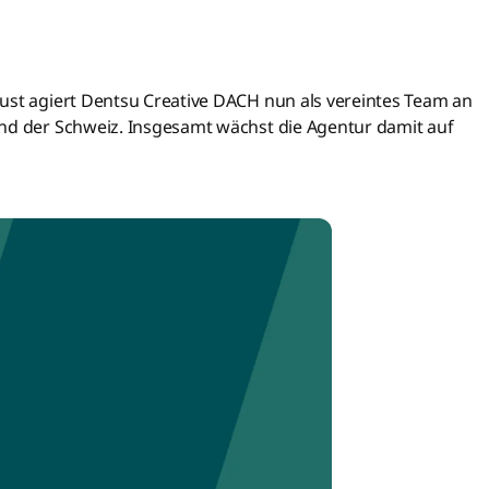
ust agiert Dentsu Creative DACH nun als vereintes Team an
und der Schweiz. Insgesamt wächst die Agentur damit auf