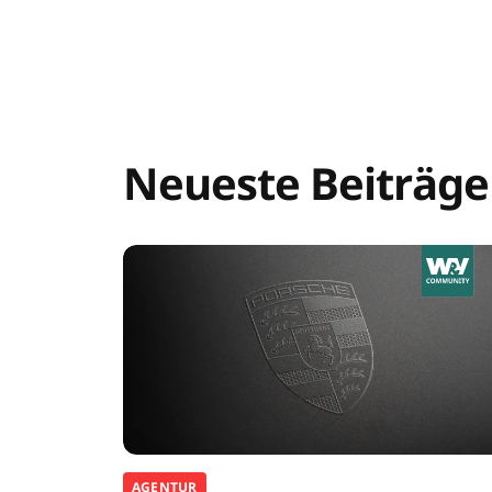
Neueste Beiträge
AGENTUR