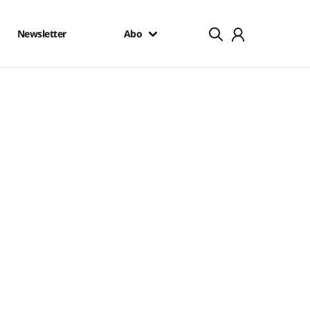
Newsletter
Abo