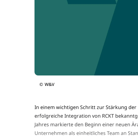
©
W&V
In einem wichtigen Schritt zur Stärkung der
erfolgreiche Integration von RCKT bekanntg
Jahres markierte den Beginn einer neuen Är
Unternehmen als einheitliches Team an Stan