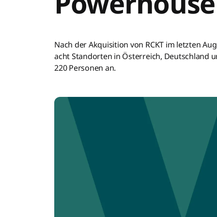
Powerhouse
Nach der Akquisition von RCKT im letzten Aug
acht Standorten in Österreich, Deutschland 
220 Personen an.