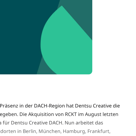
 Präsenz in der DACH-Region hat Dentsu Creative die
egeben. Die Akquisition von RCKT im August letzten
a für Dentsu Creative DACH. Nun arbeitet das
dorten in Berlin, München, Hamburg, Frankfurt,