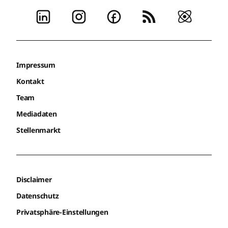
Impressum
Kontakt
Team
Mediadaten
Stellenmarkt
Disclaimer
Datenschutz
Privatsphäre-Einstellungen