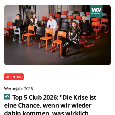
AGENTUR
Werbejahr 2026
Top 5 Club 2026: "Die Krise ist
eine Chance, wenn wir wieder
dahin kommen, was wirklich