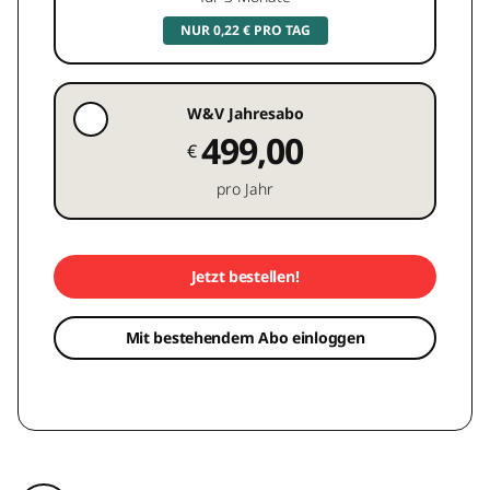
NUR 0,22 € PRO TAG
W&V Jahresabo
499,00
€
pro Jahr
Jetzt bestellen!
Mit bestehendem Abo einloggen