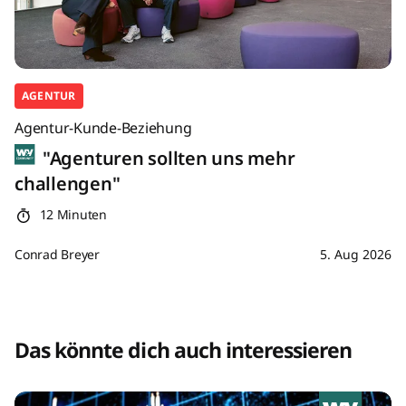
AGENTUR
Agentur-Kunde-Beziehung
"Agenturen sollten uns mehr
challengen"
12 Minuten
Conrad Breyer
5. Aug 2026
Das könnte dich auch interessieren