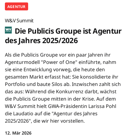
AGENTUR
W&V Summit
Die Publicis Groupe ist Agentur
des Jahres 2025/2026
Als die Publicis Groupe vor ein paar Jahren ihr
Agenturmodell "Power of One" einführte, nahm
sie eine Entwicklung vorweg, die heute den
gesamten Markt erfasst hat: Sie konsolidierte ihr
Portfolio und baute Silos ab. Inzwischen zahlt sich
das aus: Während die Konkurrenz darbt, wächst
die Publicis Groupe mitten in der Krise. Auf dem
W&V Summit hielt GWA-Präsidentin Larissa Pohl
die Laudatio auf die "Agentur des Jahres
2025/2026", die wir hier vorstellen.
12. Mär 2026