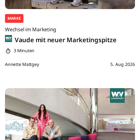
MARKE
Wechsel im Marketing
Vaude mit neuer Marketingspitze
3 Minuten
Annette Mattgey
5. Aug 2026