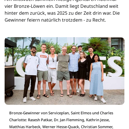
vier Bronze-Löwen ein. Damit liegt Deutschland weit
hinter dem zurück, was 2025 zu der Zeit drin war. Die
Gewinner feiern natürlich trotzdem - zu Recht.
Bronze-Gewinner von Serviceplan, Saint Elmos und Charles
Charlotte: Rasesh Patkar, Dr. Jan Flemming, Kathrin Jesse,
Matthias Harbeck, Werner Hesse-Quack, Christian Sommer,