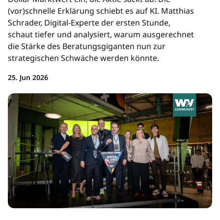
(vor)schnelle Erklärung schiebt es auf KI. Matthias
Schrader, Digital-Experte der ersten Stunde,
schaut tiefer und analysiert, warum ausgerechnet
die Stärke des Beratungsgiganten nun zur
strategischen Schwäche werden könnte.
25. Jun 2026