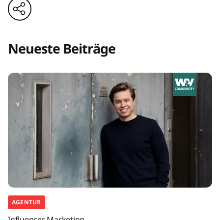
Neueste Beiträge
AGENTUR
Influencer Marketing