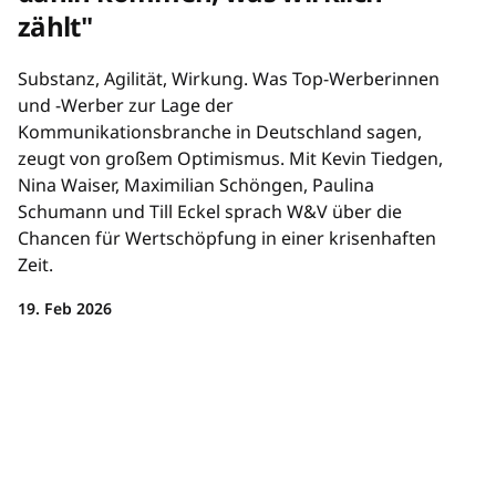
zählt"
Substanz, Agilität, Wirkung. Was Top-Werberinnen
und -Werber zur Lage der
Kommunikationsbranche in Deutschland sagen,
zeugt von großem Optimismus. Mit Kevin Tiedgen,
Nina Waiser, Maximilian Schöngen, Paulina
Schumann und Till Eckel sprach W&V über die
Chancen für Wertschöpfung in einer krisenhaften
Zeit.
19. Feb 2026