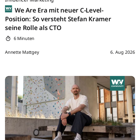
We Are Era mit neuer C-Level-
Position: So versteht Stefan Kramer
seine Rolle als CTO
6 Minuten
Annette Mattgey
6. Aug 2026