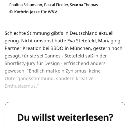
Paulina Schumann, Pascal Fiedler, Swarna Thomas
©
Kathrin Jesse für W&V
Schlechte Stimmung gibt's in Deutschland aktuell
genug. Nicht umsonst hatte Eva Stetefeld, Managing
Partner Kreation bei BBDO in München, gestern noch
gesagt, für sie sei Cannes - Stetefeld saß in der
Shortlisty-Jury für Design - erfrischend anders
gewesen. "Endlich mal kein Zynismus, keine
Untergangsstimmung, sondern kreativer
Enthusiasmus."
Du willst weiterlesen?