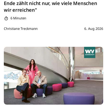
Ende zählt nicht nur, wie viele Menschen
wir erreichen"
6 Minuten
Christiane Treckmann
6. Aug 2026