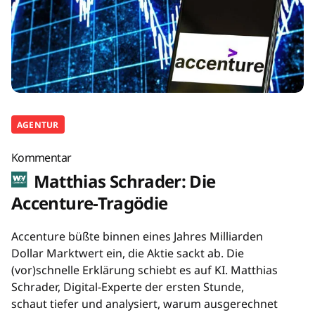
AGENTUR
Kommentar
Matthias Schrader: Die
Accenture-Tragödie
Accenture büßte binnen eines Jahres Milliarden
Dollar Marktwert ein, die Aktie sackt ab. Die
(vor)schnelle Erklärung schiebt es auf KI. Matthias
Schrader, Digital-Experte der ersten Stunde,
schaut tiefer und analysiert, warum ausgerechnet