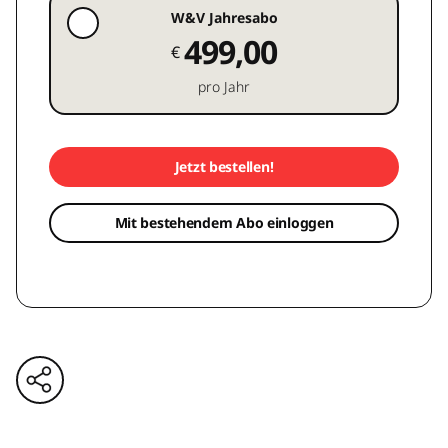
W&V Jahresabo
499,00
€
pro Jahr
Jetzt bestellen!
Mit bestehendem Abo einloggen