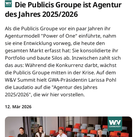
Die Publicis Groupe ist Agentur
des Jahres 2025/2026
Als die Publicis Groupe vor ein paar Jahren ihr
Agenturmodell "Power of One" einführte, nahm
sie eine Entwicklung vorweg, die heute den
gesamten Markt erfasst hat: Sie konsolidierte ihr
Portfolio und baute Silos ab. Inzwischen zahlt sich
das aus: Während die Konkurrenz darbt, wächst
die Publicis Groupe mitten in der Krise. Auf dem
W&V Summit hielt GWA-Präsidentin Larissa Pohl
die Laudatio auf die "Agentur des Jahres
2025/2026", die wir hier vorstellen.
12. Mär 2026