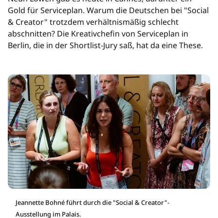
Gold für Serviceplan. Warum die Deutschen bei "Social
& Creator" trotzdem verhältnismäßig schlecht
abschnitten? Die Kreativchefin von Serviceplan in
Berlin, die in der Shortlist-Jury saß, hat da eine These.
Jeannette Bohné führt durch die "Social & Creator"-
Ausstellung im Palais.