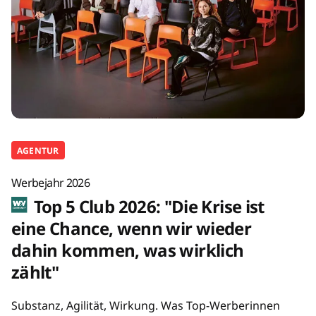
AGENTUR
Werbejahr 2026
Top 5 Club 2026: "Die Krise ist
eine Chance, wenn wir wieder
dahin kommen, was wirklich
zählt"
Substanz, Agilität, Wirkung. Was Top-Werberinnen