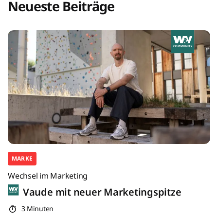
Neueste Beiträge
MARKE
Wechsel im Marketing
Vaude mit neuer Marketingspitze
3 Minuten