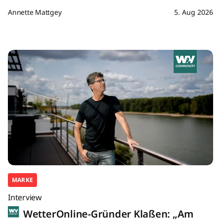
Annette Mattgey
5. Aug 2026
MARKE
Interview
WetterOnline-Gründer Klaßen: „Am