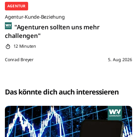
AGENTUR
Agentur-Kunde-Beziehung
"Agenturen sollten uns mehr
challengen"
12 Minuten
Conrad Breyer
5. Aug 2026
Das könnte dich auch interessieren