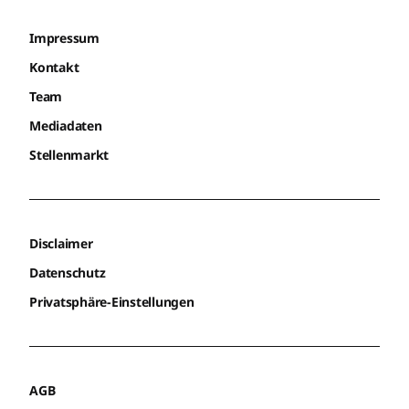
Impressum
Kontakt
Team
Mediadaten
Stellenmarkt
Disclaimer
Datenschutz
Privatsphäre-Einstellungen
AGB