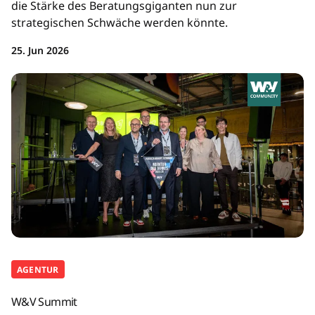
die Stärke des Beratungsgiganten nun zur
strategischen Schwäche werden könnte.
25. Jun 2026
AGENTUR
W&V Summit