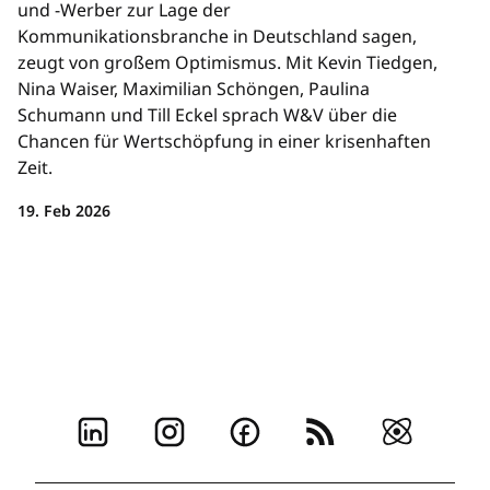
und -Werber zur Lage der
Kommunikationsbranche in Deutschland sagen,
zeugt von großem Optimismus. Mit Kevin Tiedgen,
Nina Waiser, Maximilian Schöngen, Paulina
Schumann und Till Eckel sprach W&V über die
Chancen für Wertschöpfung in einer krisenhaften
Zeit.
19. Feb 2026