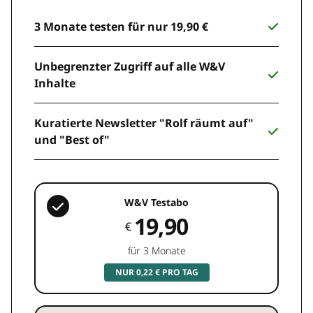
3 Monate testen für nur 19,90 €
Unbegrenzter Zugriff auf alle W&V
Inhalte
Kuratierte Newsletter "Rolf räumt auf"
und "Best of"
W&V Testabo
19,90
€
für 3 Monate
NUR 0,22 € PRO TAG