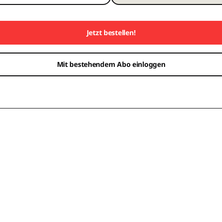
Jetzt bestellen!
Mit bestehendem Abo einloggen