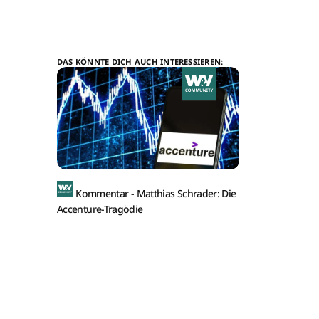
DAS KÖNNTE DICH AUCH INTERESSIEREN:
Kommentar -
Matthias Schrader: Die
Accenture-Tragödie