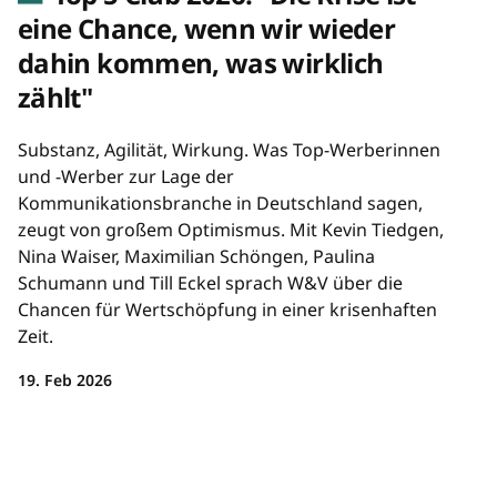
eine Chance, wenn wir wieder
dahin kommen, was wirklich
zählt"
Substanz, Agilität, Wirkung. Was Top-Werberinnen
und -Werber zur Lage der
Kommunikationsbranche in Deutschland sagen,
zeugt von großem Optimismus. Mit Kevin Tiedgen,
Nina Waiser, Maximilian Schöngen, Paulina
Schumann und Till Eckel sprach W&V über die
Chancen für Wertschöpfung in einer krisenhaften
Zeit.
19. Feb 2026