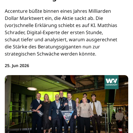
Accenture büßte binnen eines Jahres Milliarden
Dollar Marktwert ein, die Aktie sackt ab. Die
(vor)schnelle Erklärung schiebt es auf KI. Matthias
Schrader, Digital-Experte der ersten Stunde,
schaut tiefer und analysiert, warum ausgerechnet
die Stärke des Beratungsgiganten nun zur
strategischen Schwäche werden könnte.
25. Jun 2026