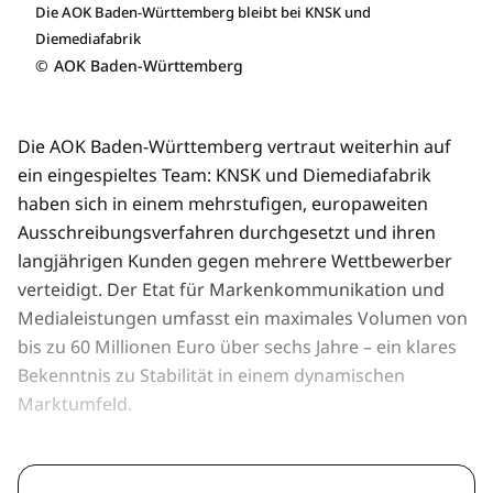
Die AOK Baden-Württemberg bleibt bei KNSK und
Diemediafabrik
©
AOK Baden-Württemberg
Die AOK Baden-Württemberg vertraut weiterhin auf
ein eingespieltes Team: KNSK und Diemediafabrik
haben sich in einem mehrstufigen, europaweiten
Ausschreibungsverfahren durchgesetzt und ihren
langjährigen Kunden gegen mehrere Wettbewerber
verteidigt. Der Etat für Markenkommunikation und
Medialeistungen umfasst ein maximales Volumen von
bis zu 60 Millionen Euro über sechs Jahre – ein klares
Bekenntnis zu Stabilität in einem dynamischen
Marktumfeld.