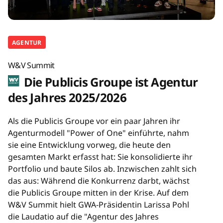
AGENTUR
W&V Summit
Die Publicis Groupe ist Agentur
des Jahres 2025/2026
Als die Publicis Groupe vor ein paar Jahren ihr
Agenturmodell "Power of One" einführte, nahm
sie eine Entwicklung vorweg, die heute den
gesamten Markt erfasst hat: Sie konsolidierte ihr
Portfolio und baute Silos ab. Inzwischen zahlt sich
das aus: Während die Konkurrenz darbt, wächst
die Publicis Groupe mitten in der Krise. Auf dem
W&V Summit hielt GWA-Präsidentin Larissa Pohl
die Laudatio auf die "Agentur des Jahres