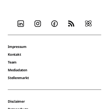
Impressum
Kontakt
Team
Mediadaten
Stellenmarkt
Disclaimer