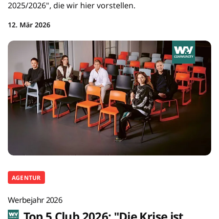
2025/2026", die wir hier vorstellen.
12. Mär 2026
AGENTUR
Werbejahr 2026
Top 5 Club 2026: "Die Krise ist