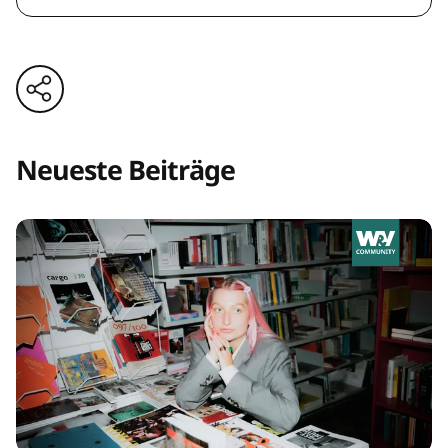
Neueste Beiträge