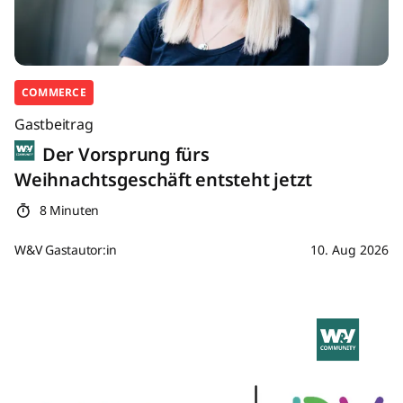
COMMERCE
Gastbeitrag
Der Vorsprung fürs
Weihnachtsgeschäft entsteht jetzt
8 Minuten
W&V Gastautor:in
10. Aug 2026