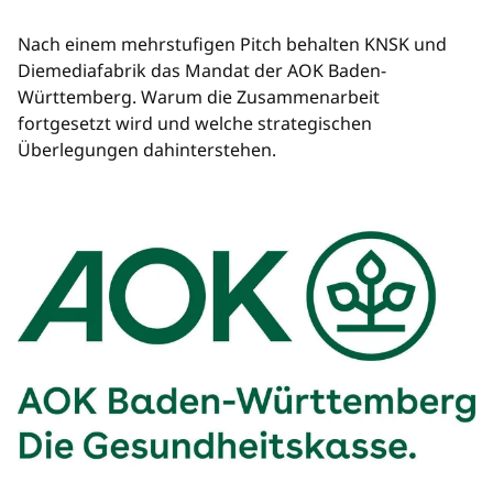
Nach einem mehrstufigen Pitch behalten KNSK und
Diemediafabrik das Mandat der AOK Baden-
Württemberg. Warum die Zusammenarbeit
fortgesetzt wird und welche strategischen
Überlegungen dahinterstehen.