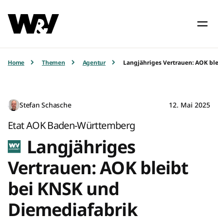
Home
Themen
Agentur
Langjähriges Vertrauen: AOK bl
Stefan Schasche
12. Mai 2025
Etat AOK Baden-Württemberg
Langjähriges
Vertrauen: AOK bleibt
bei KNSK und
Diemediafabrik