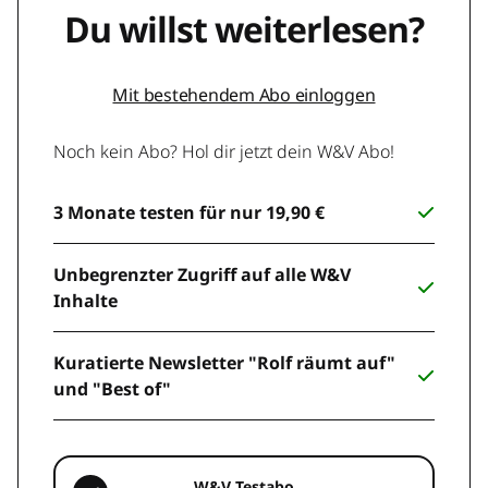
Du willst weiterlesen?
Mit bestehendem Abo einloggen
Noch kein Abo? Hol dir jetzt dein W&V Abo!
3 Monate testen für nur 19,90 €
Unbegrenzter Zugriff auf alle W&V
Inhalte
Kuratierte Newsletter "Rolf räumt auf"
und "Best of"
W&V Testabo