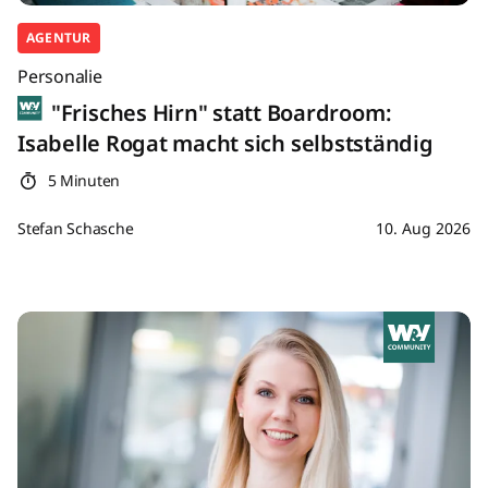
AGENTUR
Personalie
"Frisches Hirn" statt Boardroom:
Isabelle Rogat macht sich selbstständig
5 Minuten
Stefan Schasche
10. Aug 2026